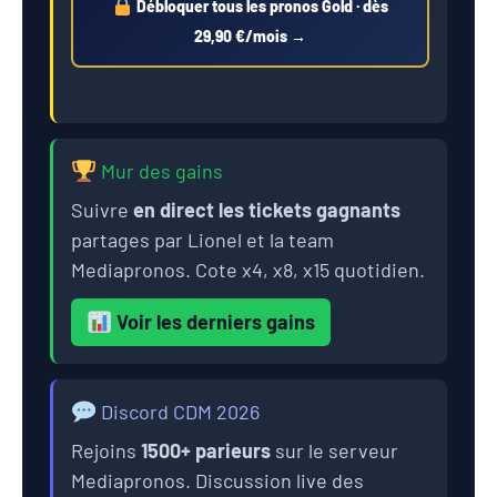
Débloquer tous les pronos Gold · dès
29,90 €/mois →
Mur des gains
Suivre
en direct les tickets gagnants
partages par Lionel et la team
Mediapronos. Cote x4, x8, x15 quotidien.
Voir les derniers gains
Discord CDM 2026
Rejoins
1500+ parieurs
sur le serveur
Mediapronos. Discussion live des