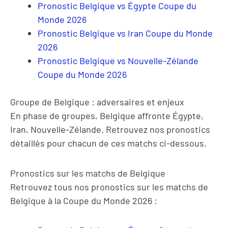
Pronostic Belgique vs Égypte Coupe du
Monde 2026
Pronostic Belgique vs Iran Coupe du Monde
2026
Pronostic Belgique vs Nouvelle-Zélande
Coupe du Monde 2026
Groupe de Belgique : adversaires et enjeux
En phase de groupes, Belgique affronte Égypte,
Iran, Nouvelle-Zélande. Retrouvez nos pronostics
détaillés pour chacun de ces matchs ci-dessous.
Pronostics sur les matchs de Belgique
Retrouvez tous nos pronostics sur les matchs de
Belgique à la Coupe du Monde 2026 :