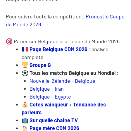
Pour suivre toute la compétition :
Pronostic Coupe
du Monde 2026
.
Parier sur Belgique a la Coupe du Monde 2026
Page Belgique CDM 2026
: analyse
complete
Groupe G
Tous les matchs Belgique au Mondial
:
Nouvelle-Zélande – Belgique
Belgique – Iran
Belgique – Egypte
Cotes vainqueur
+
Tendance des
parieurs
Sur quelle chaine TV
Page mère CDM 2026