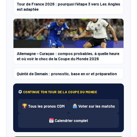
Tour de France 2026 : pourquoi l’étape 3 vers Les Angles
est adaptée
Allemagne – Curaçao : compos probables, à quelle heure
et où voir le choc de la Coupe du Monde 2026
Quinté de Demain : pronostic, base en or et préparation
CONTINUE TON TOUR DE LA COUPE DU MONDE
Tous les pronos CDM
Voter sur les matchs
Calendrier complet