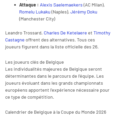
Attaque :
Alexis Saelemaekers
(AC Milan),
Romelu Lukaku
(Naples),
Jérémy Doku
(Manchester City)
Leandro Trossard,
Charles De Ketelaere
et
Timothy
Castagne
offrent des alternatives. Tous ces
joueurs figurent dans la liste officielle des 26.
Les joueurs clés de Belgique
Les individualités majeures de Belgique seront
déterminantes dans le parcours de l’équipe. Les
joueurs évoluant dans les grands championnats
européens apportent l’expérience nécessaire pour
ce type de compétition.
Calendrier de Belgique à la Coupe du Monde 2026