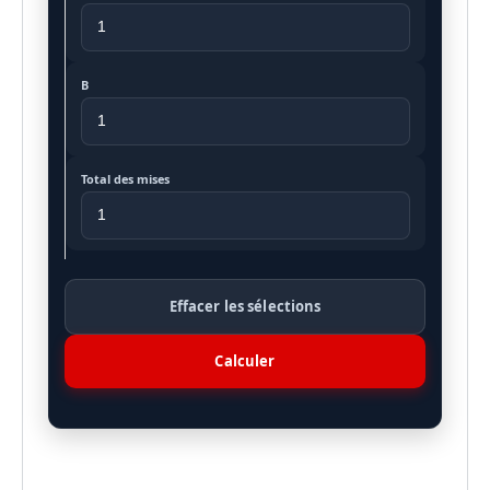
B
Total des mises
Effacer les sélections
Calculer