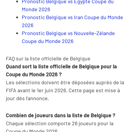
Pronostic Belgique vs Égypte Coupe du
Monde 2026
Pronostic Belgique vs Iran Coupe du Monde
2026
Pronostic Belgique vs Nouvelle-Zélande
Coupe du Monde 2026
FAQ sur la liste officielle de Belgique
Quand sort la liste officielle de Belgique pour la
Coupe du Monde 2026 ?
Les sélections doivent être déposées auprès de la
FIFA avant le 1er juin 2026. Cette page est mise à
jour dès l’annonce.
Combien de joueurs dans la liste de Belgique ?
Chaque sélection comporte 26 joueurs pour la
Coupe du Monde 2026.