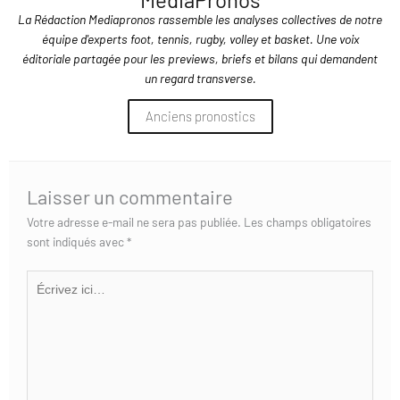
La Rédaction Mediapronos rassemble les analyses collectives de notre
équipe d'experts foot, tennis, rugby, volley et basket. Une voix
éditoriale partagée pour les previews, briefs et bilans qui demandent
un regard transverse.
Anciens pronostics
Laisser un commentaire
Votre adresse e-mail ne sera pas publiée.
Les champs obligatoires
sont indiqués avec
*
Écrivez
ici…