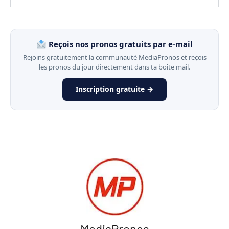
Reçois nos pronos gratuits par e-mail
Rejoins gratuitement la communauté MediaPronos et reçois
les pronos du jour directement dans ta boîte mail.
Inscription gratuite →
MediaPronos