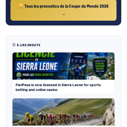
Tous les pronostics de la Coupe du Monde 2026
→
À LIRE ENSUITE
PariPesa is now licensed in Sierra Leone for sports
betting and online casino