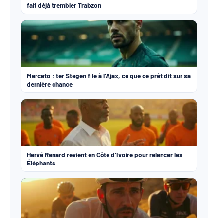
fait déjà trembler Trabzon
Mercato : ter Stegen file à l’Ajax, ce que ce prêt dit sur sa
dernière chance
Hervé Renard revient en Côte d’Ivoire pour relancer les
Éléphants