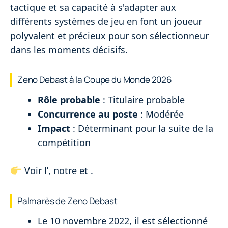
tactique et sa capacité à s'adapter aux
différents systèmes de jeu en font un joueur
polyvalent et précieux pour son sélectionneur
dans les moments décisifs.
Zeno Debast à la Coupe du Monde 2026
Rôle probable
: Titulaire probable
Concurrence au poste
: Modérée
Impact
: Déterminant pour la suite de la
compétition
Voir l’
, notre
et
.
Palmarès de Zeno Debast
Le 10 novembre 2022, il est sélectionné