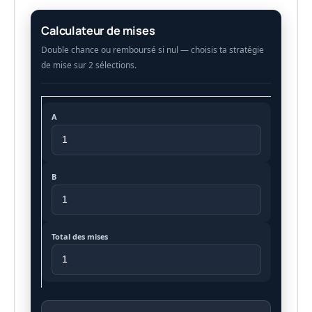
Calculateur de mises
A
B
Total des mises