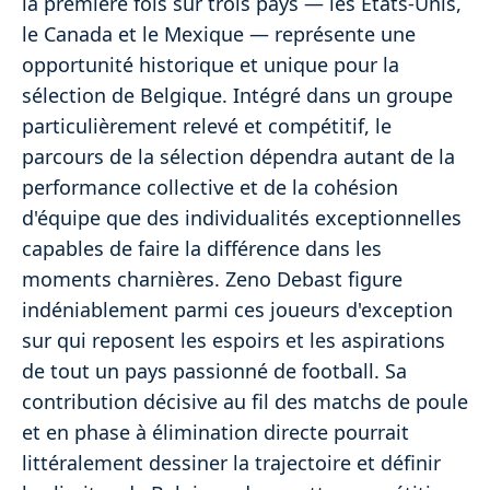
la première fois sur trois pays — les États-Unis,
le Canada et le Mexique — représente une
opportunité historique et unique pour la
sélection de Belgique. Intégré dans un groupe
particulièrement relevé et compétitif, le
parcours de la sélection dépendra autant de la
performance collective et de la cohésion
d'équipe que des individualités exceptionnelles
capables de faire la différence dans les
moments charnières. Zeno Debast figure
indéniablement parmi ces joueurs d'exception
sur qui reposent les espoirs et les aspirations
de tout un pays passionné de football. Sa
contribution décisive au fil des matchs de poule
et en phase à élimination directe pourrait
littéralement dessiner la trajectoire et définir