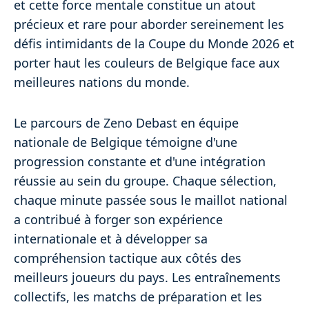
et cette force mentale constitue un atout
précieux et rare pour aborder sereinement les
défis intimidants de la Coupe du Monde 2026 et
porter haut les couleurs de Belgique face aux
meilleures nations du monde.
Le parcours de Zeno Debast en équipe
nationale de Belgique témoigne d'une
progression constante et d'une intégration
réussie au sein du groupe. Chaque sélection,
chaque minute passée sous le maillot national
a contribué à forger son expérience
internationale et à développer sa
compréhension tactique aux côtés des
meilleurs joueurs du pays. Les entraînements
collectifs, les matchs de préparation et les