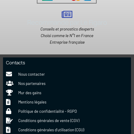
Recommandé par Le Figaro
Conseils et pronostics d'experts
Choisi comme le N°1 en France
Entreprise française
Contacts
Nous contacter
Nos partenaires
Mur des gains
Mentions légales
Politique de confidentialité - RGPD
Conditions générales de vente (CGV)
Conditions générales d'utilisation (CGU)