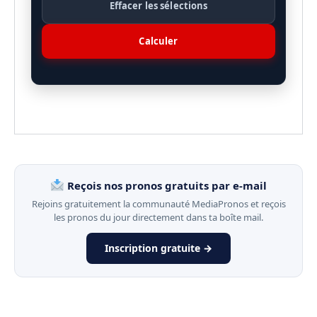
Effacer les sélections
Calculer
Reçois nos pronos gratuits par e-mail
Rejoins gratuitement la communauté MediaPronos et reçois
les pronos du jour directement dans ta boîte mail.
Inscription gratuite →