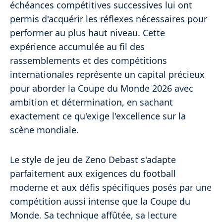
échéances compétitives successives lui ont
permis d'acquérir les réflexes nécessaires pour
performer au plus haut niveau. Cette
expérience accumulée au fil des
rassemblements et des compétitions
internationales représente un capital précieux
pour aborder la Coupe du Monde 2026 avec
ambition et détermination, en sachant
exactement ce qu'exige l'excellence sur la
scène mondiale.
Le style de jeu de Zeno Debast s'adapte
parfaitement aux exigences du football
moderne et aux défis spécifiques posés par une
compétition aussi intense que la Coupe du
Monde. Sa technique affûtée, sa lecture