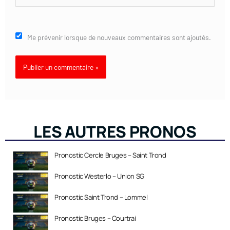
Me prévenir lorsque de nouveaux commentaires sont ajoutés.
LES AUTRES PRONOS
Pronostic Cercle Bruges – Saint Trond
Pronostic Westerlo – Union SG
Pronostic Saint Trond – Lommel
Pronostic Bruges – Courtrai