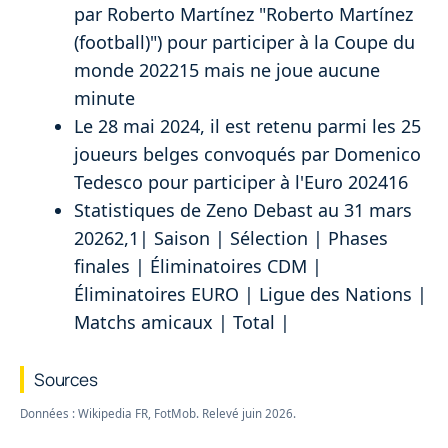
par Roberto Martínez "Roberto Martínez
(football)") pour participer à la Coupe du
monde 202215 mais ne joue aucune
minute
Le 28 mai 2024, il est retenu parmi les 25
joueurs belges convoqués par Domenico
Tedesco pour participer à l'Euro 202416
Statistiques de Zeno Debast au 31 mars
20262,1| Saison | Sélection | Phases
finales | Éliminatoires CDM |
Éliminatoires EURO | Ligue des Nations |
Matchs amicaux | Total |
Sources
Données : Wikipedia FR, FotMob. Relevé juin 2026.