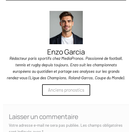
Enzo Garcia
Rédacteur paris sportifs chez MediaPronos. Passionné de football,
tennis et rugby depuis toujours, Enzo suit les championnats
européens au quotidien et partage ses analyses sur les grands
rendez-vous (Ligue des Champions, Roland-Garros, Coupe du Monde).
Anciens pronostics
Laisser un commentaire
Votre adresse e-mail ne sera pas publiée.
Les champs obligatoires
sont indiqués avec
*