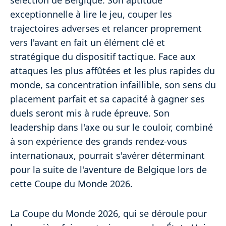
exceptionnelle à lire le jeu, couper les
trajectoires adverses et relancer proprement
vers l'avant en fait un élément clé et
stratégique du dispositif tactique. Face aux
attaques les plus affûtées et les plus rapides du
monde, sa concentration infaillible, son sens du
placement parfait et sa capacité à gagner ses
duels seront mis à rude épreuve. Son
leadership dans l'axe ou sur le couloir, combiné
à son expérience des grands rendez-vous
internationaux, pourrait s'avérer déterminant
pour la suite de l'aventure de Belgique lors de
cette Coupe du Monde 2026.
La Coupe du Monde 2026, qui se déroule pour