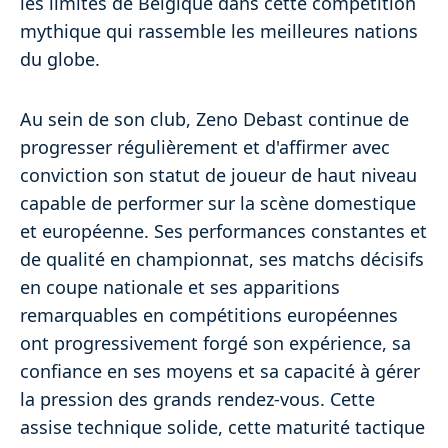
les limites de Belgique dans cette compétition
mythique qui rassemble les meilleures nations
du globe.
Au sein de son club, Zeno Debast continue de
progresser régulièrement et d'affirmer avec
conviction son statut de joueur de haut niveau
capable de performer sur la scène domestique
et européenne. Ses performances constantes et
de qualité en championnat, ses matchs décisifs
en coupe nationale et ses apparitions
remarquables en compétitions européennes
ont progressivement forgé son expérience, sa
confiance en ses moyens et sa capacité à gérer
la pression des grands rendez-vous. Cette
assise technique solide, cette maturité tactique