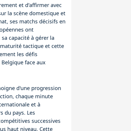
rement et d'affirmer avec
sur la scène domestique et
at, ses matchs décisifs en
ropéennes ont
sa capacité à gérer la
maturité tactique et cette
ement les défis
 Belgique face aux
moigne d'une progression
ection, chaque minute
ternationale et à
s du pays. Les
compétitives successives
lus haut niveau. Cette