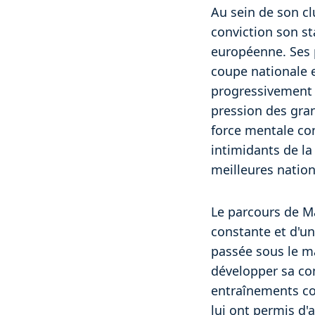
Au sein de son c
conviction son s
européenne. Ses 
coupe nationale 
progressivement f
pression des gran
force mentale con
intimidants de l
meilleures natio
Le parcours de M
constante et d'u
passée sous le ma
développer sa co
entraînements col
lui ont permis d'