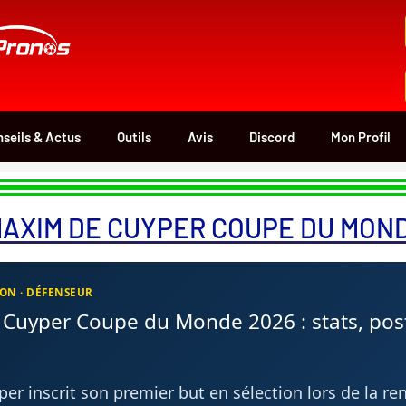
nseils & Actus
Outils
Avis
Discord
Mon Profil
AXIM DE CUYPER COUPE DU MOND
TON · DÉFENSEUR
Cuyper Coupe du Monde 2026 : stats, poste
r inscrit son premier but en sélection lors de la re