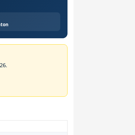
hton
26.