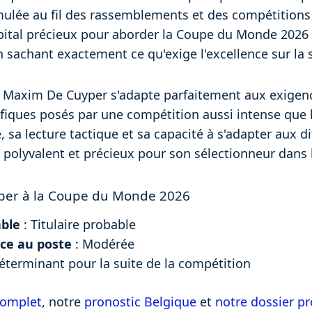
ulée au fil des rassemblements et des compétitions 
pital précieux pour aborder la Coupe du Monde 2026 
 sachant exactement ce qu'exige l'excellence sur la
de Maxim De Cuyper s'adapte parfaitement aux exigen
cifiques posés par une compétition aussi intense que
, sa lecture tactique et sa capacité à s'adapter aux d
 polyvalent et précieux pour son sélectionneur dans
er à la Coupe du Monde 2026
able
: Titulaire probable
ce au poste
: Modérée
éterminant pour la suite de la compétition
 complet
, notre
pronostic Belgique
et
notre dossier p