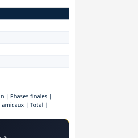
n | Phases finales |
 amicaux | Total |