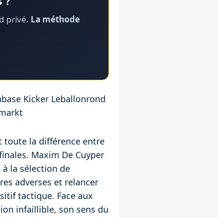
 ?
rd privé.
La méthode
tabase Kicker Leballonrond
rmarkt
t toute la différence entre
finales. Maxim De Cuyper
 à la sélection de
ires adverses et relancer
itif tactique. Face aux
on infaillible, son sens du