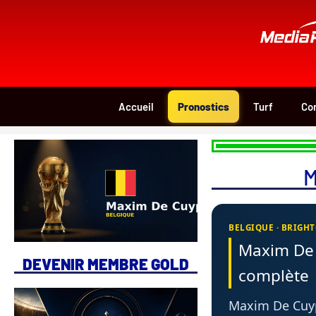
Aller
au
contenu
Accueil
Pronostics
Turf
Co
M
BELGIQUE · BRIGH
Maxim De 
DEVENIR MEMBRE GOLD
complète
Maxim De Cuype