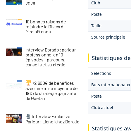
Club
2026
Poste
10 bonnes raisons de
Taille
rejoindre le Discord
MediaPronos
Source principale
Interview Dorado : parieur
professionnel en 10
Statistiques d
épisodes – parcours,
conseils et stratégie
Sélections
+2 600€ de bénéfices
Buts internationaux
avec une mise moyenne de
18€ : la stratégie gagnante
Poste
de Gaetan
Club actuel
Interview Exclusive
Parieur : Lionel chez Dorado
Statistiques a