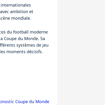
internationales
avec ambition et
 scène mondiale.
ces du football moderne
 la Coupe du Monde. Sa
ifférents systèmes de jeu
 les moments décisifs.
ronostic Coupe du Monde