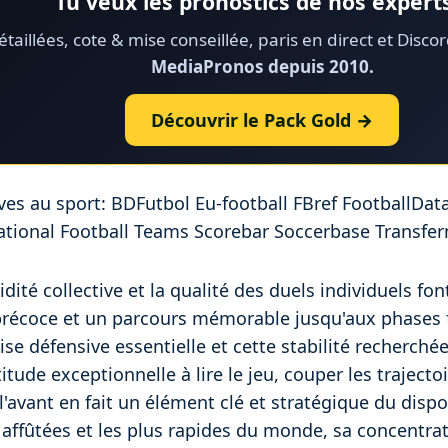
Tu veux les pronostics de nos experts
taillées, cote & mise conseillée, paris en direct et Disco
MediaPronos depuis 2010.
Découvrir le Pack Gold →
ves au sport: BDFutbol Eu-football FBref FootballDa
tional Football Teams Scorebar Soccerbase Transfe
idité collective et la qualité des duels individuels fon
précoce et un parcours mémorable jusqu'aux phases 
se défensive essentielle et cette stabilité recherchée
itude exceptionnelle à lire le jeu, couper les trajecto
'avant en fait un élément clé et stratégique du dispos
 affûtées et les plus rapides du monde, sa concentrati