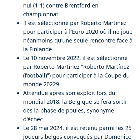
nul (1-1) contre Brentford en
championnat
Il est sélectionné par Roberto Martinez
pour participer à l'Euro 2020 où il ne joue
néanmoins qu'une seule rencontre face à
la Finlande
Le 10 novembre 2022, il est sélectionné
par Roberto Martínez "Roberto Martínez
(football)") pour participer à la Coupe du
monde 20229
Attendue après son exploit lors du
mondial 2018, la Belgique se fera sortir
dès la phase de poules, synonyme
d'échec
Le 28 mai 2024, il est retenu parmi les 25
joueurs belges convoqués par Domenico