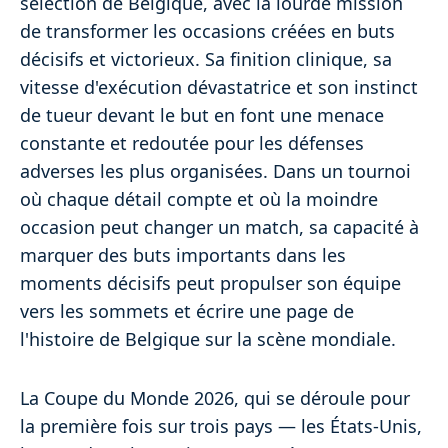
sélection de Belgique, avec la lourde mission
de transformer les occasions créées en buts
décisifs et victorieux. Sa finition clinique, sa
vitesse d'exécution dévastatrice et son instinct
de tueur devant le but en font une menace
constante et redoutée pour les défenses
adverses les plus organisées. Dans un tournoi
où chaque détail compte et où la moindre
occasion peut changer un match, sa capacité à
marquer des buts importants dans les
moments décisifs peut propulser son équipe
vers les sommets et écrire une page de
l'histoire de Belgique sur la scène mondiale.
La Coupe du Monde 2026, qui se déroule pour
la première fois sur trois pays — les États-Unis,