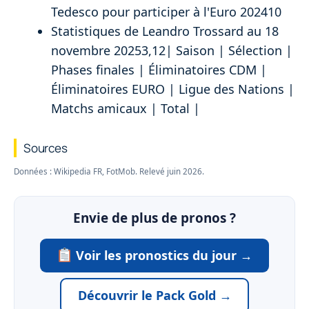
Tedesco pour participer à l'Euro 202410
Statistiques de Leandro Trossard au 18
novembre 20253,12| Saison | Sélection |
Phases finales | Éliminatoires CDM |
Éliminatoires EURO | Ligue des Nations |
Matchs amicaux | Total |
Sources
Données : Wikipedia FR, FotMob. Relevé juin 2026.
Envie de plus de pronos ?
Voir les pronostics du jour →
Découvrir le Pack Gold →