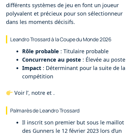
différents systèmes de jeu en font un joueur
polyvalent et précieux pour son sélectionneur
dans les moments décisifs.
Leandro Trossard à la Coupe du Monde 2026
Rôle probable
: Titulaire probable
Concurrence au poste
: Élevée au poste
Impact
: Déterminant pour la suite de la
compétition
Voir l’
, notre
et
.
Palmarès de Leandro Trossard
Il inscrit son premier but sous le maillot
des Gunners le 12 février 2023 lors d’un