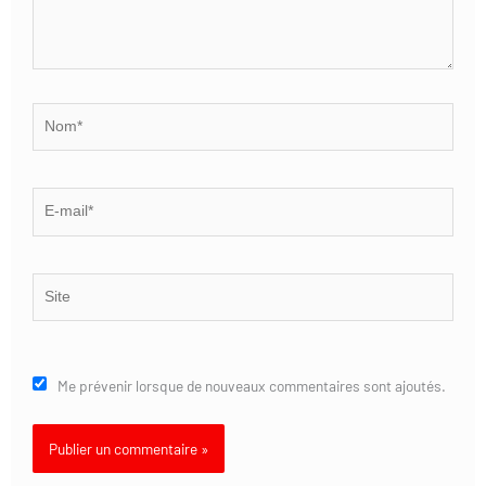
Nom*
E-
mail*
Site
Me prévenir lorsque de nouveaux commentaires sont ajoutés.