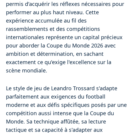
permis d'acquérir les réflexes nécessaires pour
performer au plus haut niveau. Cette
expérience accumulée au fil des
rassemblements et des compétitions
internationales représente un capital précieux
pour aborder la Coupe du Monde 2026 avec
ambition et détermination, en sachant
exactement ce qu'exige l'excellence sur la
scène mondiale.
Le style de jeu de Leandro Trossard s'adapte
parfaitement aux exigences du football
moderne et aux défis spécifiques posés par une
compétition aussi intense que la Coupe du
Monde. Sa technique affûtée, sa lecture
tactique et sa capacité à s'adapter aux