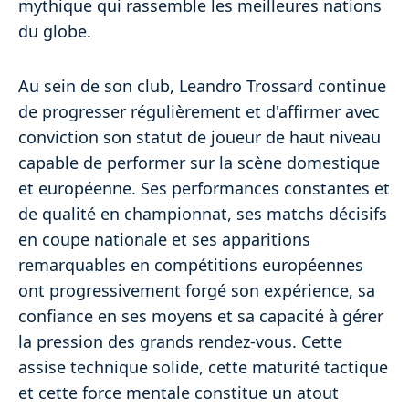
mythique qui rassemble les meilleures nations
du globe.
Au sein de son club, Leandro Trossard continue
de progresser régulièrement et d'affirmer avec
conviction son statut de joueur de haut niveau
capable de performer sur la scène domestique
et européenne. Ses performances constantes et
de qualité en championnat, ses matchs décisifs
en coupe nationale et ses apparitions
remarquables en compétitions européennes
ont progressivement forgé son expérience, sa
confiance en ses moyens et sa capacité à gérer
la pression des grands rendez-vous. Cette
assise technique solide, cette maturité tactique
et cette force mentale constitue un atout