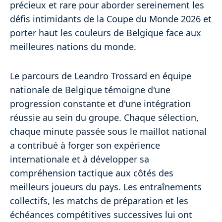
précieux et rare pour aborder sereinement les
défis intimidants de la Coupe du Monde 2026 et
porter haut les couleurs de Belgique face aux
meilleures nations du monde.
Le parcours de Leandro Trossard en équipe
nationale de Belgique témoigne d'une
progression constante et d'une intégration
réussie au sein du groupe. Chaque sélection,
chaque minute passée sous le maillot national
a contribué à forger son expérience
internationale et à développer sa
compréhension tactique aux côtés des
meilleurs joueurs du pays. Les entraînements
collectifs, les matchs de préparation et les
échéances compétitives successives lui ont