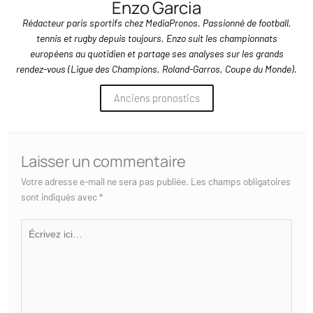
Enzo Garcia
Rédacteur paris sportifs chez MediaPronos. Passionné de football,
tennis et rugby depuis toujours, Enzo suit les championnats
européens au quotidien et partage ses analyses sur les grands
rendez-vous (Ligue des Champions, Roland-Garros, Coupe du Monde).
Anciens pronostics
Laisser un commentaire
Votre adresse e-mail ne sera pas publiée.
Les champs obligatoires
sont indiqués avec
*
Écrivez
ici…