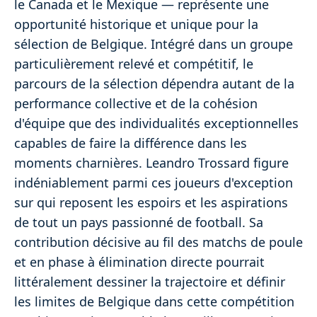
le Canada et le Mexique — représente une
opportunité historique et unique pour la
sélection de Belgique. Intégré dans un groupe
particulièrement relevé et compétitif, le
parcours de la sélection dépendra autant de la
performance collective et de la cohésion
d'équipe que des individualités exceptionnelles
capables de faire la différence dans les
moments charnières. Leandro Trossard figure
indéniablement parmi ces joueurs d'exception
sur qui reposent les espoirs et les aspirations
de tout un pays passionné de football. Sa
contribution décisive au fil des matchs de poule
et en phase à élimination directe pourrait
littéralement dessiner la trajectoire et définir
les limites de Belgique dans cette compétition