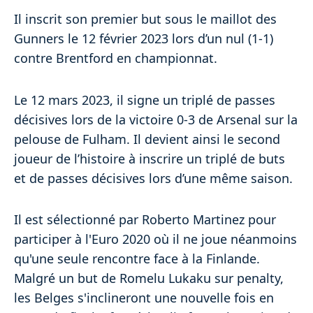
Il inscrit son premier but sous le maillot des
Gunners le 12 février 2023 lors d’un nul (1-1)
contre Brentford en championnat.
Le 12 mars 2023, il signe un triplé de passes
décisives lors de la victoire 0-3 de Arsenal sur la
pelouse de Fulham. Il devient ainsi le second
joueur de l’histoire à inscrire un triplé de buts
et de passes décisives lors d’une même saison.
Il est sélectionné par Roberto Martinez pour
participer à l'Euro 2020 où il ne joue néanmoins
qu'une seule rencontre face à la Finlande.
Malgré un but de Romelu Lukaku sur penalty,
les Belges s'inclineront une nouvelle fois en