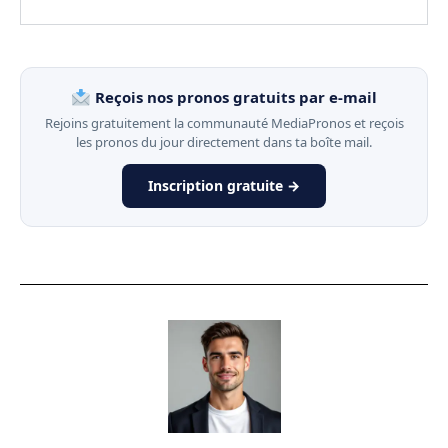
Reçois nos pronos gratuits par e-mail
Rejoins gratuitement la communauté MediaPronos et reçois
les pronos du jour directement dans ta boîte mail.
Inscription gratuite →