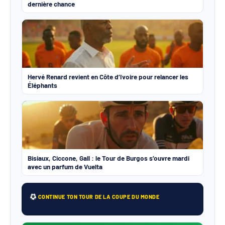
dernière chance
Hervé Renard revient en Côte d’Ivoire pour relancer les
Éléphants
Bisiaux, Ciccone, Gall : le Tour de Burgos s’ouvre mardi
avec un parfum de Vuelta
CONTINUE TON TOUR DE LA COUPE DU MONDE