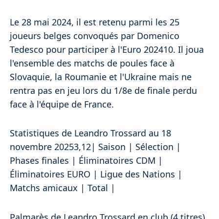
Le 28 mai 2024, il est retenu parmi les 25
joueurs belges convoqués par Domenico
Tedesco pour participer à l'Euro 202410. Il joua
l'ensemble des matchs de poules face à
Slovaquie, la Roumanie et l'Ukraine mais ne
rentra pas en jeu lors du 1/8e de finale perdu
face à l'équipe de France.
Statistiques de Leandro Trossard au 18
novembre 20253,12| Saison | Sélection |
Phases finales | Éliminatoires CDM |
Éliminatoires EURO | Ligue des Nations |
Matchs amicaux | Total |
Palmarès de Leandro Trossard en club (4 titres)