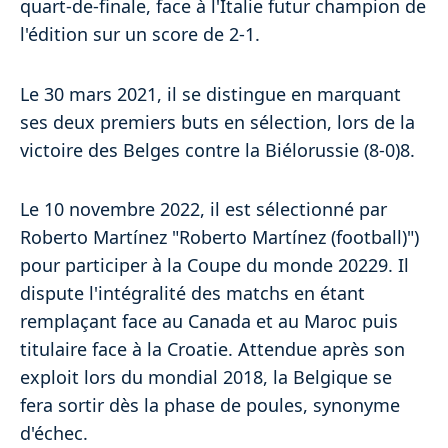
quart-de-finale, face à l'Italie futur champion de
l'édition sur un score de 2-1.
Le 30 mars 2021, il se distingue en marquant
ses deux premiers buts en sélection, lors de la
victoire des Belges contre la Biélorussie (8-0)8.
Le 10 novembre 2022, il est sélectionné par
Roberto Martínez "Roberto Martínez (football)")
pour participer à la Coupe du monde 20229. Il
dispute l'intégralité des matchs en étant
remplaçant face au Canada et au Maroc puis
titulaire face à la Croatie. Attendue après son
exploit lors du mondial 2018, la Belgique se
fera sortir dès la phase de poules, synonyme
d'échec.