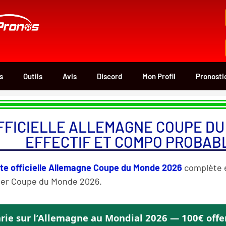
s
Outils
Avis
Discord
Mon Profil
Pronosti
FFICIELLE ALLEMAGNE COUPE DU
EFFECTIF ET COMPO PROBAB
ste officielle Allemagne Coupe du Monde 2026
complète e
ier Coupe du Monde 2026.
rie sur l’Allemagne au Mondial 2026 —
100€ offe