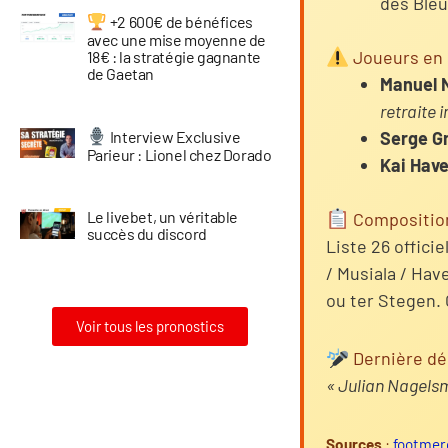
des Bleu
+2 600€ de bénéfices
avec une mise moyenne de
Joueurs en 
18€ : la stratégie gagnante
de Gaetan
Manuel 
retraite 
Serge G
Interview Exclusive
Parieur : Lionel chez Dorado
Kai Have
Le livebet, un véritable
Compositio
succès du discord
Liste 26 offici
/ Musiala / Hav
ou ter Stegen. 
Voir tous les pronostics
Dernière dé
« Julian Nagelsm
Sources
:
footmer