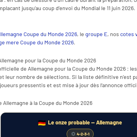
mplacant jusqu’au coup d’envoi du Mondial le 11 juin 2026.
Allemagne Coupe du Monde 2026
, le
groupe E
, nos
cotes 
ge mere Coupe du Monde 2026
.
e Allemagne pour la Coupe du Monde 2026
 officielle de Allemagne pour la Coupe du Monde 2026 : le
et leur nombre de sélections. Si la liste définitive n’est
oueurs pressentis et est mise à jour dès l’annonce offici
 Allemagne à la Coupe du Monde 2026
Le onze probable — Allemagne
4-2-3-1