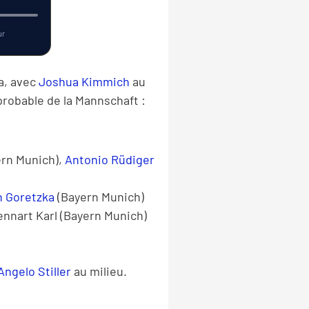
ur
la, avec
Joshua Kimmich
au
 probable de la Mannschaft :
rn Munich),
Antonio Rüdiger
 Goretzka
(Bayern Munich)
ennart Karl (Bayern Munich)
Angelo Stiller
au milieu.