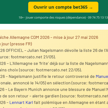
Ouvrir un compte bet365 →
18+ · Jouer comporte des risques (dépendance) · 09 74 75 13 13
aîche Allemagne CDM 2026 – mise à jour 27 mai 2026
 jour (presse FR)
26 OFFICIEL – Julian Nagelsmann dévoile la liste 26 de l
urce: footmercato.net 21/05).
26 – L’Allemagne se ‘frite’ déjà sur la liste de Nagelsma
ains choix (source: footmercato.net 22/05).
26 – Nagelsmann justifie le retour controversé de
Manue
ionale, annoncé le 14/05) en sélection (source: footmerca
26 – Le Bayern Munich annonce une blessure de Manuel 
e de son retour – alerte gardien (source: footmercato.net
026 –
Lennart Karl
fait polémique en Allemagne en étant 