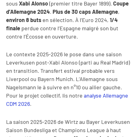
sous
Xabi Alonso
(premier titre Bayer 1899).
Coupe
d’Allemagne 2024
.
Plus de 30 caps Allemagne
,
environ 8 buts
en sélection. À l’Euro 2024,
1/4
finale
perdue contre l’Espagne malgré son but
contre l’Écosse en ouverture.
Le contexte 2025-2026 le pose dans une saison
Leverkusen post-Xabi Alonso (parti au Real Madrid)
en transition. Transfert estival probable vers
Liverpool ou Bayern Munich. L’Allemagne sous
Nagelsmann le à suivre en n°10 ou ailier gauche.
Pour le projet collectif, lis notre
analyse Allemagne
CDM 2026
.
La saison 2025-2026 de Wirtz au Bayer Leverkusen
Saison Bundesliga et Champions League à haut