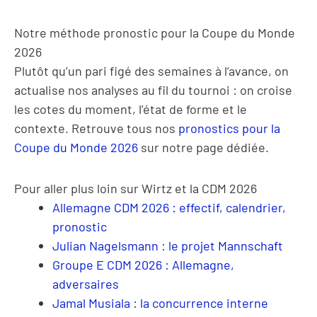
Notre méthode pronostic pour la Coupe du Monde
2026
Plutôt qu’un pari figé des semaines à l’avance, on
actualise nos analyses au fil du tournoi : on croise
les cotes du moment, l’état de forme et le
contexte. Retrouve tous nos
pronostics pour la
Coupe du Monde 2026
sur notre page dédiée.
Pour aller plus loin sur Wirtz et la CDM 2026
Allemagne CDM 2026 : effectif, calendrier,
pronostic
Julian Nagelsmann : le projet Mannschaft
Groupe E CDM 2026 : Allemagne,
adversaires
Jamal Musiala : la concurrence interne