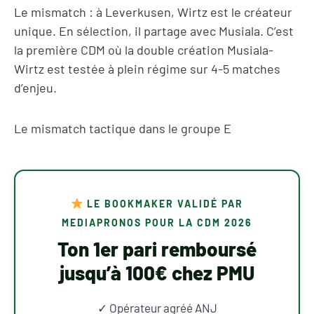
Le mismatch : à Leverkusen, Wirtz est le créateur
unique. En sélection, il partage avec Musiala. C’est
la première CDM où la double création Musiala-
Wirtz est testée à plein régime sur 4-5 matches
d’enjeu.
Le mismatch tactique dans le groupe E
LE BOOKMAKER VALIDÉ PAR
MEDIAPRONOS POUR LA CDM 2026
Ton 1er pari remboursé
jusqu’à 100€ chez PMU
✓ Opérateur agréé ANJ