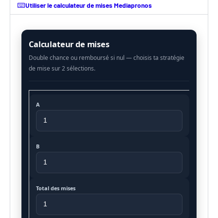
Utiliser le calculateur de mises Mediapronos
Calculateur de mises
A
B
Total des mises