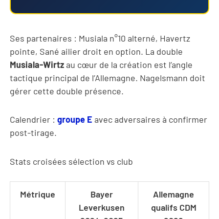
Ses partenaires : Musiala n°10 alterné, Havertz
pointe, Sané ailier droit en option. La double
Musiala-Wirtz
au cœur de la création est l’angle
tactique principal de l’Allemagne. Nagelsmann doit
gérer cette double présence.
Calendrier :
groupe E
avec adversaires à confirmer
post-tirage.
Stats croisées sélection vs club
Métrique
Bayer
Allemagne
Leverkusen
qualifs CDM