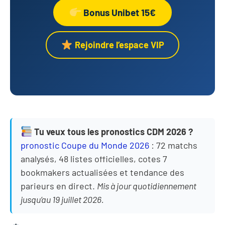
Bonus Unibet 15€
Rejoindre l’espace VIP
Tu veux tous les pronostics CDM 2026 ?
pronostic Coupe du Monde 2026
: 72 matchs
analysés, 48 listes officielles, cotes 7
bookmakers actualisées et tendance des
parieurs en direct.
Mis à jour quotidiennement
jusqu’au 19 juillet 2026.