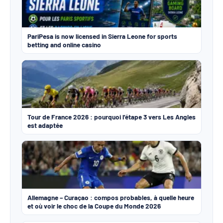
PariPesa is now licensed in Sierra Leone for sports
betting and online casino
Tour de France 2026 : pourquoi l’étape 3 vers Les Angles
est adaptée
Allemagne – Curaçao : compos probables, à quelle heure
et où voir le choc de la Coupe du Monde 2026