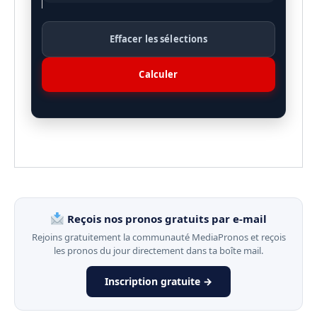
Effacer les sélections
Calculer
Reçois nos pronos gratuits par e-mail
Rejoins gratuitement la communauté MediaPronos et reçois
les pronos du jour directement dans ta boîte mail.
Inscription gratuite →