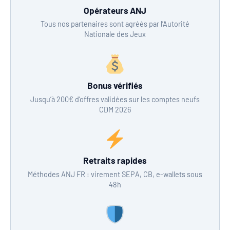
Opérateurs ANJ
Tous nos partenaires sont agréés par l’Autorité
Nationale des Jeux
Bonus vérifiés
Jusqu’à 200€ d’offres validées sur les comptes neufs
CDM 2026
Retraits rapides
Méthodes ANJ FR : virement SEPA, CB, e-wallets sous
48h