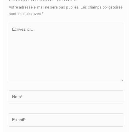
Votre adresse e-mail ne sera pas publiée.
Les champs obligatoires
sont indiqués avec
*
Écrivez
ici…
Nom*
E-
mail*