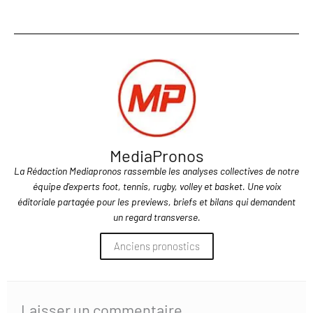
MediaPronos
La Rédaction Mediapronos rassemble les analyses collectives de notre
équipe d'experts foot, tennis, rugby, volley et basket. Une voix
éditoriale partagée pour les previews, briefs et bilans qui demandent
un regard transverse.
Anciens pronostics
Laisser un commentaire