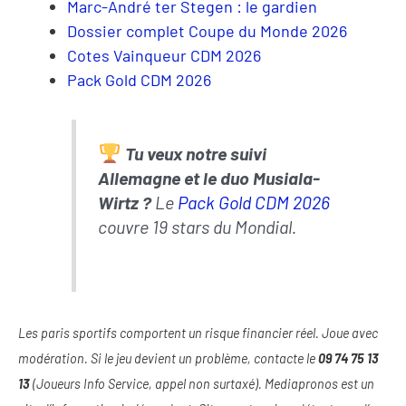
Marc-André ter Stegen : le gardien
Dossier complet Coupe du Monde 2026
Cotes Vainqueur CDM 2026
Pack Gold CDM 2026
Tu veux notre suivi
Allemagne et le duo Musiala-
Wirtz ?
Le
Pack Gold CDM 2026
couvre 19 stars du Mondial.
Les paris sportifs comportent un risque financier réel. Joue avec
modération. Si le jeu devient un problème, contacte le
09 74 75 13
13
(Joueurs Info Service, appel non surtaxé). Mediapronos est un