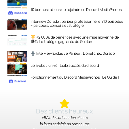
10 bonnes raisons de rejoindre le Discord MediaPronos
Interview Dorado : parieur professionnel en 10 épisodes
– parcours, conseils et stratégie
+2 600€ de bénéfices avec une mise moyenne de
18€ : la stratégie gagnante de Gaetan
Interview Exclusive Parieur : Lionel chez Dorado
Le livebet, un véritable succès du discord
Fonctionnement du Discord MediaPronos : Le Guide !
Des clients heureux​
+97% de satisfaction clients
14 jours satisfait ou remboursé