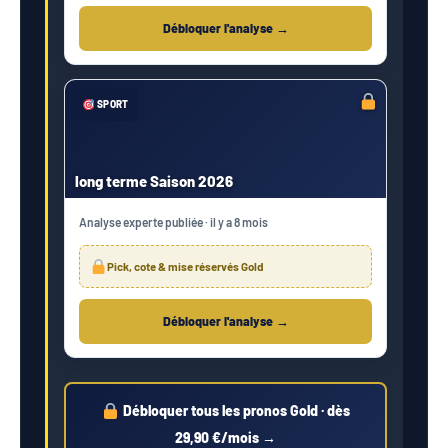
Débloquer l'analyse →
SPORT
long terme Saison 2026
Analyse experte publiée · il y a 8 mois
Pick, cote & mise réservés Gold
Débloquer l'analyse →
Débloquer tous les pronos Gold · dès
29,90 €/mois →