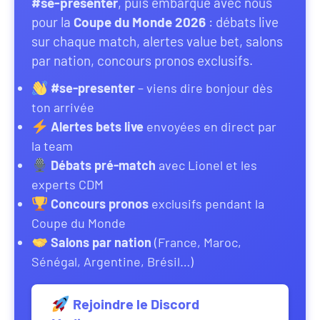
#se-presenter
, puis embarque avec nous
pour la
Coupe du Monde 2026
: débats live
sur chaque match, alertes value bet, salons
par nation, concours pronos exclusifs.
#se-presenter
– viens dire bonjour dès
ton arrivée
Alertes bets live
envoyées en direct par
la team
Débats pré-match
avec Lionel et les
experts CDM
Concours pronos
exclusifs pendant la
Coupe du Monde
Salons par nation
(France, Maroc,
Sénégal, Argentine, Brésil…)
Rejoindre le Discord