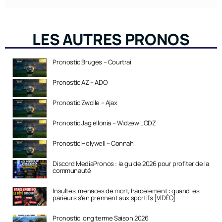
LES AUTRES PRONOS
Pronostic Bruges – Courtrai
Pronostic AZ – ADO
Pronostic Zwolle – Ajax
Pronostic Jagiellonia – Widzew LODZ
Pronostic Holywell – Connah
Discord MediaPronos : le guide 2026 pour profiter de la
communauté
Insultes, menaces de mort, harcèlement : quand les
parieurs s’en prennent aux sportifs [VIDÉO]
Pronostic long terme Saison 2026