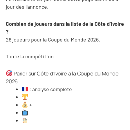
jour dès l’annonce.
Combien de joueurs dans la liste de la Côte d’Ivoire
?
26 joueurs pour la Coupe du Monde 2026.
Toute la compétition :
.
Parier sur Côte d’Ivoire a la Coupe du Monde
2026
: analyse complete
+