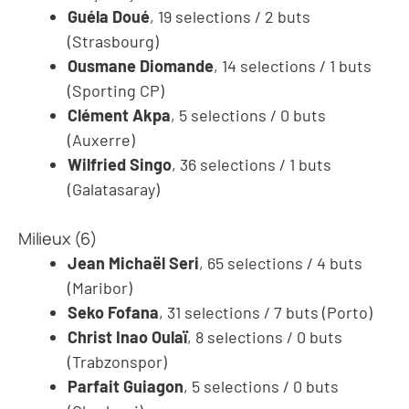
Guéla Doué
, 19 selections / 2 buts
(Strasbourg)
Ousmane Diomande
, 14 selections / 1 buts
(Sporting CP)
Clément Akpa
, 5 selections / 0 buts
(Auxerre)
Wilfried Singo
, 36 selections / 1 buts
(Galatasaray)
Milieux (6)
Jean Michaël Seri
, 65 selections / 4 buts
(Maribor)
Seko Fofana
, 31 selections / 7 buts (Porto)
Christ Inao Oulaï
, 8 selections / 0 buts
(Trabzonspor)
Parfait Guiagon
, 5 selections / 0 buts