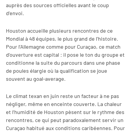
auprès des sources officielles avant le coup
d’envoi.
Houston accueille plusieurs rencontres de ce
Mondial à 48 équipes, le plus grand de l’histoire.
Pour l’Allemagne comme pour Curaçao, ce match
d’ouverture est capital : il pose le ton du groupe et
conditionne la suite du parcours dans une phase
de poules élargie où la qualification se joue
souvent au goal-average.
Le climat texan en juin reste un facteur à ne pas
négliger, même en enceinte couverte. La chaleur
et l’humidité de Houston pèsent sur le rythme des
rencontres, ce qui peut paradoxalement servir un
Curaçao habitué aux conditions caribéennes. Pour