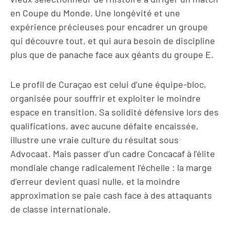
en Coupe du Monde. Une longévité et une
expérience précieuses pour encadrer un groupe
qui découvre tout, et qui aura besoin de discipline
plus que de panache face aux géants du groupe E.
Le profil de Curaçao est celui d’une équipe-bloc,
organisée pour souffrir et exploiter le moindre
espace en transition. Sa solidité défensive lors des
qualifications, avec aucune défaite encaissée,
illustre une vraie culture du résultat sous
Advocaat. Mais passer d’un cadre Concacaf à l’élite
mondiale change radicalement l’échelle : la marge
d’erreur devient quasi nulle, et la moindre
approximation se paie cash face à des attaquants
de classe internationale.