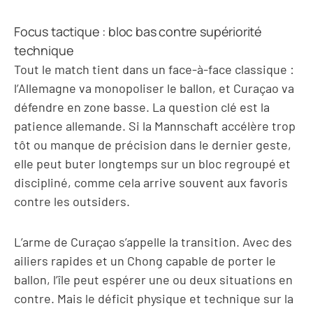
Focus tactique : bloc bas contre supériorité
technique
Tout le match tient dans un face-à-face classique :
l’Allemagne va monopoliser le ballon, et Curaçao va
défendre en zone basse. La question clé est la
patience allemande. Si la Mannschaft accélère trop
tôt ou manque de précision dans le dernier geste,
elle peut buter longtemps sur un bloc regroupé et
discipliné, comme cela arrive souvent aux favoris
contre les outsiders.
L’arme de Curaçao s’appelle la transition. Avec des
ailiers rapides et un Chong capable de porter le
ballon, l’île peut espérer une ou deux situations en
contre. Mais le déficit physique et technique sur la