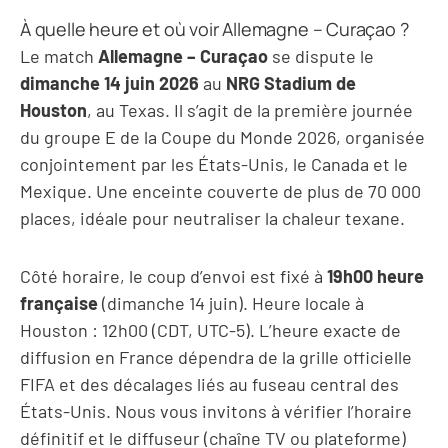
À quelle heure et où voir Allemagne – Curaçao ?
Le match
Allemagne – Curaçao
se dispute le
dimanche 14 juin 2026
au
NRG Stadium de
Houston
, au Texas. Il s’agit de la première journée
du groupe E de la Coupe du Monde 2026, organisée
conjointement par les États-Unis, le Canada et le
Mexique. Une enceinte couverte de plus de 70 000
places, idéale pour neutraliser la chaleur texane.
Côté horaire, le coup d’envoi est fixé à
19h00 heure
française
(dimanche 14 juin). Heure locale à
Houston : 12h00 (CDT, UTC-5). L’heure exacte de
diffusion en France dépendra de la grille officielle
FIFA et des décalages liés au fuseau central des
États-Unis. Nous vous invitons à vérifier l’horaire
définitif et le diffuseur (chaîne TV ou plateforme)