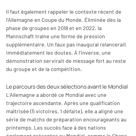
Il faut également rappeler le contexte récent de
l’Allemagne en Coupe du Monde. Éliminée dès la
phase de groupes en 2018 et en 2022, la
Mannschaft traîne une forme de pression
supplémentaire. Un faux pas inaugural relancerait
immédiatement les doutes. À l’inverse, une
démonstration servirait de message fort au reste
du groupe et de la compétition.
Le parcours des deux sélections avant le Mondial
L’Allemagne a abordé ce Mondial avec une
trajectoire ascendante. Après une qualification
maîtrisée (5 victoires, 1 défaite), elle a aligné une
série de matchs de préparation encourageants au
printemps. Les succès face à des nations
également présentes au Mondial, comme le Ghana,