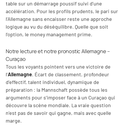
table sur un démarrage poussif suivi d’une
accélération. Pour les profils prudents, le pari sur
l’Allemagne sans encaisser reste une approche
logique au vu du déséquilibre. Quelle que soit
l’option, le money management prime.
Notre lecture et notre pronostic Allemagne –
Curaçao
Tous les voyants pointent vers une victoire de
l’
Allemagne
. Écart de classement, profondeur
d’effectif, talent individuel, dynamique de
préparation : la Mannschaft possède tous les
arguments pour s’imposer face à un Curaçao qui
découvre la scène mondiale. La vraie question
n’est pas de savoir qui gagne, mais avec quelle
marge.