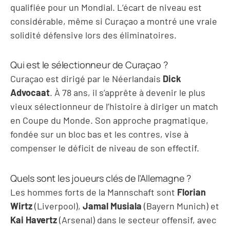
qualifiée pour un Mondial. L’écart de niveau est
considérable, même si Curaçao a montré une vraie
solidité défensive lors des éliminatoires.
Qui est le sélectionneur de Curaçao ?
Curaçao est dirigé par le Néerlandais
Dick
Advocaat
. À 78 ans, il s’apprête à devenir le plus
vieux sélectionneur de l’histoire à diriger un match
en Coupe du Monde. Son approche pragmatique,
fondée sur un bloc bas et les contres, vise à
compenser le déficit de niveau de son effectif.
Quels sont les joueurs clés de l’Allemagne ?
Les hommes forts de la Mannschaft sont
Florian
Wirtz
(Liverpool),
Jamal Musiala
(Bayern Munich) et
Kai Havertz
(Arsenal) dans le secteur offensif, avec