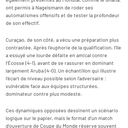
ont permis à Nagelsmann de roder ses
automatismes offensifs et de tester la profondeur
de son effectif.
Curaçao, de son côté, a vécu une préparation plus
contrastée. Après l’euphorie de la qualification, l’île
a essuyé une lourde défaite en amical contre
l’Écosse (4-1), avant de se rassurer en dominant
largement Aruba (4-0). Un échantillon qui illustre
l’écart de niveau possible selon l’adversaire :
vulnérable face aux équipes structurées,
dominateur contre plus modeste.
Ces dynamiques opposées dessinent un scénario
logique sur le papier, mais le format d’un match
d’ouverture de Coupe du Monde réserve souvent