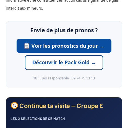
informative et ne constituent en aucun cas une garantie de gain.
Interdit aux mineurs.
Envie de plus de pronos ?
Voir les pronostics du jour →
Découvrir le Pack Gold →
18+ · Jeu responsable · 09 74 75 13 13
Continue ta visite — Groupe E
LES 2 SÉLECTIONS DE CE MATCH