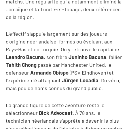
matchs. Une régularité qui a notamment éliminé la
Jamaïque et la Trinité-et-Tobago, deux références
de la région.
L’effectif s’appuie largement sur des joueurs
d’origine néerlandaise, formés ou évoluant aux
Pays-Bas et en Turquie. On y retrouve le capitaine
Leandro Bacuna
, son frère
Juninho Bacuna
, l’ailier
Tahith Chong
passé par Manchester United, le
défenseur
Armando Obispo
(PSV Eindhoven) et
l’expérimenté attaquant
Jürgen Locadia
. Du vécu,
mais peu de noms connus du grand public.
La grande figure de cette aventure reste le
sélectionneur
Dick Advocaat
. À 78 ans, le
technicien néerlandais s’apprête à devenir le plus
vieux sélectionneur de l’histoire à diriger un match