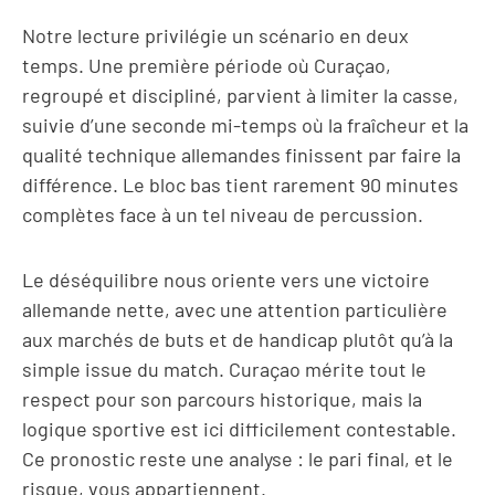
Notre lecture privilégie un scénario en deux
temps. Une première période où Curaçao,
regroupé et discipliné, parvient à limiter la casse,
suivie d’une seconde mi-temps où la fraîcheur et la
qualité technique allemandes finissent par faire la
différence. Le bloc bas tient rarement 90 minutes
complètes face à un tel niveau de percussion.
Le déséquilibre nous oriente vers une victoire
allemande nette, avec une attention particulière
aux marchés de buts et de handicap plutôt qu’à la
simple issue du match. Curaçao mérite tout le
respect pour son parcours historique, mais la
logique sportive est ici difficilement contestable.
Ce pronostic reste une analyse : le pari final, et le
risque, vous appartiennent.