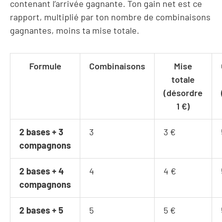
contenant l’arrivée gagnante. Ton gain net est ce
rapport, multiplié par ton nombre de combinaisons
gagnantes, moins ta mise totale.
Formule
Combinaisons
Mise
totale
(désordre
1 €)
2 bases + 3
3
3 €
compagnons
2 bases + 4
4
4 €
compagnons
2 bases + 5
5
5 €