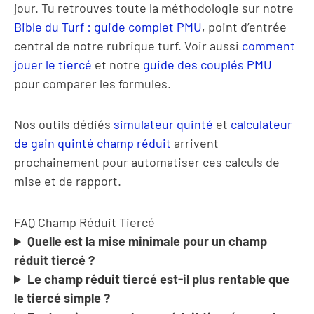
jour. Tu retrouves toute la méthodologie sur notre
Bible du Turf : guide complet PMU
, point d’entrée
central de notre rubrique turf. Voir aussi
comment
jouer le tiercé
et notre
guide des couplés PMU
pour comparer les formules.
Nos outils dédiés
simulateur quinté
et
calculateur
de gain quinté champ réduit
arrivent
prochainement pour automatiser ces calculs de
mise et de rapport.
FAQ Champ Réduit Tiercé
Quelle est la mise minimale pour un champ
réduit tiercé ?
Le champ réduit tiercé est-il plus rentable que
le tiercé simple ?