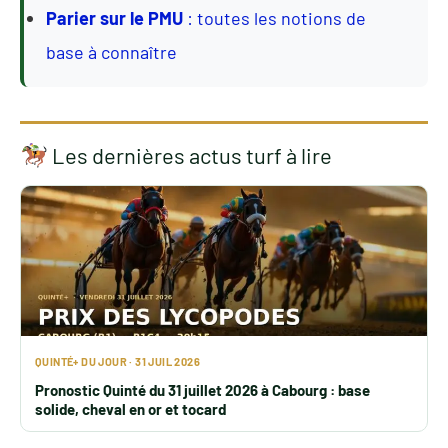
Parier sur le PMU
: toutes les notions de
base à connaître
Les dernières actus turf à lire
QUINTÉ+ DU JOUR · 31 JUIL 2026
Pronostic Quinté du 31 juillet 2026 à Cabourg : base
solide, cheval en or et tocard