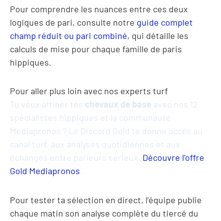
Pour comprendre les nuances entre ces deux
logiques de pari, consulte notre
guide complet
champ réduit ou pari combiné
, qui détaille les
calculs de mise pour chaque famille de paris
hippiques.
Pour aller plus loin avec nos experts turf
Tu veux affiner tes
chevaux de base
avec nos 12
spécialistes hippiques et la communauté
Mediapronos ? Le Discord Gold te donne accès au
canal turf, aux analyses quotidiennes et aux
échanges entre parieurs sérieux.
Découvre l’offre
Gold Mediapronos
.
Pour tester ta sélection en direct, l’équipe publie
chaque matin son analyse complète du tiercé du