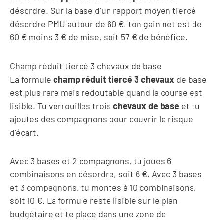
désordre. Sur la base d’un rapport moyen tiercé
désordre PMU autour de 60 €, ton gain net est de
60 € moins 3 € de mise, soit 57 € de bénéfice.
Champ réduit tiercé 3 chevaux de base
La formule
champ réduit tiercé 3 chevaux
de base
est plus rare mais redoutable quand la course est
lisible. Tu verrouilles trois
chevaux de base
et tu
ajoutes des compagnons pour couvrir le risque
d’écart.
Avec 3 bases et 2 compagnons, tu joues 6
combinaisons en désordre, soit 6 €. Avec 3 bases
et 3 compagnons, tu montes à 10 combinaisons,
soit 10 €. La formule reste lisible sur le plan
budgétaire et te place dans une zone de