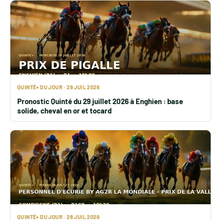
QUINTÉ+ DU JOUR · 29 JUIL 2026
Pronostic Quinté du 29 juillet 2026 à Enghien : base
solide, cheval en or et tocard
QUINTÉ+ DU JOUR · 28 JUIL 2026