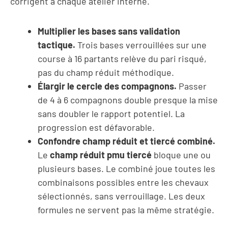
corrigent à chaque atelier interne.
Multiplier les bases sans validation
tactique.
Trois bases verrouillées sur une
course à 16 partants relève du pari risqué,
pas du champ réduit méthodique.
Élargir le cercle des compagnons.
Passer
de 4 à 6 compagnons double presque la mise
sans doubler le rapport potentiel. La
progression est défavorable.
Confondre champ réduit et tiercé combiné.
Le
champ réduit pmu tiercé
bloque une ou
plusieurs bases. Le combiné joue toutes les
combinaisons possibles entre les chevaux
sélectionnés, sans verrouillage. Les deux
formules ne servent pas la même stratégie.