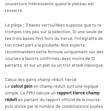
couverture intéressante quand le plateau est
resserré.
Le piège : 3 bases verrouillées suppose que tu te
trompes très peu sur la sélection. Si une seule de
tes trois bases finit hors du tiercé, l’intégralité de
ton ticket part à la poubelle. Nos experts
recommandent cette formule uniquement sur des
courses à favoris confirmés, avec moins de 12
partants, et sur un plat ou un trot attelé classique.
Calcul des gains champ réduit tiercé
Le
calcul gain
en champ réduit suit une logique
simple. Le PMU calcule un
rapport tiercé champ
réduit
en partant du rapport officiel de la course,
puis divise par le nombre de combinaisons jouées