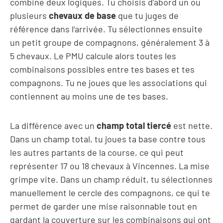
combine deux logiques. Tu choisis d’abord un ou
plusieurs
chevaux de base
que tu juges de
référence dans l’arrivée. Tu sélectionnes ensuite
un petit groupe de compagnons, généralement 3 à
5 chevaux. Le PMU calcule alors toutes les
combinaisons possibles entre tes bases et tes
compagnons. Tu ne joues que les associations qui
contiennent au moins une de tes bases.
La différence avec un
champ total tiercé
est nette.
Dans un champ total, tu joues ta base contre tous
les autres partants de la course, ce qui peut
représenter 17 ou 18 chevaux à Vincennes. La mise
grimpe vite. Dans un champ réduit, tu sélectionnes
manuellement le cercle des compagnons, ce qui te
permet de garder une mise raisonnable tout en
gardant la couverture sur les combinaisons qui ont