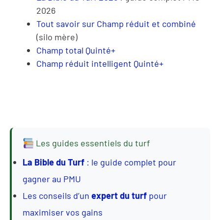
2026
Tout savoir sur Champ réduit et combiné
(silo mère)
Champ total Quinté+
Champ réduit intelligent Quinté+
Les guides essentiels du turf
La Bible du Turf
: le guide complet pour
gagner au PMU
Les conseils d’un
expert du turf
pour
maximiser vos gains