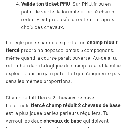
Valide ton ticket PMU.
Sur PMU.fr ou en
point de vente, la formule « tiercé champ
réduit » est proposée directement après le
choix des chevaux.
La règle posée par nos experts : un
champ réduit
tiercé
propre ne dépasse jamais 5 compagnons,
même quand la course paraît ouverte. Au-delà, tu
retombes dans la logique du champ total et la mise
explose pour un gain potentiel qui n’augmente pas
dans les mêmes proportions.
Champ réduit tiercé 2 chevaux de base
La formule
tiercé champ réduit 2 chevaux de base
est la plus jouée par les parieurs réguliers. Tu
verrouilles deux
chevaux de base
qui doivent