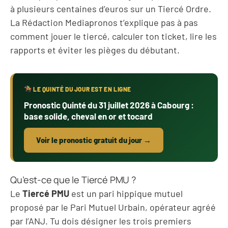
à plusieurs centaines d’euros sur un Tiercé Ordre.
La Rédaction Mediapronos t’explique pas à pas
comment jouer le tiercé, calculer ton ticket, lire les
rapports et éviter les pièges du débutant.
LE QUINTÉ DU JOUR EST EN LIGNE
Pronostic Quinté du 31 juillet 2026 à Cabourg :
base solide, cheval en or et tocard
Voir le pronostic gratuit du jour →
Qu’est-ce que le Tiercé PMU ?
Le
Tiercé PMU
est un pari hippique mutuel
proposé par le Pari Mutuel Urbain, opérateur agréé
par l’ANJ. Tu dois désigner les trois premiers