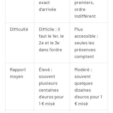
exact
premiers,
d’arrivée
ordre
indifférent
Difficulté
Difficile : il
Plus
faut le 1er, le
accessible :
2e et le 3e
seules les
dans l’ordre
présences
comptent
Rapport
Élevé :
Modéré :
moyen
souvent
souvent
plusieurs
quelques
centaines
dizaines
d’euros pour
d’euros pour 1
1 € misé
€ misé