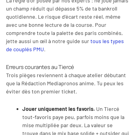
La règle d’or posée par nos experts : ne joue jamais
un champ réduit qui dépasse 5% de ta bankroll
quotidienne. Le risque d’écart reste réel, même
avec une bonne lecture de la course. Pour
comprendre toute la palette des paris combinés,
jette aussi un œil à notre guide sur
tous les types
de couplés PMU
.
Erreurs courantes au Tiercé
Trois pièges reviennent à chaque atelier débutant
que la Rédaction Mediapronos anime. Tu peux les
éviter dès ton premier ticket.
Jouer uniquement les favoris.
Un Tiercé
tout-favoris paye peu, parfois moins que la
mise multipliée par deux. La valeur se
trouve dans le mix base solide + outsider qui