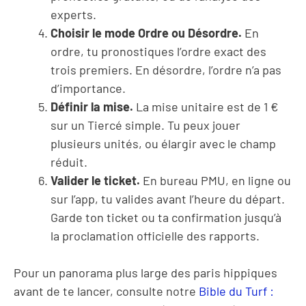
experts.
Choisir le mode Ordre ou Désordre.
En
ordre, tu pronostiques l’ordre exact des
trois premiers. En désordre, l’ordre n’a pas
d’importance.
Définir la mise.
La mise unitaire est de 1 €
sur un Tiercé simple. Tu peux jouer
plusieurs unités, ou élargir avec le champ
réduit.
Valider le ticket.
En bureau PMU, en ligne ou
sur l’app, tu valides avant l’heure du départ.
Garde ton ticket ou ta confirmation jusqu’à
la proclamation officielle des rapports.
Pour un panorama plus large des paris hippiques
avant de te lancer, consulte notre
Bible du Turf :