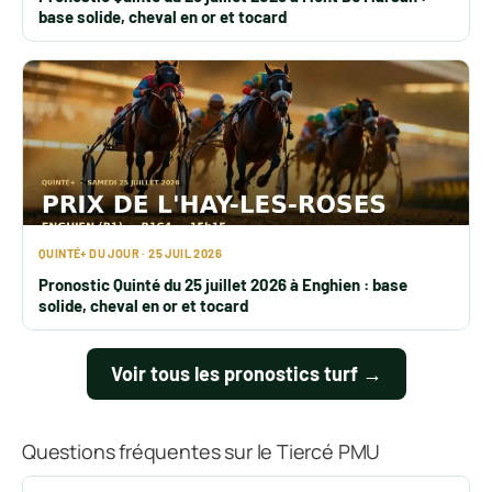
base solide, cheval en or et tocard
QUINTÉ+ DU JOUR · 25 JUIL 2026
Pronostic Quinté du 25 juillet 2026 à Enghien : base
solide, cheval en or et tocard
Voir tous les pronostics turf →
Questions fréquentes sur le Tiercé PMU