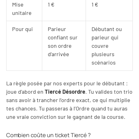
Mise
1 €
1 €
unitaire
Pour qui
Parieur
Débutant ou
confiant sur
parieur qui
son ordre
couvre
d’arrivée
plusieurs
scénarios
La règle posée par nos experts pour le débutant :
joue d’abord en
Tiercé Désordre
. Tu valides ton trio
sans avoir à trancher l’ordre exact, ce qui multiplie
tes chances. Tu passeras à l’Ordre quand tu auras
une vraie conviction sur le gagnant de la course.
Combien coûte un ticket Tiercé ?