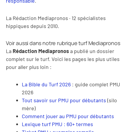
responsable
.
La Rédaction Mediapronos · 12 spécialistes
hippiques depuis 2010.
Voir aussi dans notre rubrique turf Mediapronos
La
Rédaction Mediapronos
a publié un dossier
complet sur le turf. Voici les pages les plus utiles
pour aller plus loin :
La Bible du Turf 2026
: guide complet PMU
2026
Tout savoir sur PMU pour débutants
(silo
mère)
Comment jouer au PMU pour débutants
Lexique turf PMU : 60+ termes
Ticket PMU : exemples remplis