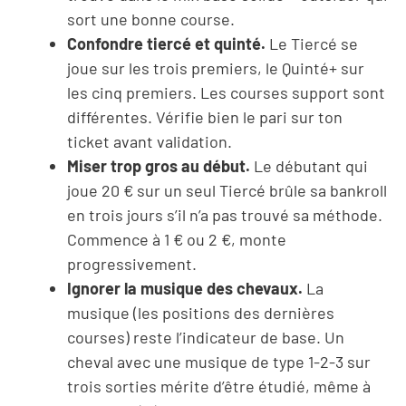
sort une bonne course.
Confondre tiercé et quinté.
Le Tiercé se
joue sur les trois premiers, le Quinté+ sur
les cinq premiers. Les courses support sont
différentes. Vérifie bien le pari sur ton
ticket avant validation.
Miser trop gros au début.
Le débutant qui
joue 20 € sur un seul Tiercé brûle sa bankroll
en trois jours s’il n’a pas trouvé sa méthode.
Commence à 1 € ou 2 €, monte
progressivement.
Ignorer la musique des chevaux.
La
musique (les positions des dernières
courses) reste l’indicateur de base. Un
cheval avec une musique de type 1-2-3 sur
trois sorties mérite d’être étudié, même à