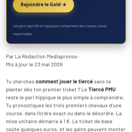
Rejoindre le Gold →
Les paris sportifs et hippiques comportent des risques. Jouez
responsable.
Par La Rédaction Mediapronos
·
Mis à jour le 23 mai 2026
Tu cherches
comment jouer le tiercé
sans te
planter dès ton premier ticket ? Le
Tiercé PMU
reste le pari hippique le plus simple à comprendre.
Tu pronostiques les trois premiers chevaux d’une
course, dans l’ordre exact ou dans le désordre. La
mise unitaire démarre à 1 €. Le ticket de base
coûte quelques euros, et les gains peuvent monter