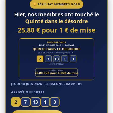
RÉSULTAT MEMBRES GOLD
Hier, nos membres ont touché le
Quinté dans le désordre
25,80 € pour 1 € de mise
JEUDI 18 JUIN 2026 · PARISLONGCHAMP · R1
ARRIVÉE OFFICIELLE
2
7
13
1
3