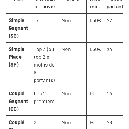
à trouver
min.
partants
Simple
1er
Non
1,50€
≥2
Gagnant
(SG)
Simple
Top 3 (ou
Non
1,50€
≥4
Placé
top 2 si
(SP)
moins de
8
partants)
Couplé
Les 2
Non
1€
≥4
Gagnant
premiers
(CG)
Couplé
2
Non
1€
≥8