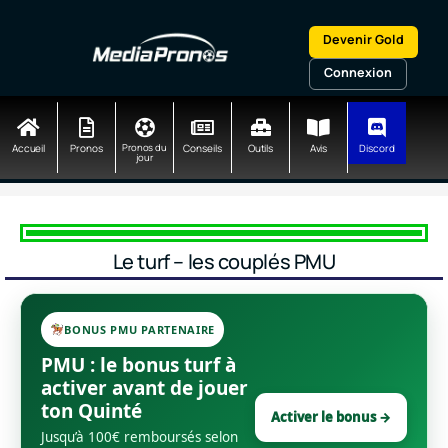
Aller
au
Devenir Gold
contenu
Connexion
Accueil
Pronos
Pronos du
Conseils
Outils
Avis
Discord
jour
Le turf – les couplés PMU
BONUS PMU PARTENAIRE
PMU : le bonus turf à
activer avant de jouer
ton Quinté
Activer le bonus →
Jusqu’à 100€ remboursés selon