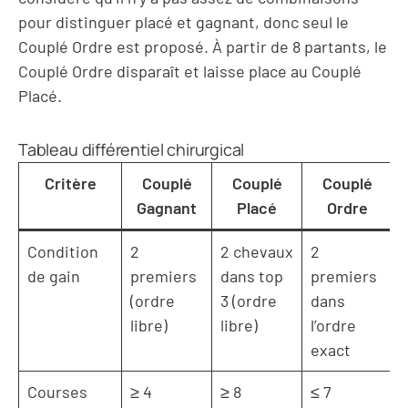
pour distinguer placé et gagnant, donc seul le
Couplé Ordre est proposé. À partir de 8 partants, le
Couplé Ordre disparaît et laisse place au Couplé
Placé.
Tableau différentiel chirurgical
Critère
Couplé
Couplé
Couplé
Gagnant
Placé
Ordre
Condition
2
2 chevaux
2
de gain
premiers
dans top
premiers
(ordre
3 (ordre
dans
libre)
libre)
l’ordre
exact
Courses
≥ 4
≥ 8
≤ 7