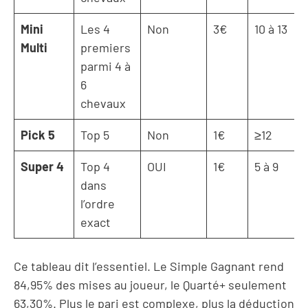
Mini
Les 4
Non
3€
10 à 13
Multi
premiers
parmi 4 à
6
chevaux
Pick 5
Top 5
Non
1€
≥12
Super 4
Top 4
OUI
1€
5 à 9
dans
l’ordre
exact
Ce tableau dit l’essentiel. Le Simple Gagnant rend
84,95% des mises au joueur, le Quarté+ seulement
63,30%. Plus le pari est complexe, plus la déduction