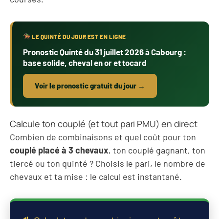
LE QUINTÉ DU JOUR EST EN LIGNE
Pronostic Quinté du 31 juillet 2026 à Cabourg :
base solide, cheval en or et tocard
Voir le pronostic gratuit du jour →
Calcule ton couplé (et tout pari PMU) en direct
Combien de combinaisons et quel coût pour ton
couplé placé à 3 chevaux
, ton couplé gagnant, ton
tiercé ou ton quinté ? Choisis le pari, le nombre de
chevaux et ta mise : le calcul est instantané.