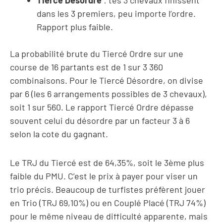
dans les 3 premiers, peu importe l’ordre.
Rapport plus faible.
La probabilité brute du Tiercé Ordre sur une
course de 16 partants est de 1 sur 3 360
combinaisons. Pour le Tiercé Désordre, on divise
par 6 (les 6 arrangements possibles de 3 chevaux),
soit 1 sur 560. Le rapport Tiercé Ordre dépasse
souvent celui du désordre par un facteur 3 à 6
selon la cote du gagnant.
Le TRJ du Tiercé est de 64,35%, soit le 3ème plus
faible du PMU. C’est le prix à payer pour viser un
trio précis. Beaucoup de turfistes préfèrent jouer
en Trio (TRJ 69,10%) ou en Couplé Placé (TRJ 74%)
pour le même niveau de difficulté apparente, mais