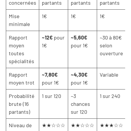
concernées
partants
partants
partants
Mise
1€
1€
1€
minimale
Rapport
~12€
pour
~5,60€
~30 à 80€
moyen
1€
pour 1€
selon
toutes
ouverture
spécialités
Rapport
~7,80€
~4,30€
Variable
moyen trot
pour 1€
pour 1€
Probabilité
1 sur 120
~3
1 sur 240
brute (16
chances
partants)
sur 120
Niveau de
★★☆☆☆
★★☆☆☆
★★★☆☆