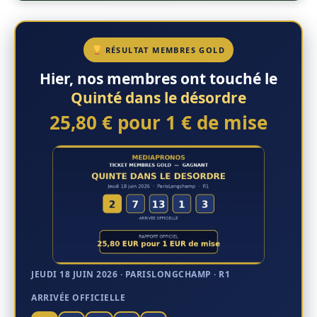
RÉSULTAT MEMBRES GOLD
Hier, nos membres ont touché le
Quinté dans le désordre
25,80 € pour 1 € de mise
JEUDI 18 JUIN 2026 · PARISLONGCHAMP · R1
ARRIVÉE OFFICIELLE