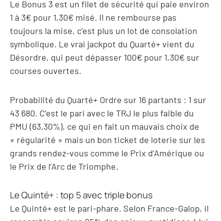
Le Bonus 3 est un filet de sécurité qui paie environ
1 à 3€ pour 1,30€ misé. Il ne rembourse pas
toujours la mise, c’est plus un lot de consolation
symbolique. Le vrai jackpot du Quarté+ vient du
Désordre, qui peut dépasser 100€ pour 1,30€ sur
courses ouvertes.
Probabilité du Quarté+ Ordre sur 16 partants : 1 sur
43 680. C’est le pari avec le TRJ le plus faible du
PMU (63,30%), ce qui en fait un mauvais choix de
« régularité » mais un bon ticket de loterie sur les
grands rendez-vous comme le Prix d’Amérique ou
le Prix de l’Arc de Triomphe.
Le Quinté+ : top 5 avec triple bonus
Le Quinté+ est le pari-phare. Selon France-Galop, il