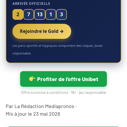
ARRIVÉE OFFICIELLE
2
7
13
1
3
Rejoindre le Gold →
Les paris sportifs et hippiques comportent des risques. Jouez
responsable.
Profiter de l’offre Unibet
Offre soumise à conditions · 18+ · jeu responsable
Par La Rédaction Mediapronos
·
Mis à jour le 23 mai 2026