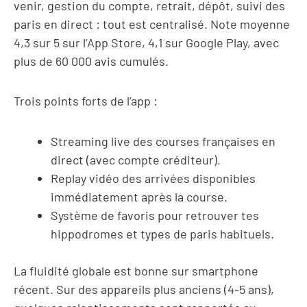
venir, gestion du compte, retrait, dépôt, suivi des
paris en direct : tout est centralisé. Note moyenne
4,3 sur 5 sur l’App Store, 4,1 sur Google Play, avec
plus de 60 000 avis cumulés.
Trois points forts de l’app :
Streaming live des courses françaises en
direct (avec compte créditeur).
Replay vidéo des arrivées disponibles
immédiatement après la course.
Système de favoris pour retrouver tes
hippodromes et types de paris habituels.
La fluidité globale est bonne sur smartphone
récent. Sur des appareils plus anciens (4-5 ans),