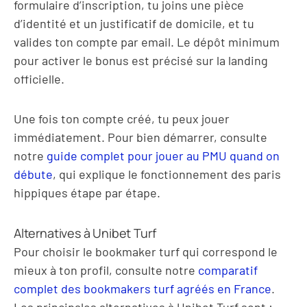
formulaire d’inscription, tu joins une pièce
d’identité et un justificatif de domicile, et tu
valides ton compte par email. Le dépôt minimum
pour activer le bonus est précisé sur la landing
officielle.
Une fois ton compte créé, tu peux jouer
immédiatement. Pour bien démarrer, consulte
notre
guide complet pour jouer au PMU quand on
débute
, qui explique le fonctionnement des paris
hippiques étape par étape.
Alternatives à Unibet Turf
Pour choisir le bookmaker turf qui correspond le
mieux à ton profil, consulte notre
comparatif
complet des bookmakers turf agréés en France
.
Les principales alternatives à Unibet Turf sont :