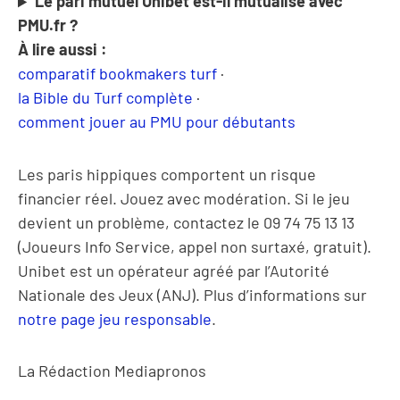
Le pari mutuel Unibet est-il mutualisé avec
PMU.fr ?
À lire aussi :
comparatif bookmakers turf
·
la Bible du Turf complète
·
comment jouer au PMU pour débutants
Les paris hippiques comportent un risque
financier réel. Jouez avec modération. Si le jeu
devient un problème, contactez le 09 74 75 13 13
(Joueurs Info Service, appel non surtaxé, gratuit).
Unibet est un opérateur agréé par l’Autorité
Nationale des Jeux (ANJ). Plus d’informations sur
notre page jeu responsable
.
La Rédaction Mediapronos