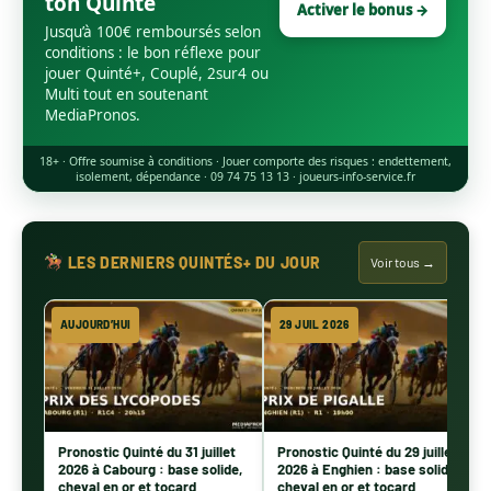
ton Quinté
Activer le bonus →
Jusqu’à 100€ remboursés selon
conditions : le bon réflexe pour
jouer Quinté+, Couplé, 2sur4 ou
Multi tout en soutenant
MediaPronos.
18+ · Offre soumise à conditions · Jouer comporte des risques : endettement,
isolement, dépendance · 09 74 75 13 13 · joueurs-info-service.fr
LES DERNIERS QUINTÉS+ DU JOUR
Voir tous →
AUJOURD’HUI
29 JUIL 2026
Pronostic Quinté du 31 juillet
Pronostic Quinté du 29 juillet
2026 à Cabourg : base solide,
2026 à Enghien : base solide,
cheval en or et tocard
cheval en or et tocard