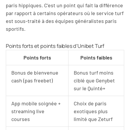
paris hippiques. C’est un point qui fait la différence
par rapport à certains opérateurs où le service turf
est sous-traité à des équipes généralistes paris
sportifs.
Points forts et points faibles d’Unibet Turf
Points forts
Points faibles
Bonus de bienvenue
Bonus turf moins
cash (pas freebet)
ciblé que Genybet
sur le Quinté+
App mobile soignée +
Choix de paris
streaming live
exotiques plus
courses
limité que Zeturf