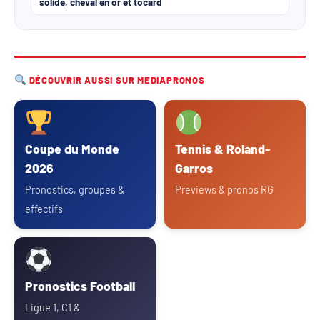
solide, cheval en or et tocard
DÉCOUVRIR AUSSI SUR MEDIAPRONOS
Coupe du Monde
Tennis & Roland-
2026
Garros
Pronostics, groupes &
Previews & pronos RG
effectifs
Pronostics Football
Ligue 1, C1 &