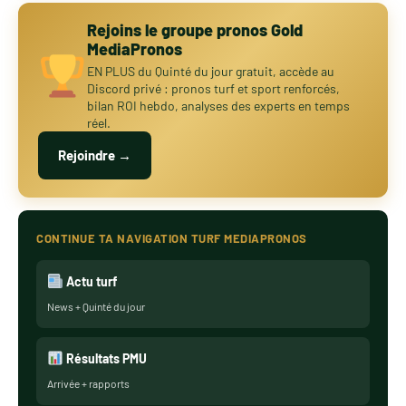
Rejoins le groupe pronos Gold
MediaPronos
EN PLUS du Quinté du jour gratuit, accède au
Discord privé : pronos turf et sport renforcés,
bilan ROI hebdo, analyses des experts en temps
réel.
Rejoindre →
CONTINUE TA NAVIGATION TURF MEDIAPRONOS
Actu turf
News + Quinté du jour
Résultats PMU
Arrivée + rapports