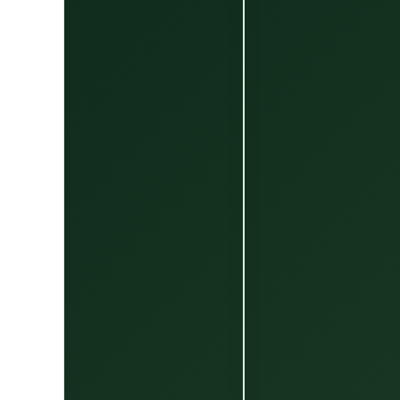
lien
Activer le bonus →
MediaPronos
Inscription
via
notre
lien
partenaire,
bonus
de
bienvenue
PMU
et
soutien
direct
à
MediaPronos.
18+
·
Offre
soumise
à
conditions
·
Jouer
comporte