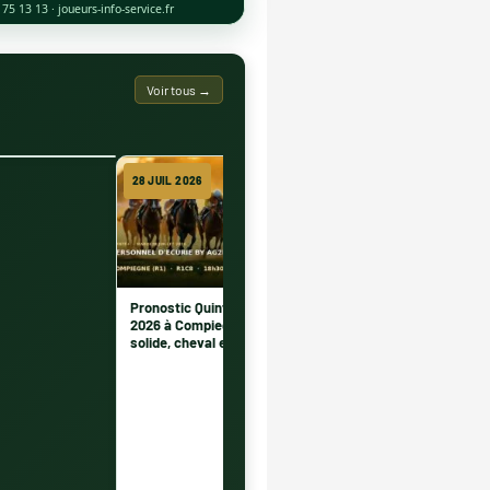
5 13 13 · joueurs-info-service.fr
Voir tous →
28 JUIL 2026
Pronostic Quinté du 28 juillet
2026 à Compiegne : base
solide, cheval en or et tocard