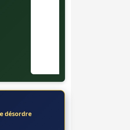
le désordre