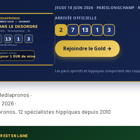
JEUDI 18 JUIN 2026 · PARISLONGCHAMP · 
ARRIVÉE OFFICIELLE
2
7
13
1
3
Rejoindre le Gold →
Les paris sportifs et hippiques comportent des risq
Mediapronos
·
i 2026
·
ronos, 12 spécialistes hippiques depuis 2010
R EST EN LIGNE