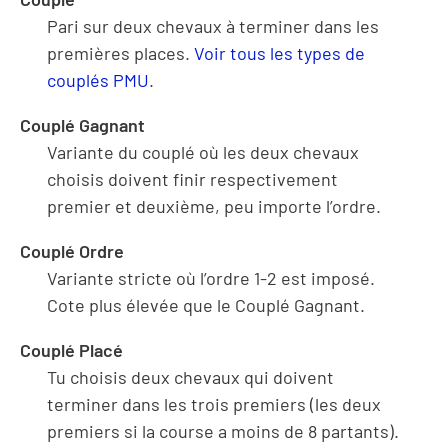
Pari sur deux chevaux à terminer dans les
premières places.
Voir tous les types de
couplés PMU
.
Couplé Gagnant
Variante du couplé où les deux chevaux
choisis doivent finir respectivement
premier et deuxième, peu importe l’ordre.
Couplé Ordre
Variante stricte où l’ordre 1-2 est imposé.
Cote plus élevée que le Couplé Gagnant.
Couplé Placé
Tu choisis deux chevaux qui doivent
terminer dans les trois premiers (les deux
premiers si la course a moins de 8 partants).