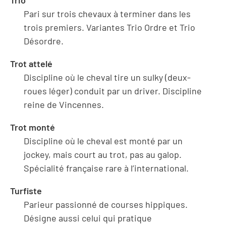
Pari sur trois chevaux à terminer dans les
trois premiers. Variantes Trio Ordre et Trio
Désordre.
Trot attelé
Discipline où le cheval tire un sulky (deux-
roues léger) conduit par un driver. Discipline
reine de Vincennes.
Trot monté
Discipline où le cheval est monté par un
jockey, mais court au trot, pas au galop.
Spécialité française rare à l’international.
Turfiste
Parieur passionné de courses hippiques.
Désigne aussi celui qui pratique