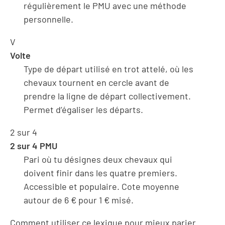
régulièrement le PMU avec une méthode
personnelle.
V
Volte
Type de départ utilisé en trot attelé, où les
chevaux tournent en cercle avant de
prendre la ligne de départ collectivement.
Permet d’égaliser les départs.
2 sur 4
2 sur 4 PMU
Pari où tu désignes deux chevaux qui
doivent finir dans les quatre premiers.
Accessible et populaire. Cote moyenne
autour de 6 € pour 1 € misé.
Comment utiliser ce lexique pour mieux parier