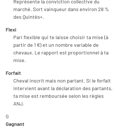
Représente la conviction collective du
marché. Sort vainqueur dans environ 28 %
des Quintés+.
Flexi
Pari flexible qui te laisse choisir ta mise (à
partir de 1 €) et un nombre variable de
chevaux. Le rapport est proportionnel à ta
mise.
Forfait
Cheval inscrit mais non partant. Si le forfait
intervient avant la déclaration des partants,
ta mise est remboursée selon les règles
ANJ.
G
Gagnant