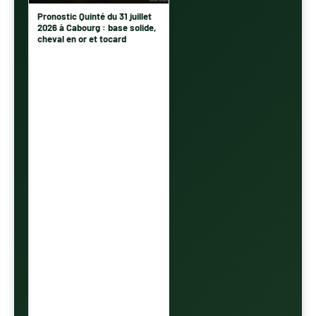
Pronostic Quinté du 31 juillet
2026 à Cabourg : base solide,
cheval en or et tocard