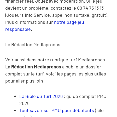
financier réel. Jouez avec modération. Si le jeu
devient un problème, contactez le 09 74 75 13 13
(Joueurs Info Service, appel non surtaxé, gratuit).
Plus d’informations sur
notre page jeu
responsable
.
La Rédaction Mediapronos
Voir aussi dans notre rubrique turf Mediapronos
La
Rédaction Mediapronos
a publié un dossier
complet sur le turf. Voici les pages les plus utiles
pour aller plus loin :
La Bible du Turf 2026
: guide complet PMU
2026
Tout savoir sur PMU pour débutants
(silo