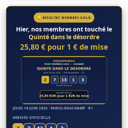
RÉSULTAT MEMBRES GOLD
Hier, nos membres ont touché le
Quinté dans le désordre
25,80 € pour 1 € de mise
JEUDI 18 JUIN 2026 · PARISLONGCHAMP · R1
ARRIVÉE OFFICIELLE