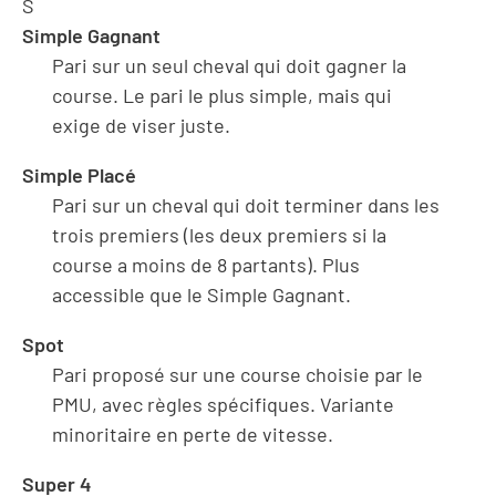
S
Simple Gagnant
Pari sur un seul cheval qui doit gagner la
course. Le pari le plus simple, mais qui
exige de viser juste.
Simple Placé
Pari sur un cheval qui doit terminer dans les
trois premiers (les deux premiers si la
course a moins de 8 partants). Plus
accessible que le Simple Gagnant.
Spot
Pari proposé sur une course choisie par le
PMU, avec règles spécifiques. Variante
minoritaire en perte de vitesse.
Super 4