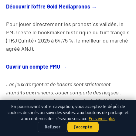
Découvrir l’offre Gold Mediapronos →
Pour jouer directement les pronostics validés, le
PMU reste le bookmaker historique du turf français
(TRJ Quinté+ 2025 à 64,75 %, le meilleur du marché
agréé ANJ).
Ouvrir un compte PMU →
Les jeux d’argent et de hasard sont strictement
interdits aux mineurs. Jouer comporte des risques :
endettement, dépendance… Appelez le 09 74 75 13 13
En poursuivant votre navigation, vous acceptez le dépôt de
(appel non surtaxé). Joueurs Info Service.
cookies destinés au suivi des visites, aux boutons de partage et
aux contenus des réseaux sociaux.
En savoir plus
bet365
PARIER SUR LE FOOT •
×
Profiter de l'offre →
Refuser
J’accepte
FREEBET 100 €