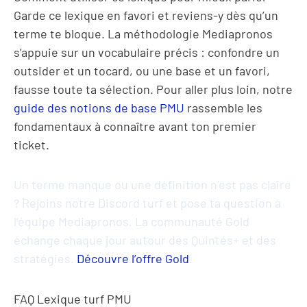
Garde ce lexique en favori et reviens-y dès qu’un
terme te bloque. La méthodologie Mediapronos
s’appuie sur un vocabulaire précis : confondre un
outsider et un tocard, ou une base et un favori,
fausse toute ta sélection. Pour aller plus loin, notre
guide des notions de base PMU
rassemble les
fondamentaux à connaître avant ton premier
ticket.
Un terme manque ou une définition n’est pas claire
? Rejoins notre Discord turf et pose ta question à
l’équipe Mediapronos. La communauté Gold
échange chaque jour autour des Quintés+ et des
stratégies.
Découvre l’offre Gold
.
FAQ Lexique turf PMU