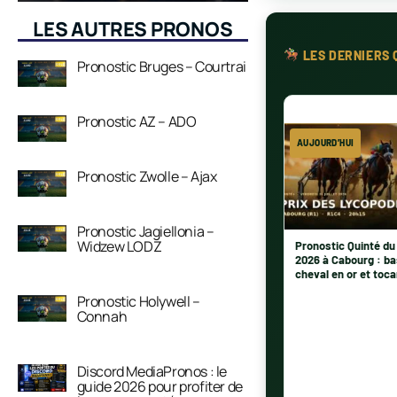
LES AUTRES PRONOS
LES DERNIERS 
Pronostic Bruges – Courtrai
Pronostic AZ – ADO
AUJOURD’HUI
Pronostic Zwolle – Ajax
Pronostic Jagiellonia –
Widzew LODZ
Pronostic Quinté du 3
2026 à Cabourg : ba
cheval en or et toca
Pronostic Holywell –
Connah
Discord MediaPronos : le
guide 2026 pour profiter de