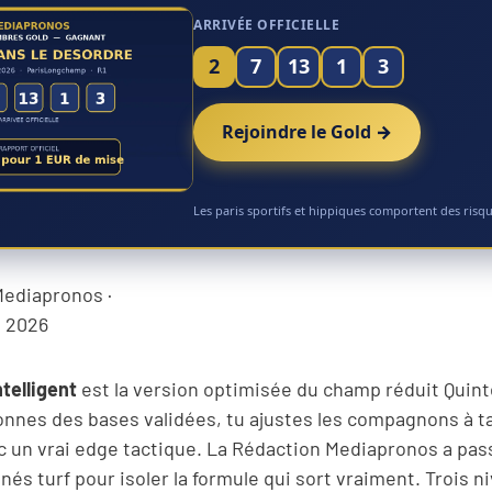
ARRIVÉE OFFICIELLE
2
7
13
1
3
Rejoindre le Gold →
Les paris sportifs et hippiques comportent des risq
Mediapronos
·
i 2026
telligent
est la version optimisée du champ réduit Quint
ionnes des bases validées, tu ajustes les compagnons à ta 
 un vrai edge tactique. La Rédaction Mediapronos a pass
nés turf pour isoler la formule qui sort vraiment. Trois 