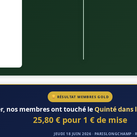
endettement,
isolement,
dépendance
·
09
74
75
13
13
·
joueurs-
info-
service.fr
RÉSULTAT MEMBRES GOLD
er, nos membres ont touché le
Quinté dans 
25,80 € pour 1 € de mise
JEUDI 18 JUIN 2026 · PARISLONGCHAMP · 