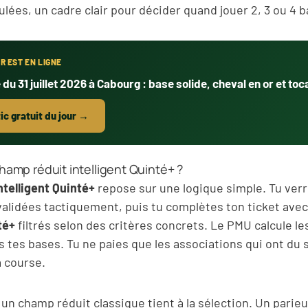
lées, un cadre clair pour décider quand jouer 2, 3 ou 4 b
R EST EN LIGNE
du 31 juillet 2026 à Cabourg : base solide, cheval en or et toc
ic gratuit du jour →
hamp réduit intelligent Quinté+ ?
telligent Quinté+
repose sur une logique simple. Tu verr
alidées tactiquement, puis tu complètes ton ticket avec 
té+
filtrés selon des critères concrets. Le PMU calcule l
 tes bases. Tu ne paies que les associations qui ont du
a course.
 un champ réduit classique tient à la sélection. Un parie