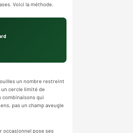
ases. Voici la méthode.
ard
ouilles un nombre restreint
un cercle limité de
es combinaisons qui
 sens, pas un champ aveugle
ur occasionnel pose ses