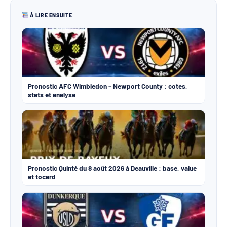
À LIRE ENSUITE
Pronostic AFC Wimbledon – Newport County : cotes,
stats et analyse
Pronostic Quinté du 8 août 2026 à Deauville : base, value
et tocard