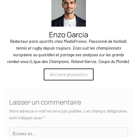
Enzo Garcia
Rédacteur paris sportifs chez MediaPronos. Passionné de football,
tennis et rugby depuis toujours, Enzo suit les championnats
européens au quotidien et partage ses analyses sur les grands
rendez-vous (Ligue des Champions, Roland-Garros, Coupe du Monde).
Anciens pronostics
Laisser un commentaire
Votre adresse e-mail ne sera pas publiée.
Les champs obligatoires
sont indiqués avec
*
Écrivez
ici…