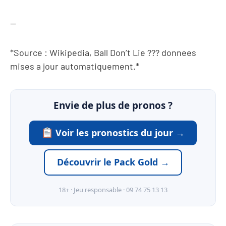
—
*Source : Wikipedia, Ball Don’t Lie ??? donnees
mises a jour automatiquement.*
Envie de plus de pronos ?
Voir les pronostics du jour →
Découvrir le Pack Gold →
18+ · Jeu responsable · 09 74 75 13 13