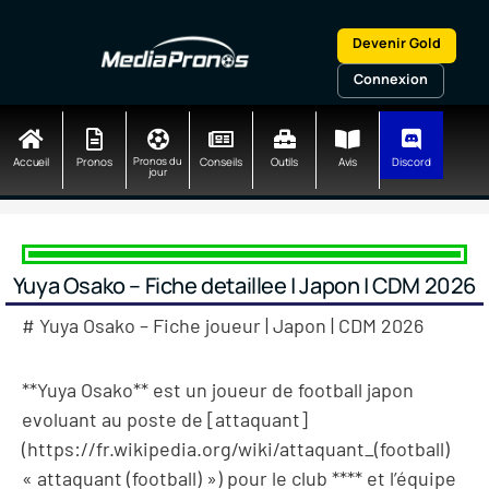
Aller
au
Devenir Gold
contenu
Connexion
Accueil
Pronos
Pronos du
Conseils
Outils
Avis
Discord
jour
Yuya Osako – Fiche detaillee | Japon | CDM 2026
# Yuya Osako – Fiche joueur | Japon | CDM 2026
**Yuya Osako** est un joueur de football japon
evoluant au poste de [attaquant]
(https://fr.wikipedia.org/wiki/attaquant_(football)
« attaquant (football) ») pour le club **** et l’équipe