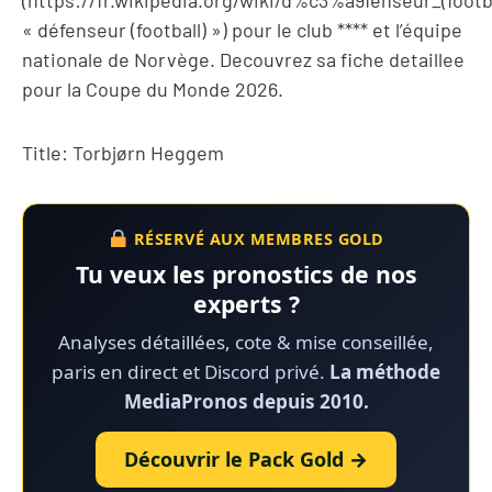
« défenseur (football) ») pour le club **** et l’équipe
nationale de Norvège. Decouvrez sa fiche detaillee
pour la Coupe du Monde 2026.
Title: Torbjørn Heggem
RÉSERVÉ AUX MEMBRES GOLD
Tu veux les pronostics de nos
experts ?
Analyses détaillées, cote & mise conseillée,
paris en direct et Discord privé.
La méthode
MediaPronos depuis 2010.
Découvrir le Pack Gold →