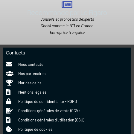
Recommandé par Le Figaro
Conseils et pronostics d'experts
Choisi comme le N°1 en France
Entreprise française
Contacts
Nous contacter
Nos partenaires
Mur des gains
Mentions légales
Politique de confidentialité - RGPD
Conditions générales de vente (CGV)
Conditions générales d'utilisation (CGU)
Politique de cookies