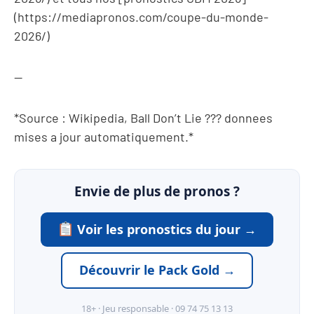
(https://mediapronos.com/coupe-du-monde-
2026/)
—
*Source : Wikipedia, Ball Don’t Lie ??? donnees
mises a jour automatiquement.*
Envie de plus de pronos ?
Voir les pronostics du jour →
Découvrir le Pack Gold →
18+ · Jeu responsable · 09 74 75 13 13