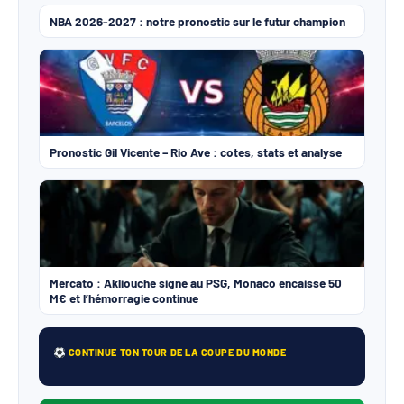
NBA 2026-2027 : notre pronostic sur le futur champion
Pronostic Gil Vicente – Rio Ave : cotes, stats et analyse
Mercato : Akliouche signe au PSG, Monaco encaisse 50
M€ et l’hémorragie continue
CONTINUE TON TOUR DE LA COUPE DU MONDE