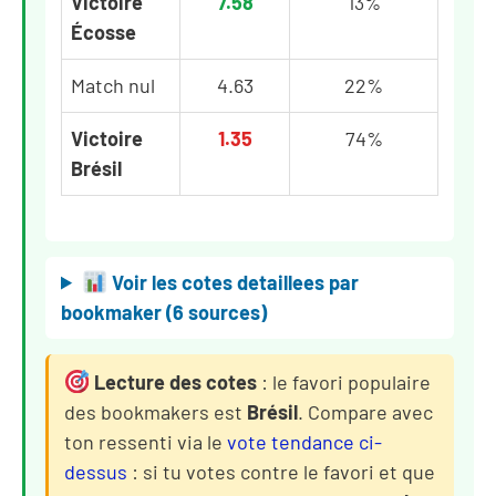
Victoire
7.58
13%
Écosse
Match nul
4.63
22%
Victoire
1.35
74%
Brésil
Voir les cotes detaillees par
bookmaker (6 sources)
Lecture des cotes
: le favori populaire
des bookmakers est
Brésil
. Compare avec
ton ressenti via le
vote tendance ci-
dessus
: si tu votes contre le favori et que