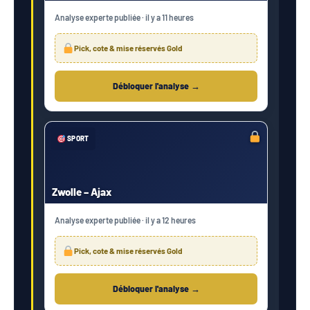
Analyse experte publiée · il y a 11 heures
Pick, cote & mise réservés Gold
Débloquer l'analyse →
SPORT
Zwolle – Ajax
Analyse experte publiée · il y a 12 heures
Pick, cote & mise réservés Gold
Débloquer l'analyse →