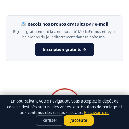
Reçois nos pronos gratuits par e-mail
Rejoins gratuitement la communauté MediaPronos et reçois
les pronos du jour directement dans ta boîte mail.
Inscription gratuite →
En poursuivant votre navigation, vous acceptez le dépôt de
cookies destinés au suivi des visites, aux boutons de partage et
aux contenus des réseaux sociaux.
En savoir plus
bet365
PARIER SUR LE FOOT •
×
Profiter de l'offre →
×
Refuser
J’accepte
FREEBET 100 €
Voir le Gold →
Les
pronos experts
sont réservés aux membres Gold
MediaPronos