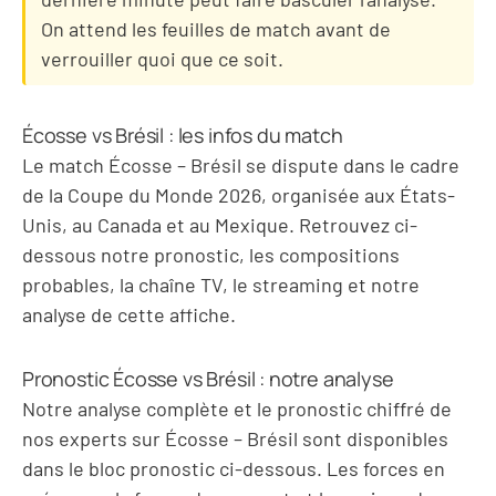
On attend les feuilles de match avant de
verrouiller quoi que ce soit.
Écosse vs Brésil : les infos du match
Le match Écosse – Brésil se dispute dans le cadre
de la Coupe du Monde 2026, organisée aux États-
Unis, au Canada et au Mexique. Retrouvez ci-
dessous notre pronostic, les compositions
probables, la chaîne TV, le streaming et notre
analyse de cette affiche.
Pronostic Écosse vs Brésil : notre analyse
Notre analyse complète et le pronostic chiffré de
nos experts sur Écosse – Brésil sont disponibles
dans le bloc pronostic ci-dessous. Les forces en