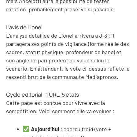
mais Ancelotti aura la possibilite de tester
rotation.
probablement preserve si possible.
L’avis de Lionel
L’analyse detaillee de Lionel arrivera a J-3 : il
partagera ses points de vigilance (forme réelle des
cadres, statut physique, profondeur de banc) et
son angle de pari prudent ou value selon le
scenario. En attendant, le vote ci-dessus reflete le
ressenti brut de la communaute Mediapronos.
Cycle editorial : 1 URL, 5 etats
Cette page est conçue pour vivre avec la
compétition. Voici comment elle va evoluer :
Aujourd’hui
: apercu froid (vote +