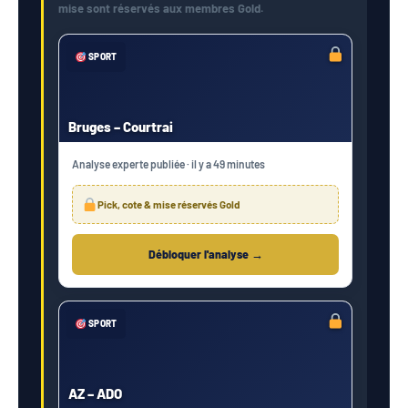
mise sont réservés aux membres Gold.
SPORT
Bruges – Courtrai
Analyse experte publiée · il y a 49 minutes
Pick, cote & mise réservés Gold
Débloquer l'analyse →
SPORT
AZ – ADO