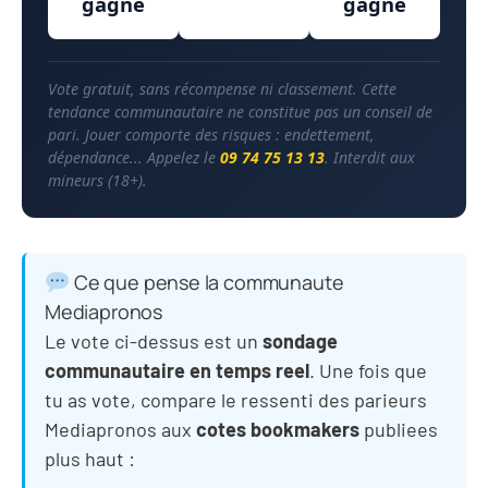
gagne
gagne
Vote gratuit, sans récompense ni classement. Cette
tendance communautaire ne constitue pas un conseil de
pari. Jouer comporte des risques : endettement,
dépendance... Appelez le
09 74 75 13 13
. Interdit aux
mineurs (18+).
Ce que pense la communaute
Mediapronos
Le vote ci-dessus est un
sondage
communautaire en temps reel
. Une fois que
tu as vote, compare le ressenti des parieurs
Mediapronos aux
cotes bookmakers
publiees
plus haut :