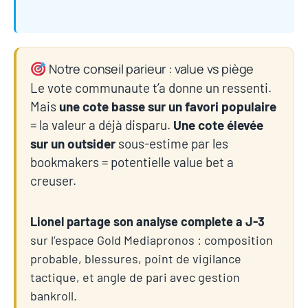
Notre conseil parieur : value vs piège
Le vote communaute t’a donne un ressenti.
Mais
une cote basse sur un favori populaire
= la valeur a déjà disparu.
Une cote élevée
sur un outsider
sous-estime par les
bookmakers = potentielle value bet a
creuser.
Lionel partage son analyse complete a J-3
sur l’espace Gold Mediapronos : composition
probable, blessures, point de vigilance
tactique, et angle de pari avec gestion
bankroll.