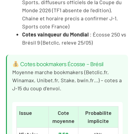
Sports, diffuseurs officiels de la Coupe du
Monde 2026 (TF1 absente de l’edition).
Chaine et horaire precis a confirmer J-1.
Sports cote France)
Cotes vainqueur du Mondial
: Écosse 250 vs
Brésil 9 (Betclic, releve 25/05)
Cotes bookmakers Écosse – Brésil
Moyenne marche bookmakers (Betclic.fr,
Winamax, Unibet.fr, Stake, bwin.fr…) – cotes a
J-15 du coup d’envoi.
Issue
Cote
Probabilite
moyenne
implicite