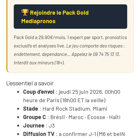
Rejoindre le Pack Gold
Mediapronos
Pack Gold a 29,90€/mois, 1 expert par sport, pronostics
exclusifs et analyses live.
Le jeu comporte des risques :
endettement, dependance… Appelez le 09 74 75 13 13.
Interdit aux mineurs (18+).
L’essentiel a savoir
Coup d’envoi
: jeudi 25 juin 2026, 00h00
heure de Paris (18h00 ET la veille)
Stade
: Hard Rock Stadium, Miami
Groupe C
: Brésil · Maroc · Écosse · Haïti
Journee
: J3
Diffusion TV
: a confirmer J-1 (M6 et beIN