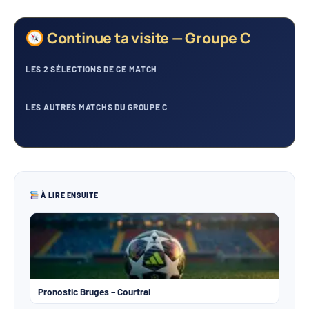
Continue ta visite — Groupe C
LES 2 SÉLECTIONS DE CE MATCH
LES AUTRES MATCHS DU GROUPE C
À LIRE ENSUITE
Pronostic Bruges – Courtrai