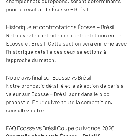
championnats européens, seront déterminants
pour le résultat de Écosse – Brésil.
Historique et confrontations Écosse – Brésil
Retrouvez le contexte des confrontations entre
Écosse et Brésil. Cette section sera enrichie avec
l’historique détaillé des deux sélections à
l’approche du match.
Notre avis final sur Écosse vs Brésil
Notre pronostic détaillé et la sélection de paris à
valeur sur Écosse – Brésil sont dans le bloc
pronostic. Pour suivre toute la compétition,
consultez notre
.
FAQ Écosse vs Brésil Coupe du Monde 2026