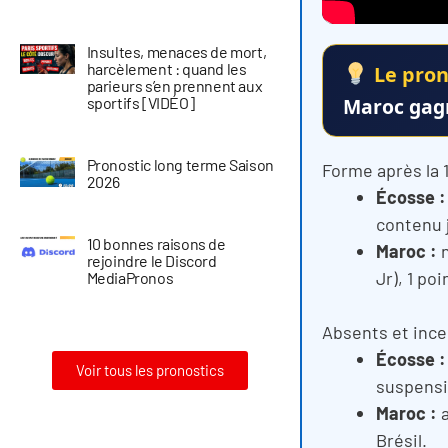
Insultes, menaces de mort,
harcèlement : quand les
Le pron
parieurs s’en prennent aux
Maroc gag
sportifs [VIDÉO]
Pronostic long terme Saison
Forme après la 
2026
Écosse :
contenu j
10 bonnes raisons de
Maroc :
n
rejoindre le Discord
Jr), 1 po
MediaPronos
Absents et ince
Écosse :
Voir tous les pronostics
suspensi
Maroc :
a
Brésil.