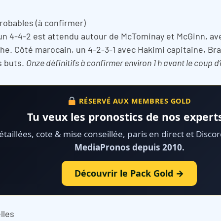
obables (à confirmer)
un 4-4-2 est attendu autour de McTominay et McGinn, av
he. Côté marocain, un 4-2-3-1 avec Hakimi capitaine, Brah
s buts.
Onze définitifs à confirmer environ 1 h avant le coup d’
RÉSERVÉ AUX MEMBRES GOLD
Tu veux les pronostics de nos experts
taillées, cote & mise conseillée, paris en direct et Disco
MediaPronos depuis 2010.
Découvrir le Pack Gold →
lles