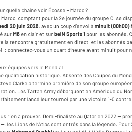
sur quelle chaîne voir Écosse – Maroc ?
Maroc, comptant pour la 2e journée du groupe C, se disp
edi 20 juin 2026
, avec un coup d’envoi à
minuit (00h00) 
sé sur
M6
en clair et sur
beIN Sports 1
pour les abonnés. 
e la rencontre gratuitement en direct, et les abonnés b
il : connectez-vous un quart d’heure avant minuit pour ne
ux équipes vers le Mondial
e qualification historique. Absente des Coupes du Monde
 Steve Clarke a terminé première de son groupe européen
tration. Les Tartan Army débarquent en Amérique du Nor
parfaitement lancé leur tournoi par une victoire 1-0 contre 
a plus rien à prouver. Demi-finaliste au Qatar en 2022 — pr
—, les Lions de l’Atlas sont entrés dans la légende. Pour