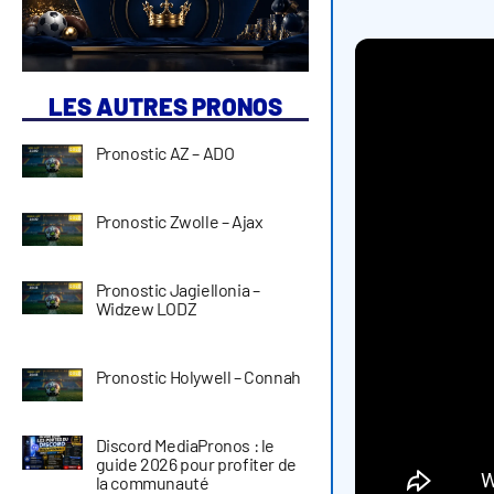
LES AUTRES PRONOS
Pronostic AZ – ADO
Pronostic Zwolle – Ajax
Pronostic Jagiellonia –
Widzew LODZ
Pronostic Holywell – Connah
Discord MediaPronos : le
guide 2026 pour profiter de
la communauté