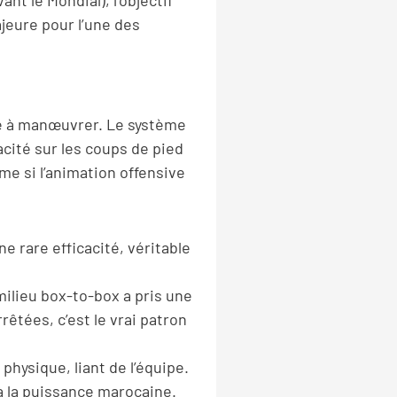
nt le Mondial), l’objectif
ajeure pour l’une des
ile à manœuvrer. Le système
acité sur les coups de pied
ême si l’animation offensive
ne rare efficacité, véritable
milieu box-to-box a pris une
êtées, c’est le vrai patron
 physique, liant de l’équipe.
 à la puissance marocaine.