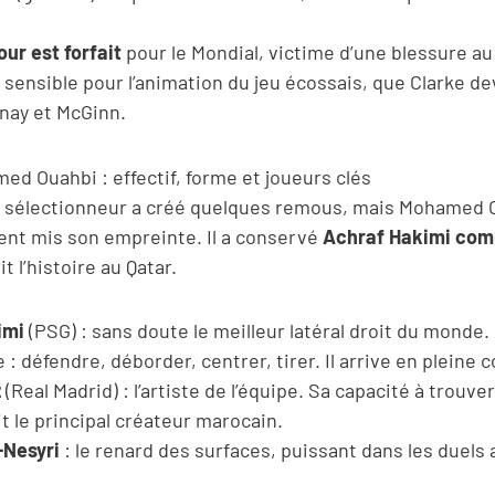
our est forfait
pour le Mondial, victime d’une blessure a
 sensible pour l’animation du jeu écossais, que Clarke d
nay et McGinn.
d Ouahbi : effectif, forme et joueurs clés
sélectionneur a créé quelques remous, mais Mohamed Ou
ent mis son empreinte. Il a conservé
Achraf Hakimi com
it l’histoire au Qatar.
imi
(PSG) : sans doute le meilleur latéral droit du monde.
e : défendre, déborder, centrer, tirer. Il arrive en pleine 
z
(Real Madrid) : l’artiste de l’équipe. Sa capacité à trouv
it le principal créateur marocain.
-Nesyri
: le renard des surfaces, puissant dans les duels