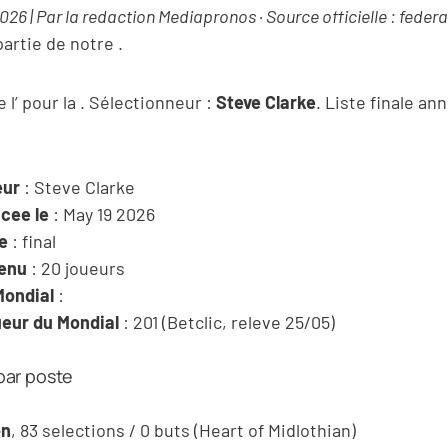
 2026 | Par la redaction Mediapronos · Source officielle : fede
 partie de notre
.
 l’
pour la
. Sélectionneur :
Steve Clarke
. Liste finale an
eur
: Steve Clarke
cee le
: May 19 2026
te
: final
tenu
: 20 joueurs
Mondial
:
eur du Mondial
: 201 (Betclic, releve 25/05)
par poste
on
, 83 selections / 0 buts (Heart of Midlothian)