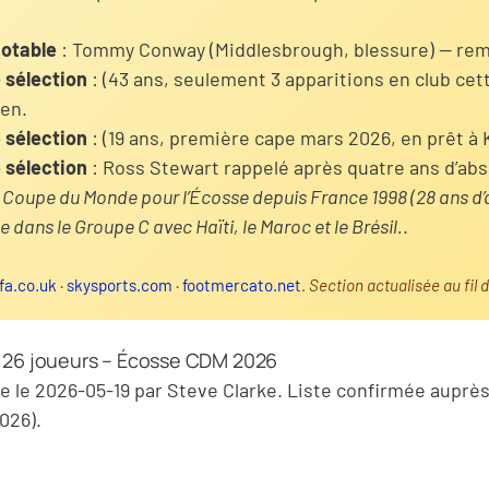
notable
: Tommy Conway (Middlesbrough, blessure) — re
 sélection
:
(43 ans, seulement 3 apparitions en club ce
ien.
 sélection
:
(19 ans, première cape mars 2026, en prêt à 
 sélection
: Ross Stewart rappelé après quatre ans d’abs
 Coupe du Monde pour l’Écosse depuis France 1998 (28 ans d’
e dans le Groupe C avec Haïti, le Maroc et le Brésil.
.
fa.co.uk
·
skysports.com
·
footmercato.net
.
Section actualisée au fil 
es 26 joueurs – Écosse CDM 2026
 le 2026-05-19 par Steve Clarke. Liste confirmée auprès 
2026).