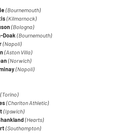
ie
(Bournemouth)
tis
(Kilmarnock)
uson
(Bologna)
n-Doak
(Bournemouth)
r
(Napoli)
nn
(Aston Villa)
ean
(Norwich)
minay
(Napoli)
)
(Torino)
es
(Charlton Athletic)
t
(Ipswich)
Shankland
(Hearts)
rt
(Southampton)