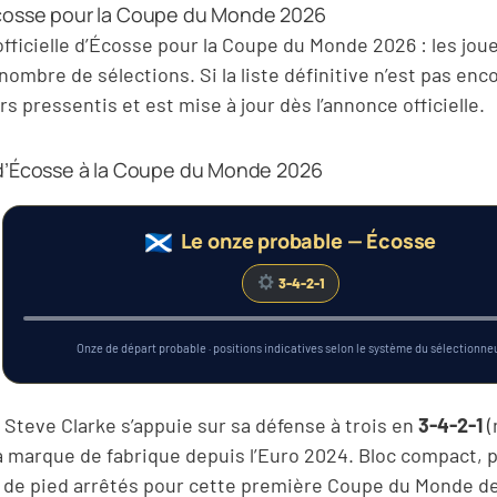
d’Écosse pour la Coupe du Monde 2026
 officielle d’Écosse pour la Coupe du Monde 2026 : les jo
 nombre de sélections. Si la liste définitive n’est pas en
s pressentis et est mise à jour dès l’annonce officielle.
’Écosse à la Coupe du Monde 2026
Le onze probable — Écosse
3-4-2-1
Jack Hendry
John McGinn
Nathan Patterson
Craig Gordon
Scott McTominay
Grant Hanley
Che Adams
Ryan Christie
Billy Gilmour
Kieran Tierney
Andy Robertson
Onze de départ probable · positions indicatives selon le système du sélectionne
 Steve Clarke s’appuie sur sa défense à trois en
3-4-2-1
(
marque de fabrique depuis l’Euro 2024. Bloc compact, pi
 de pied arrêtés pour cette première Coupe du Monde de