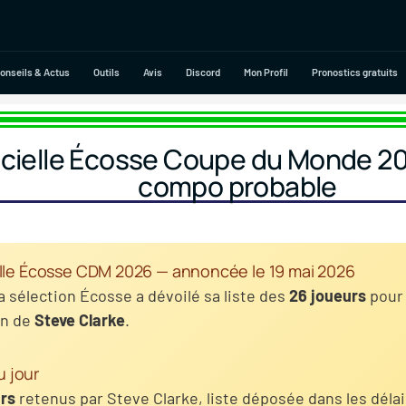
onseils & Actus
Outils
Avis
Discord
Mon Profil
Pronostics gratuits
ficielle Écosse Coupe du Monde 202
compo probable
ielle Écosse CDM 2026 — annoncée le 19 mai 2026
 sélection Écosse a dévoilé sa liste des
26 joueurs
pour 
on de
Steve Clarke
.
 jour
rs
retenus par Steve Clarke, liste déposée dans les délais