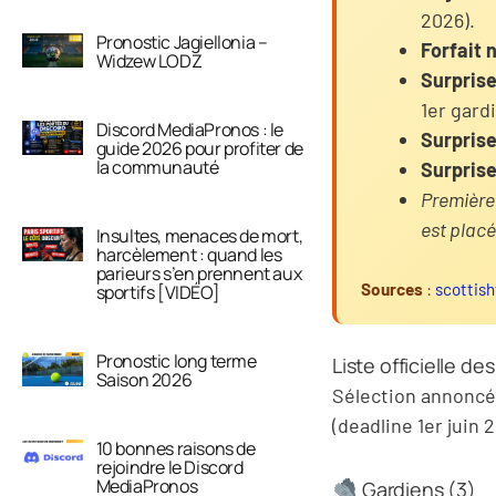
2026).
Pronostic Jagiellonia –
Forfait 
Widzew LODZ
Surprise
1er gard
Discord MediaPronos : le
Surprise
guide 2026 pour profiter de
la communauté
Surprise
Première
est placé
Insultes, menaces de mort,
harcèlement : quand les
parieurs s’en prennent aux
Sources
:
scottish
sportifs [VIDÉO]
Pronostic long terme
Liste officielle d
Saison 2026
Sélection annoncée
(deadline 1er juin 
10 bonnes raisons de
rejoindre le Discord
MediaPronos
Gardiens (3)