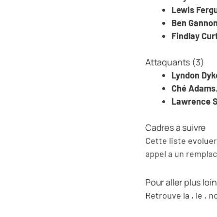
Lewis Ferg
Ben Ganno
Findlay Cur
Attaquants (3)
Lyndon Dyk
Ché Adams
Lawrence 
Cadres a suivre
Cette liste evoluer
appel a un remplaca
Pour aller plus loin
Retrouve la
, le
, n