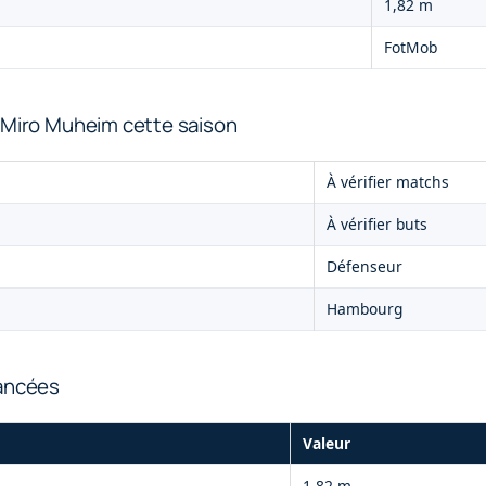
1,82 m
FotMob
 Miro Muheim cette saison
À vérifier matchs
À vérifier buts
Défenseur
Hambourg
vancées
Valeur
1,82 m