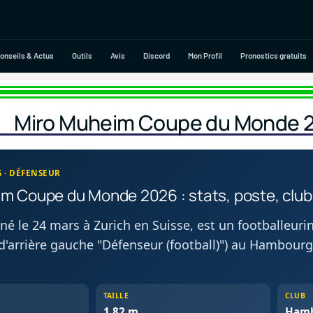
onseils & Actus
Outils
Avis
Discord
Mon Profil
Pronostics gratuits
Miro Muheim Coupe du Monde 
 · DÉFENSEUR
m Coupe du Monde 2026 : stats, poste, club
é le 24 mars à Zurich en Suisse, est un footballeurin
d'arrière gauche "Défenseur (football)") au Hambourg
TAILLE
CLUB
1,82 m
Ham