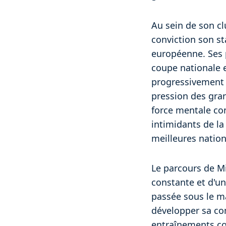
Au sein de son c
conviction son s
européenne. Ses 
coupe nationale 
progressivement f
pression des gran
force mentale con
intimidants de la
meilleures natio
Le parcours de M
constante et d'u
passée sous le ma
développer sa co
entraînements col