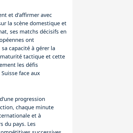
t et d'affirmer avec
sur la scène domestique et
at, ses matchs décisifs en
ropéennes ont
sa capacité à gérer la
maturité tactique et cette
ement les défis
 Suisse face aux
d'une progression
ection, chaque minute
ternationale et à
s du pays. Les
compétitives successives