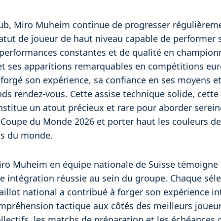
lub, Miro Muheim continue de progresser régulièremen
tatut de joueur de haut niveau capable de performer 
performances constantes et de qualité en championn
et ses apparitions remarquables en compétitions eu
orgé son expérience, sa confiance en ses moyens et 
ds rendez-vous. Cette assise technique solide, cette 
stitue un atout précieux et rare pour aborder serein
 Coupe du Monde 2026 et porter haut les couleurs de
ns du monde.
iro Muheim en équipe nationale de Suisse témoigne 
ne intégration réussie au sein du groupe. Chaque sél
illot national a contribué à forger son expérience in
mpréhension tactique aux côtés des meilleurs joueur
lectifs, les matchs de préparation et les échéances 