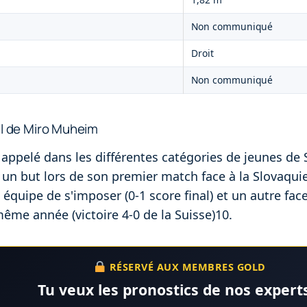
Non communiqué
Droit
Non communiqué
il de Miro Muheim
ppelé dans les différentes catégories de jeunes de 
 un but lors de son premier match face à la Slovaquie
équipe de s'imposer (0-1 score final) et un autre face
me année (victoire 4-0 de la Suisse)10.
RÉSERVÉ AUX MEMBRES GOLD
Tu veux les pronostics de nos experts