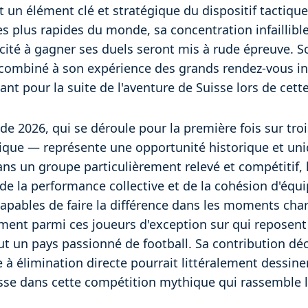
it un élément clé et stratégique du dispositif tactiqu
les plus rapides du monde, sa concentration infaillib
acité à gagner ses duels seront mis à rude épreuve. S
, combiné à son expérience des grands rendez-vous in
ant pour la suite de l'aventure de Suisse lors de ce
 2026, qui se déroule pour la première fois sur trois
ique — représente une opportunité historique et uni
ans un groupe particulièrement relevé et compétitif, 
e la performance collective et de la cohésion d'équi
capables de faire la différence dans les moments ch
ment parmi ces joueurs d'exception sur qui reposent 
ut un pays passionné de football. Sa contribution déc
à élimination directe pourrait littéralement dessiner 
isse dans cette compétition mythique qui rassemble 