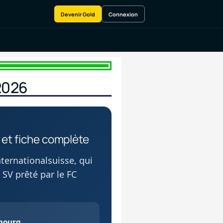
Devenir Gold
Connexion
2026
 et fiche complète
ternationalsuisse, qui
 SV prêté par le FC
bourg