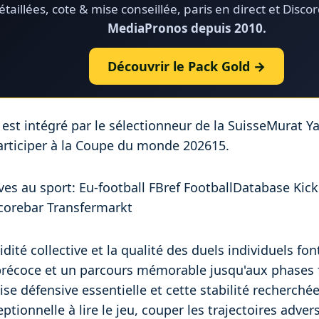
taillées, cote & mise conseillée, paris en direct et Disco
MediaPronos depuis 2010.
Découvrir le Pack Gold →
l est intégré par le sélectionneur de la SuisseMurat Ya
articiper à la Coupe du monde 202615.
ves au sport: Eu-football FBref FootballDatabase Kic
corebar Transfermarkt
idité collective et la qualité des duels individuels fon
précoce et un parcours mémorable jusqu'aux phases 
se défensive essentielle et cette stabilité recherchée
ptionnelle à lire le jeu, couper les trajectoires adve