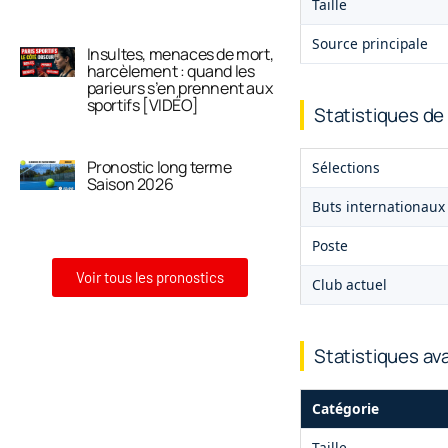
Taille
Source principale
Insultes, menaces de mort,
harcèlement : quand les
parieurs s’en prennent aux
sportifs [VIDÉO]
Statistiques de
Pronostic long terme
Sélections
Saison 2026
Buts internationaux
Poste
Voir tous les pronostics
Club actuel
Statistiques a
Catégorie
Taille