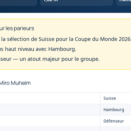
ur les parieurs
e la sélection de Suisse pour la Coupe du Monde 2026
us haut niveau avec Hambourg.
nseur — un atout majeur pour le groupe.
 Miro Muheim
Suisse
Hambourg
Défenseur