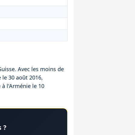
Suisse. Avec les moins de
 le 30 août 2016,
 à l'Arménie le 10
 ?