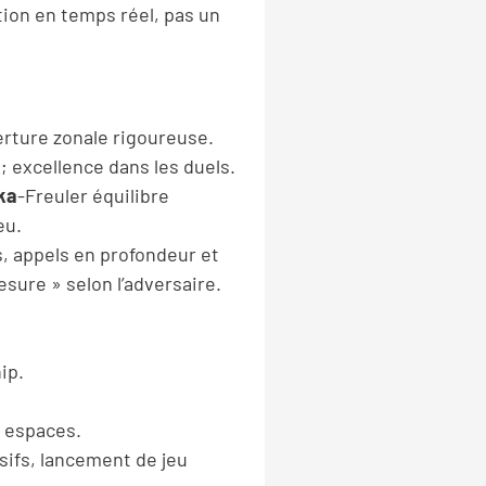
ation en temps réel, pas un
erture zonale rigoureuse.
 ; excellence dans les duels.
ka
-Freuler équilibre
eu.
s, appels en profondeur et
sure » selon l’adversaire.
ip.
s espaces.
nsifs, lancement de jeu