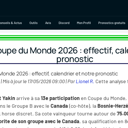
onseils & Actus
Outils
Avis
Discord
Mon Profil
Pronostics gratuits
upe du Monde 2026 : effectif, cal
pronostic
onde 2026 : effectif, calendrier et notre pronostic
| Mis à jour le 17/05/2026 09:00 | Par
Lionel R.
Cette analyse 
t Yakin
arrive à sa
13e participation
en Coupe du Monde, 
ns le Groupe B avec le
Canada
(co-hôte), la
Bosnie-Herz
rk horse discret. Sa cote vainqueur tourne autour de
75.0
orite de son groupe avec le Canada
, sa qualification en