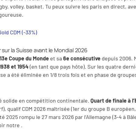
ugby, volley, basket. Tu peux suivre les paris en direct, 
igoureuse.
Gold CDM (-33%)
r sur la Suisse avant le Mondial 2026
13e Coupe du Monde
et sa
6e consécutive
depuis 2006. M
 1938 et 1954
(en tant que pays hôte). Sur les quatre derni
sse a été éliminée en 1/8 trois fois et en phase de groupe
té solide en compétition continentale.
Quart de finale à l
rf), qualif CDM 2026 maîtrisée (1er du groupe B européen, 
ité 2025 rompu le 27 mars 2026 par l’Allemagne (3-4 à Bâle
voir notre
.