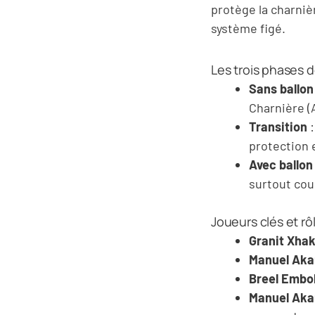
protège la charnièr
système figé.
Les trois phases d
Sans ballon
Charnière (A
Transition
:
protection e
Avec ballon
surtout cou
Joueurs clés et rô
Granit Xha
Manuel Akan
Breel Embo
Manuel Aka