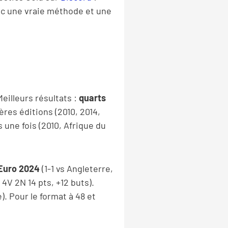
avec une vraie méthode et une
eilleurs résultats :
quarts
ères éditions (2010, 2014,
s une fois (2010, Afrique du
’Euro 2024
(1-1 vs Angleterre,
4V 2N 14 pts, +12 buts).
). Pour le format à 48 et