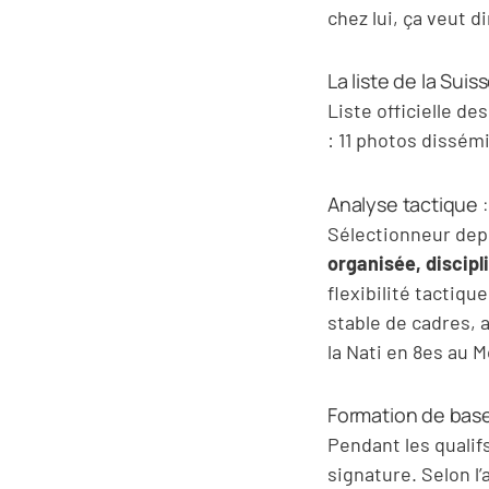
chez lui, ça veut di
La liste de la Su
Liste officielle de
: 11 photos dissém
Analyse tactique 
Sélectionneur depu
organisée, discip
flexibilité tactiq
stable de cadres,
la Nati en 8es au M
Formation de base 
Pendant les quali
signature. Selon l’