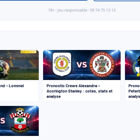
18+ · Jeu responsable · 09 74 75 13 13
rond – Lommel
Pronostic Crewe Alexandra –
Pronos
Accrington Stanley : cotes, stats et
Peterb
analyse
analy