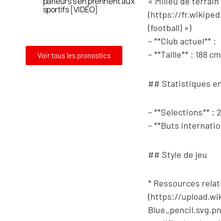
parieurs s’en prennent aux
« Milieu de terrain
sportifs [VIDÉO]
(https://fr.wikip
(football) »)
– **Club actuel** :
– **Taille** : 188 cm
Voir tous les pronostics
## Statistiques en
– **Selections** : 
– **Buts internatio
## Style de jeu
* Ressources relat
(https://upload.w
Blue_pencil.svg.pn