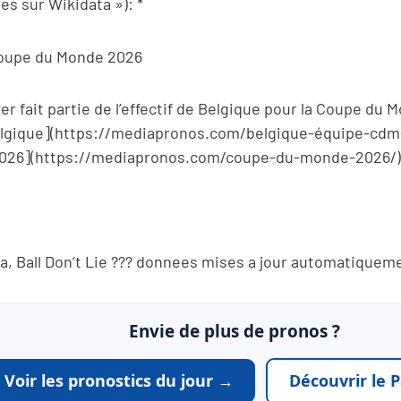
es sur Wikidata »): *
Coupe du Monde 2026
 fait partie de l’effectif de Belgique pour la Coupe du 
elgique](https://mediapronos.com/belgique-équipe-cdm-
2026](https://mediapronos.com/coupe-du-monde-2026/)
a, Ball Don’t Lie ??? donnees mises a jour automatiquem
Envie de plus de pronos ?
Voir les pronostics du jour →
Découvrir le 