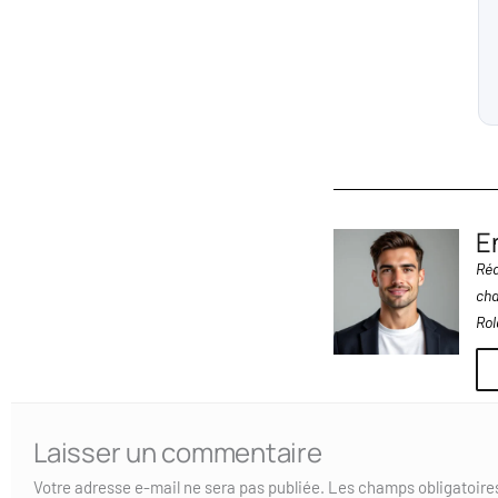
E
Réd
cha
Rol
Laisser un commentaire
Votre adresse e-mail ne sera pas publiée.
Les champs obligatoire