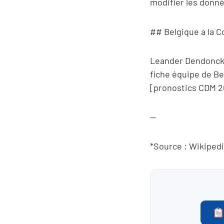
modifier les donné
## Belgique a la 
Leander Dendoncker
fiche équipe de B
[pronostics CDM 
—
*Source : Wikipedi