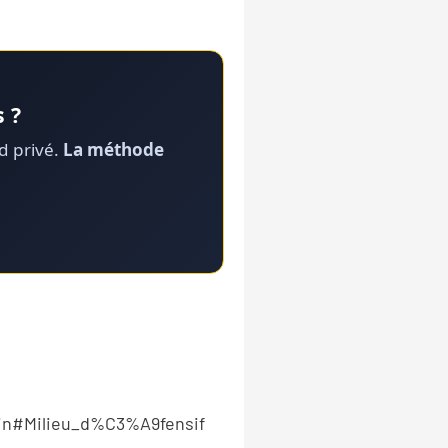
 ?
rd privé.
La méthode
rrain#Milieu_d%C3%A9fensif