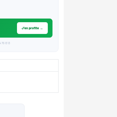
J’en profite →
 75 13 13