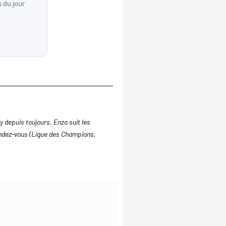
 du jour
 depuis toujours, Enzo suit les
endez-vous (Ligue des Champions,