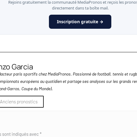
Rejoins gratuitement la communauté MediaPronos et reçois les pronos
directement dans ta boîte mail.
Inscription gratuite →
nzo Garcia
acteur paris sportifs chez MediaPronos. Passionné de football, tennis et rugby
mpionnats européens au quotidien et partage ses analyses sur les grands r
and-Garros, Coupe du Monde).
Anciens pronostics
s sont indiqués avec
*