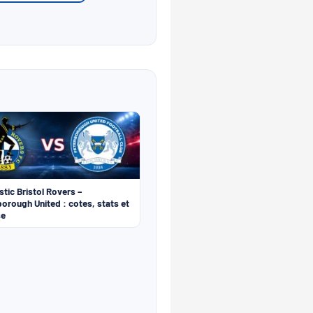
tic Bristol Rovers –
orough United : cotes, stats et
se