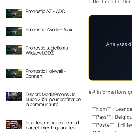
Title: Leander De
Pronostic AZ – ADO
Pronostic Zwolle – Ajax
Analyses dé
Pronostic Jagiellonia –
Widzew LODZ
Pronostic Holywell –
Connah
## Informations g
Discord MediaPronos : le
guide 2026 pour profiter de
la communauté
– **Nom** : Leand
– **Pays** : Belgiq
Insultes, menaces de mort,
– **Poste** : [Mil
harcèlement : quand les