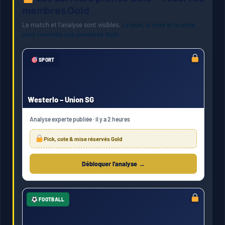
membres Gold
Le match et l'analyse sont visibles.
Le pick, la cote et la mise
sont réservés aux membres Gold.
SPORT
Westerlo – Union SG
Analyse experte publiée · il y a 2 heures
Pick, cote & mise réservés Gold
Débloquer l'analyse →
FOOTBALL