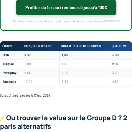
Profiter du 1er pari remboursé jusqu’à 100€
18+ · Jouer comporte des risques : endettement, isolement, dépendance · 09 74 75 13 13
ÉQUIPE
VAINQUEUR GROUPE
QUALIF PHASE DE GROUPES
QUALIF 2E
USA
2.20
1.30
4.00
Turquie
2.80
1.55
2.10
Paraguay
5.00
2.20
3.30
Australie
10.00
3.50
4.50
Cotes Unibet relevees le 17 mai 2026.
Ou trouver la value sur le Groupe D ? 2
paris alternatifs