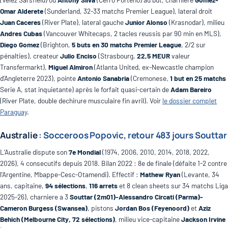
Omar Alderete
(Sunderland, 32-33 matchs Premier League), lateral droit
Juan Caceres
(River Plate), lateral gauche
Junior Alonso
(Krasnodar), milieu
Andres Cubas
(Vancouver Whitecaps, 2 tacles reussis par 90 min en MLS),
Diego Gomez
(Brighton,
5 buts en 30 matchs Premier League
, 2/2 sur
pénalties), createur
Julio Enciso
(Strasbourg,
22,5 MEUR
valeur
Transfermarkt),
Miguel Almiron
(Atlanta United, ex-Newcastle champion
d’Angleterre 2023), pointe
Antonio Sanabria
(Cremonese,
1 but en 25 matchs
Serie A, stat inquietante) après le forfait quasi-certain de
Adam Bareiro
(River Plate, double dechirure musculaire fin avril). Voir
le dossier complet
Paraguay
.
Australie
: Socceroos Popovic, retour 483 jours Souttar
L’Australie dispute son
7e Mondial
(1974, 2006, 2010, 2014, 2018, 2022,
2026), 4 consecutifs depuis 2018. Bilan 2022 : 8e de finale (défaite 1-2 contre
l’Argentine, Mbappe-Cesc-Otamendi). Effectif :
Mathew Ryan
(Levante, 34
ans, capitaine,
94 sélections
,
116 arrets
et 8 clean sheets sur 34 matchs Liga
2025-26), charniere a 3
Souttar (2m01)-Alessandro Circati (Parma)-
Cameron Burgess (Swansea)
, pistons
Jordan Bos (Feyenoord)
et
Aziz
Behich (Melbourne City, 72 sélections)
, milieu vice-capitaine
Jackson Irvine