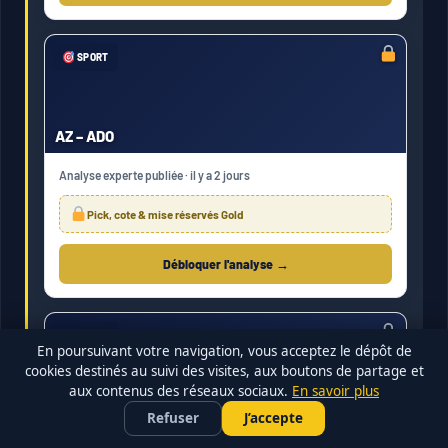
SPORT
AZ – ADO
Analyse experte publiée · il y a 2 jours
Pick, cote & mise réservés Gold
Débloquer l'analyse →
SPORT
En poursuivant votre navigation, vous acceptez le dépôt de
cookies destinés au suivi des visites, aux boutons de partage et
aux contenus des réseaux sociaux.
En savoir plus
Zwolle – Ajax
Refuser
J’accepte