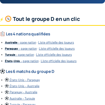
Tout le groupe D en un clic
Les 4 nations qualifiées
Australie
– page nation
·
Liste officielle des joueurs
Paraguay
– page nation
·
Liste officielle des joueurs
Turquie
– page nation
·
Liste officielle des joueurs
États-Unis
– page nation
·
Liste officielle des joueurs
Les 6 matchs du groupe D
États-Unis – Paraguay
États-Unis – Australie
Paraguay – Australie
Australie – Turquie
Turquie – Paraguay