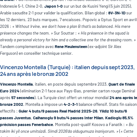
Indonesie 5-1, Chine 2-0,
Japon 1-0
sur un but de Kusini Yengi (5 juin 2025),
Arabie saoudite 2-1 pour valider la qualification. Bilan global :
8V-3N-1D
sur
les 12 derniers, 23 buts marques, 7 encaisses. Popovic a Optus Sport en avril
2026 :
« Without Irvine, we don’t have a plan B that’s as balanced. His mere
présence changes the team. »
Sur Souttar :
« His présence in the squad is
already a personal victory for him and a collective one for the dressing room. »
Tandem complementaire avec
Rene Meulensteen
(ex-adjoint Sir Alex
Ferguson) en conseiller technique senior.
Vincenzo Montella (Turquie) : italien depuis sept 2023,
24 ans après le bronze 2002
Vincenzo Montella
, italien, en poste depuis septembre 2023.
Quart de finale
Euro 2024
(elimination 2-1 face aux Pays-Bas, premier carton rouge Demiral
après
57 secondes
). La Turquie s’est offert un retour mondial
24 ans après le
bronze 2002
. Montella a impose un
4-2-3-1
balance offensif. Stats fin saison
effectifs :
Guler 4 buts/9 passes Real Madrid 2025-26
,
Yildiz 10 buts/6
passes Juventus
,
Calhanoglu 9 buts/4 passes Inter Milan
,
Kadioglu 85,5%
précision passes Fenerbahce
. Montella post-qualif Kosovo a Fanatik :
« Bu
takim iki yil once umitsizdi. Simdi 2026’da oldugumuza inaniyorum. »
(
« Cette