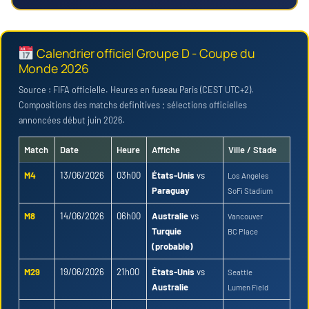
Calendrier officiel Groupe D - Coupe du
Monde 2026
Source : FIFA officielle. Heures en fuseau Paris (CEST UTC+2).
Compositions des matchs definitives ; sélections officielles
annoncées début juin 2026.
Match
Date
Heure
Affiche
Ville / Stade
M4
13/06/2026
03h00
États-Unis
vs
Los Angeles
Paraguay
SoFi Stadium
M8
14/06/2026
06h00
Australie
vs
Vancouver
Turquie
BC Place
(probable)
M29
19/06/2026
21h00
États-Unis
vs
Seattle
Australie
Lumen Field