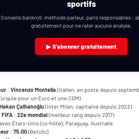
sportifs
Conseils bankroll, méthode parieur, paris responsables : 
gratuitement pour ne rater aucune analyse.
▶ S’abonner gratuitement
eur
:
Vincenzo Montella
(italien, en poste depuis septemb
a Turquie pour un Euro et une CDM)
Hakan Çalhanoğlu
(Inter Milan, capitaine depuis 2022)
 FIFA
:
22e mondial
(meilleur rang depuis 2017)
 avec États-Unis (co-hôte), Paraguay, Australie
ueur
:
75.00
(Betclic)