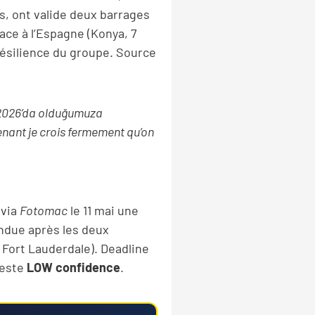
, ont valide deux barrages
ace à l’Espagne (Konya, 7
résilience du groupe. Source
i 2026’da olduğumuza
tenant je crois fermement qu’on
 via
Fotomac
le 11 mai une
endue après les deux
 Fort Lauderdale). Deadline
 reste
LOW confidence
.