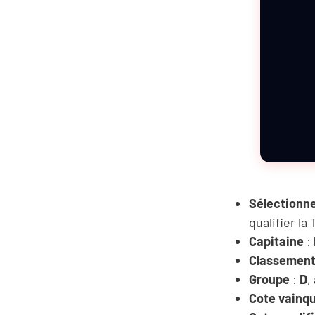
Sélectionn
qualifier l
Capitaine
:
Classement
Groupe
:
D
,
Cote vainq