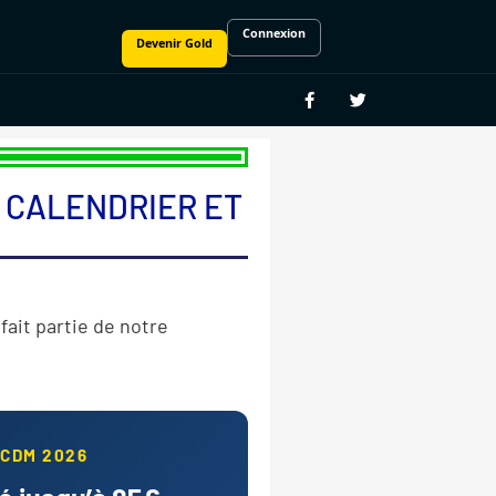
Connexion
Devenir Gold
F
T
a
w
c
i
e
t
b
t
o
e
o
r
, CALENDRIER ET
k
-
f
fait partie de notre
 CDM 2026