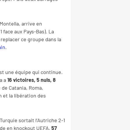
ontella, arrive en
1 face aux Pays-Bas). La
 replacer ce groupe dans la
ain
.
est une équipe qui continue.
la a
16 victoires, 5 nuls, 8
nu de Catania, Roma,
 et la libération des
urquie sortait l’Autriche 2-1
pide en knockout UEFA,
57