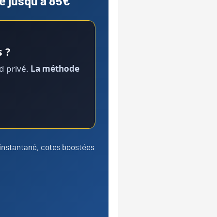
é jusqu’à 85€
 ?
rd privé.
La méthode
 instantané, cotes boostées