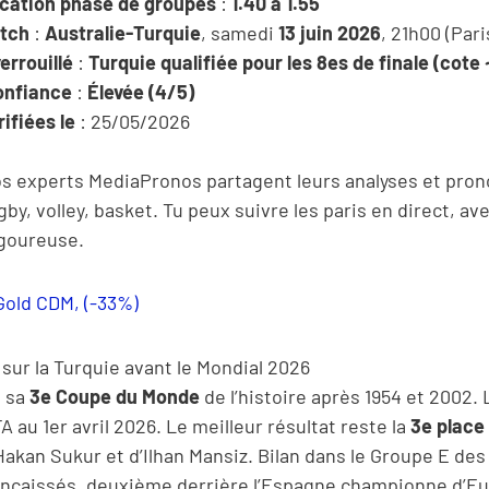
ication phase de groupes
:
1.40 à 1.55
tch
:
Australie-Turquie
, samedi
13 juin 2026
, 21h00 (Par
errouillé
:
Turquie qualifiée pour les 8es de finale (cote 
onfiance
:
Élevée (4/5)
ifiées le
: 25/05/2026
s experts MediaPronos partagent leurs analyses et pron
ugby, volley, basket. Tu peux suivre les paris en direct, 
igoureuse.
Gold CDM, (-33%)
r sur la Turquie avant le Mondial 2026
e sa
3e Coupe du Monde
de l’histoire après 1954 et 2002.
FA au 1er avril 2026. Le meilleur résultat reste la
3e place
akan Sukur et d’Ilhan Mansiz. Bilan dans le Groupe E des q
encaissés, deuxième derrière l’Espagne championne d’Eu