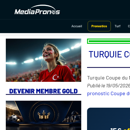
Aller
au
contenu
Accueil
Pronostics
Turf
C
TURQUIE C
Turquie Coupe du M
Publié le 19/05/2026
DEVENIR MEMBRE GOLD
pronostic Coupe 