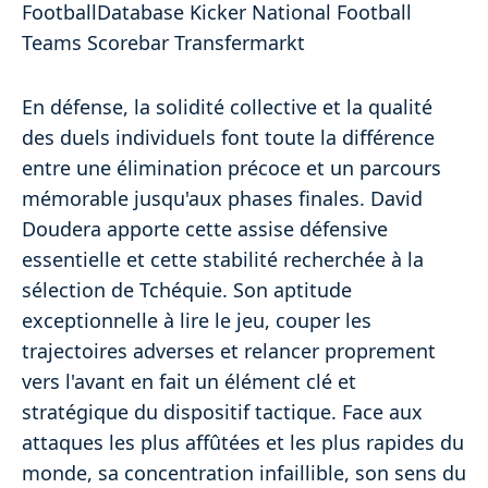
FootballDatabase Kicker National Football
Teams Scorebar Transfermarkt
En défense, la solidité collective et la qualité
des duels individuels font toute la différence
entre une élimination précoce et un parcours
mémorable jusqu'aux phases finales. David
Doudera apporte cette assise défensive
essentielle et cette stabilité recherchée à la
sélection de Tchéquie. Son aptitude
exceptionnelle à lire le jeu, couper les
trajectoires adverses et relancer proprement
vers l'avant en fait un élément clé et
stratégique du dispositif tactique. Face aux
attaques les plus affûtées et les plus rapides du
monde, sa concentration infaillible, son sens du