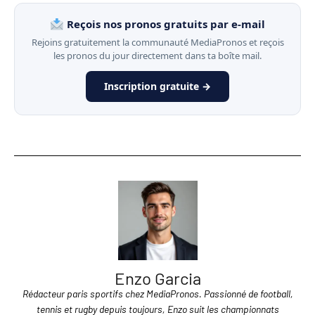
Reçois nos pronos gratuits par e-mail
Rejoins gratuitement la communauté MediaPronos et reçois
les pronos du jour directement dans ta boîte mail.
Inscription gratuite →
Enzo Garcia
Rédacteur paris sportifs chez MediaPronos. Passionné de football,
tennis et rugby depuis toujours, Enzo suit les championnats