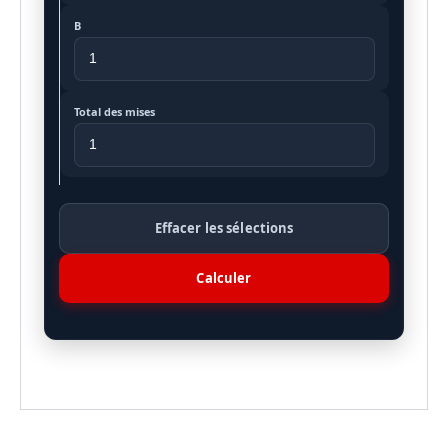
B
Total des mises
Effacer les sélections
Calculer