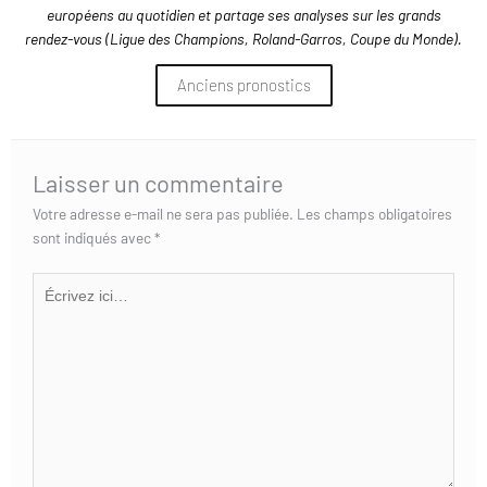
européens au quotidien et partage ses analyses sur les grands
rendez-vous (Ligue des Champions, Roland-Garros, Coupe du Monde).
Anciens pronostics
Laisser un commentaire
Votre adresse e-mail ne sera pas publiée.
Les champs obligatoires
sont indiqués avec
*
Écrivez
ici…