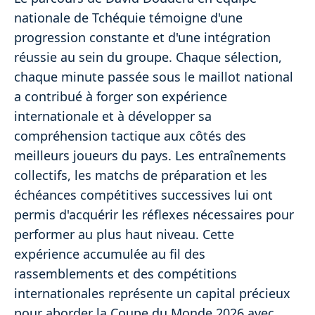
nationale de Tchéquie témoigne d'une
progression constante et d'une intégration
réussie au sein du groupe. Chaque sélection,
chaque minute passée sous le maillot national
a contribué à forger son expérience
internationale et à développer sa
compréhension tactique aux côtés des
meilleurs joueurs du pays. Les entraînements
collectifs, les matchs de préparation et les
échéances compétitives successives lui ont
permis d'acquérir les réflexes nécessaires pour
performer au plus haut niveau. Cette
expérience accumulée au fil des
rassemblements et des compétitions
internationales représente un capital précieux
pour aborder la Coupe du Monde 2026 avec