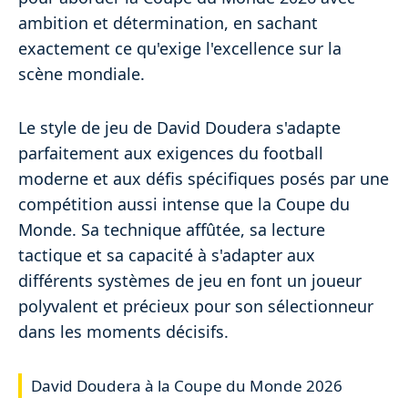
ambition et détermination, en sachant
exactement ce qu'exige l'excellence sur la
scène mondiale.
Le style de jeu de David Doudera s'adapte
parfaitement aux exigences du football
moderne et aux défis spécifiques posés par une
compétition aussi intense que la Coupe du
Monde. Sa technique affûtée, sa lecture
tactique et sa capacité à s'adapter aux
différents systèmes de jeu en font un joueur
polyvalent et précieux pour son sélectionneur
dans les moments décisifs.
David Doudera à la Coupe du Monde 2026