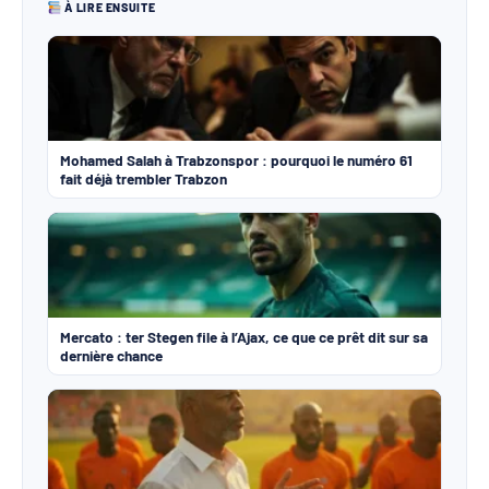
À LIRE ENSUITE
Mohamed Salah à Trabzonspor : pourquoi le numéro 61
fait déjà trembler Trabzon
Mercato : ter Stegen file à l’Ajax, ce que ce prêt dit sur sa
dernière chance