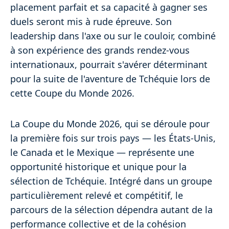
placement parfait et sa capacité à gagner ses
duels seront mis à rude épreuve. Son
leadership dans l'axe ou sur le couloir, combiné
à son expérience des grands rendez-vous
internationaux, pourrait s'avérer déterminant
pour la suite de l'aventure de Tchéquie lors de
cette Coupe du Monde 2026.
La Coupe du Monde 2026, qui se déroule pour
la première fois sur trois pays — les États-Unis,
le Canada et le Mexique — représente une
opportunité historique et unique pour la
sélection de Tchéquie. Intégré dans un groupe
particulièrement relevé et compétitif, le
parcours de la sélection dépendra autant de la
performance collective et de la cohésion