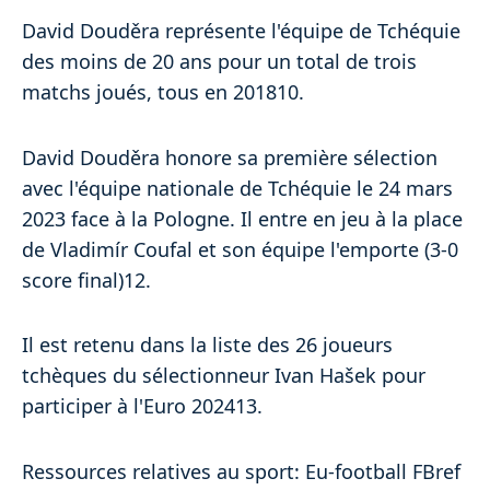
David Douděra représente l'équipe de Tchéquie
des moins de 20 ans pour un total de trois
matchs joués, tous en 201810.
David Douděra honore sa première sélection
avec l'équipe nationale de Tchéquie le 24 mars
2023 face à la Pologne. Il entre en jeu à la place
de Vladimír Coufal et son équipe l'emporte (3-0
score final)12.
Il est retenu dans la liste des 26 joueurs
tchèques du sélectionneur Ivan Hašek pour
participer à l'Euro 202413.
Ressources relatives au sport: Eu-football FBref