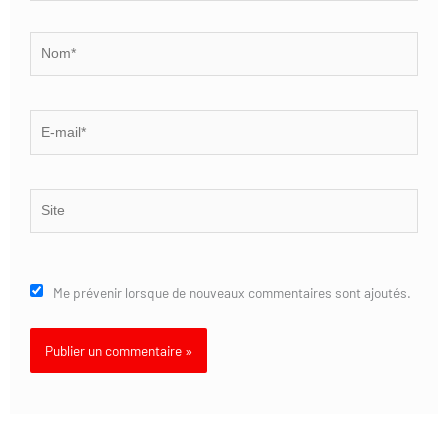
Nom*
E-
mail*
Site
Me prévenir lorsque de nouveaux commentaires sont ajoutés.