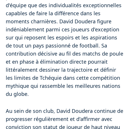
d'équipe que des individualités exceptionnelles
capables de faire la différence dans les
moments charnières. David Doudera figure
indéniablement parmi ces joueurs d'exception
sur qui reposent les espoirs et les aspirations
de tout un pays passionné de football. Sa
contribution décisive au fil des matchs de poule
et en phase à élimination directe pourrait
littéralement dessiner la trajectoire et définir
les limites de Tchéquie dans cette compétition
mythique qui rassemble les meilleures nations
du globe.
Au sein de son club, David Doudera continue de
progresser régulièrement et d'affirmer avec
conviction son statut de joueur de haut niveau