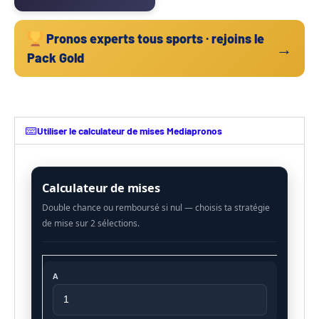
Pronos experts tous sports · rejoins le
→
Pack Gold
Utiliser le calculateur de mises Mediapronos
Calculateur de mises
A