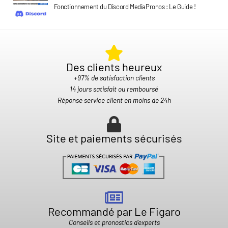
Fonctionnement du Discord MediaPronos : Le Guide !
Des clients heureux​
+97% de satisfaction clients
14 jours satisfait ou remboursé
Réponse service client en moins de 24h
Site et paiements sécurisés
Recommandé par Le Figaro
Conseils et pronostics d'experts