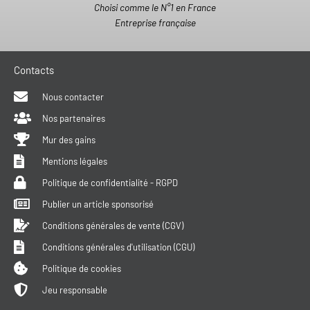
Choisi comme le N°1 en France
Entreprise française
Contacts
Nous contacter
Nos partenaires
Mur des gains
Mentions légales
Politique de confidentialité - RGPD
Publier un article sponsorisé
Conditions générales de vente (CGV)
Conditions générales d'utilisation (CGU)
Politique de cookies
Jeu responsable