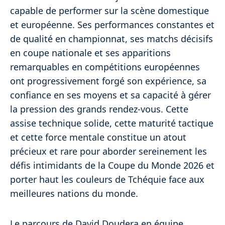
capable de performer sur la scène domestique
et européenne. Ses performances constantes et
de qualité en championnat, ses matchs décisifs
en coupe nationale et ses apparitions
remarquables en compétitions européennes
ont progressivement forgé son expérience, sa
confiance en ses moyens et sa capacité à gérer
la pression des grands rendez-vous. Cette
assise technique solide, cette maturité tactique
et cette force mentale constitue un atout
précieux et rare pour aborder sereinement les
défis intimidants de la Coupe du Monde 2026 et
porter haut les couleurs de Tchéquie face aux
meilleures nations du monde.
Le parcours de David Doudera en équipe