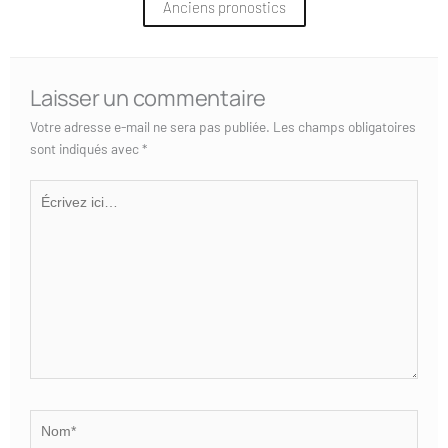
Anciens pronostics
Laisser un commentaire
Votre adresse e-mail ne sera pas publiée.
Les champs obligatoires
sont indiqués avec
*
Écrivez
ici…
Nom*