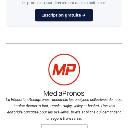
les pronos du jour directement dans ta boîte mail.
Inscription gratuite →
MediaPronos
La Rédaction Mediapronos rassemble les analyses collectives de notre
équipe d'experts foot, tennis, rugby, volley et basket. Une voix
éditoriale partagée pour les previews, briefs et bilans qui demandent
un regard transverse.