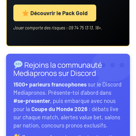
Découvrir le Pack Gold
Jouer comporte des risques : 09 74 75 13 13. 18+.
Rejoins la communauté
Mediapronos sur Discord
1500+ parieurs francophones
sur le Discord
Mediapronos. Présente-toi d’abord dans
#se-presenter
, puis embarque avec nous
pour la
Coupe du Monde 2026
: débats live
sur chaque match, alertes value bet, salons
par nation, concours pronos exclusifs.