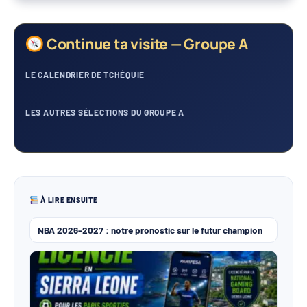
Continue ta visite — Groupe A
LE CALENDRIER DE TCHÉQUIE
LES AUTRES SÉLECTIONS DU GROUPE A
À LIRE ENSUITE
NBA 2026-2027 : notre pronostic sur le futur champion