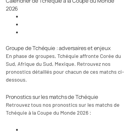
Calendrier de Tchéquie à la Coupe du Monde
2026
Groupe de Tchéquie : adversaires et enjeux
En phase de groupes, Tchéquie affronte Corée du
Sud, Afrique du Sud, Mexique. Retrouvez nos
pronostics détaillés pour chacun de ces matchs ci-
dessous.
Pronostics sur les matchs de Tchéquie
Retrouvez tous nos pronostics sur les matchs de
Tchéquie à la Coupe du Monde 2026 :