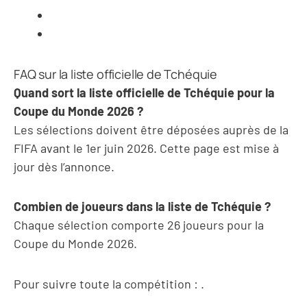
FAQ sur la liste officielle de Tchéquie
Quand sort la liste officielle de Tchéquie pour la
Coupe du Monde 2026 ?
Les sélections doivent être déposées auprès de la
FIFA avant le 1er juin 2026. Cette page est mise à
jour dès l’annonce.
Combien de joueurs dans la liste de Tchéquie ?
Chaque sélection comporte 26 joueurs pour la
Coupe du Monde 2026.
Pour suivre toute la compétition :
.