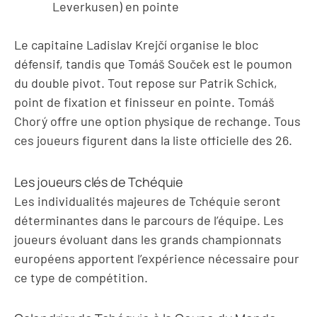
Leverkusen) en pointe
Le capitaine Ladislav Krejčí organise le bloc
défensif, tandis que Tomáš Souček est le poumon
du double pivot. Tout repose sur Patrik Schick,
point de fixation et finisseur en pointe. Tomáš
Chorý offre une option physique de rechange. Tous
ces joueurs figurent dans la liste officielle des 26.
Les joueurs clés de Tchéquie
Les individualités majeures de Tchéquie seront
déterminantes dans le parcours de l’équipe. Les
joueurs évoluant dans les grands championnats
européens apportent l’expérience nécessaire pour
ce type de compétition.