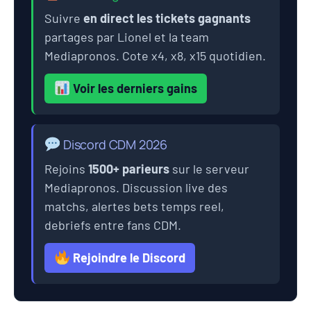
Suivre
en direct les tickets gagnants
partages par Lionel et la team
Mediapronos. Cote x4, x8, x15 quotidien.
Voir les derniers gains
Discord CDM 2026
Rejoins
1500+ parieurs
sur le serveur
Mediapronos. Discussion live des
matchs, alertes bets temps reel,
debriefs entre fans CDM.
Rejoindre le Discord