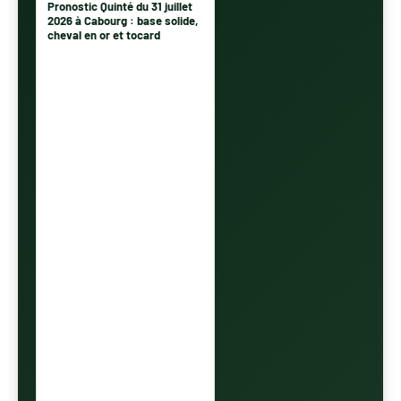
Pronostic Quinté du 31 juillet
2026 à Cabourg : base solide,
cheval en or et tocard