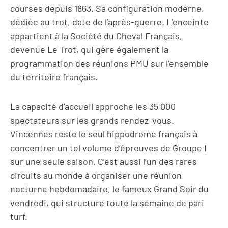
courses depuis 1863. Sa configuration moderne,
dédiée au trot, date de l’après-guerre. L’enceinte
appartient à la Société du Cheval Français,
devenue Le Trot, qui gère également la
programmation des réunions PMU sur l’ensemble
du territoire français.
La capacité d’accueil approche les 35 000
spectateurs sur les grands rendez-vous.
Vincennes reste le seul hippodrome français à
concentrer un tel volume d’épreuves de Groupe I
sur une seule saison. C’est aussi l’un des rares
circuits au monde à organiser une réunion
nocturne hebdomadaire, le fameux Grand Soir du
vendredi, qui structure toute la semaine de pari
turf.