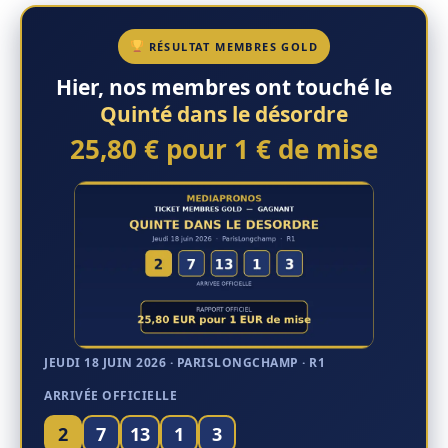
RÉSULTAT MEMBRES GOLD
Hier, nos membres ont touché le
Quinté dans le désordre
25,80 € pour 1 € de mise
JEUDI 18 JUIN 2026 · PARISLONGCHAMP · R1
ARRIVÉE OFFICIELLE
2
7
13
1
3