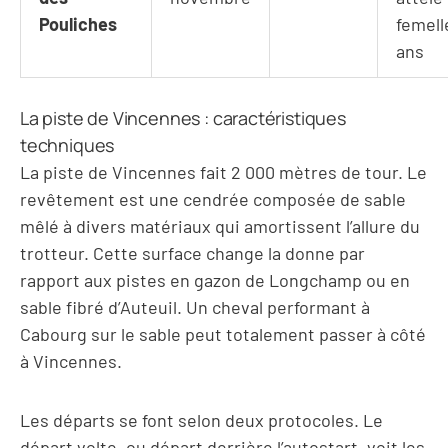
Pouliches
femell
ans
La piste de Vincennes : caractéristiques
techniques
La piste de Vincennes fait 2 000 mètres de tour. Le
revêtement est une cendrée composée de sable
mêlé à divers matériaux qui amortissent l’allure du
trotteur. Cette surface change la donne par
rapport aux pistes en gazon de Longchamp ou en
sable fibré d’Auteuil. Un cheval performant à
Cabourg sur le sable peut totalement passer à côté
à Vincennes.
Les départs se font selon deux protocoles. Le
départ volte, ou départ derrière l’autostart, voit les