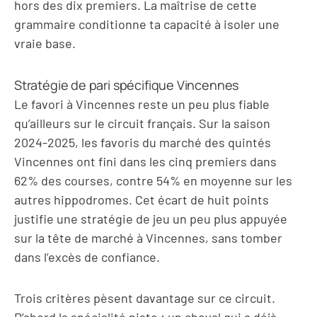
hors des dix premiers. La maîtrise de cette
grammaire conditionne ta capacité à isoler une
vraie base.
Stratégie de pari spécifique Vincennes
Le favori à Vincennes reste un peu plus fiable
qu’ailleurs sur le circuit français. Sur la saison
2024-2025, les favoris du marché des quintés
Vincennes ont fini dans les cinq premiers dans
62% des courses, contre 54% en moyenne sur les
autres hippodromes. Cet écart de huit points
justifie une stratégie de jeu un peu plus appuyée
sur la tête de marché à Vincennes, sans tomber
dans l’excès de confiance.
Trois critères pèsent davantage sur ce circuit.