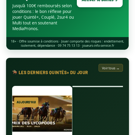
Jusqu’à 100€ remboursés selon
conditions : le bon réflexe pour
jouer Quinté+, Couplé, 2sur4 ou
Multi tout en soutenant
MediaPronos.
18+ · Offre soumise à conditions · Jouer comporte des risques : endettement,
isolement, dépendance · 09 74 75 13 13 · joueurs-info-service.fr
Voir tous →
LES DERNIERS QUINTÉS+ DU JOUR
AUJOURD’HUI