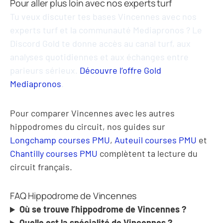
Pour aller plus loin avec nos experts turf
Tu veux discuter tes bases Vincennes avec nos
experts turf et la communauté Mediapronos ? Le
Discord Gold te donne accès au canal turf, aux
analyses quotidiennes et aux échanges entre
parieurs sérieux.
Découvre l’offre Gold
Mediapronos
.
Pour comparer Vincennes avec les autres
hippodromes du circuit, nos guides sur
Longchamp courses PMU
,
Auteuil courses PMU
et
Chantilly courses PMU
complètent ta lecture du
circuit français.
FAQ Hippodrome de Vincennes
Où se trouve l’hippodrome de Vincennes ?
Quelle est la spécialité de Vincennes ?