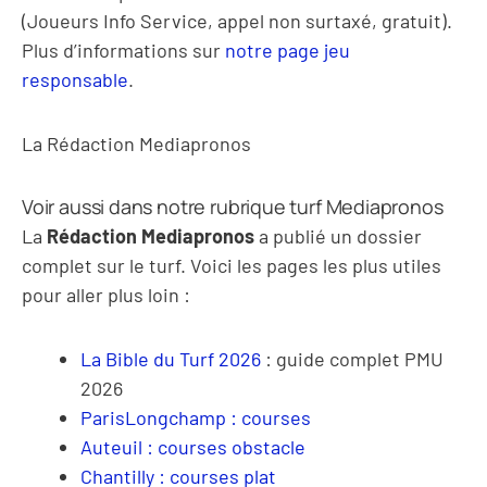
(Joueurs Info Service, appel non surtaxé, gratuit).
Plus d’informations sur
notre page jeu
responsable
.
La Rédaction Mediapronos
Voir aussi dans notre rubrique turf Mediapronos
La
Rédaction Mediapronos
a publié un dossier
complet sur le turf. Voici les pages les plus utiles
pour aller plus loin :
La Bible du Turf 2026
: guide complet PMU
2026
ParisLongchamp : courses
Auteuil : courses obstacle
Chantilly : courses plat