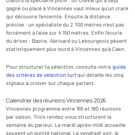
D’abord la spécialité piste : un cheval qui a déjà
gagné ou placé à Vincennes vaut mieux qu’un crack
qui découvre l’enceinte. Ensuite la distance
précise : un spécialiste du 2 700 mètres n’est pas
forcément à l’aise sur 4 150 mètres. Enfin l’écurie
du driver : Bazire, Abrivard ou Lebourgeois pèsent
statistiquement plus lourd à Vincennes qu’à Caen.
Pour structurer ta sélection, consulte notre
guide
des critères de sélection turf
qui détaille les cinq
signaux à croiser sur chaque partant.
Calendrier des réunions Vincennes 2026
Vincennes programme entre 165 et 180 réunions
par saison. Trois rendez-vous structurent la
semaine du parieur. Le mardi après-midi accueille
souvent un quinté national. Le vendredi soir, le