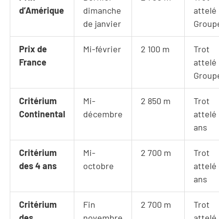
d’Amérique
dimanche
attelé
de janvier
Groupe
Prix de
Mi-février
2 100 m
Trot
France
attelé
Groupe
Critérium
Mi-
2 850 m
Trot
Continental
décembre
attelé
ans
Critérium
Mi-
2 700 m
Trot
des 4 ans
octobre
attelé
ans
Critérium
Fin
2 700 m
Trot
des
novembre
attelé