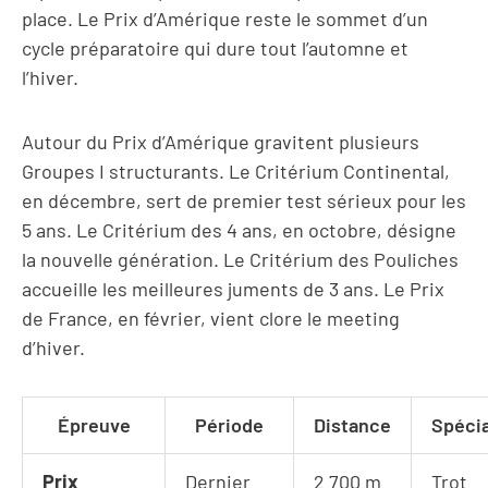
place. Le Prix d’Amérique reste le sommet d’un
cycle préparatoire qui dure tout l’automne et
l’hiver.
Autour du Prix d’Amérique gravitent plusieurs
Groupes I structurants. Le Critérium Continental,
en décembre, sert de premier test sérieux pour les
5 ans. Le Critérium des 4 ans, en octobre, désigne
la nouvelle génération. Le Critérium des Pouliches
accueille les meilleures juments de 3 ans. Le Prix
de France, en février, vient clore le meeting
d’hiver.
Épreuve
Période
Distance
Spécia
Prix
Dernier
2 700 m
Trot