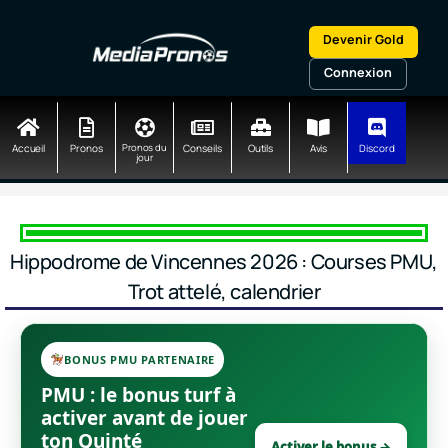
Aller
au
Devenir Gold
contenu
Connexion
Accueil
Pronos
Pronos du
Conseils
Outils
Avis
Discord
jour
Hippodrome de Vincennes 2026 : Courses PMU,
Trot attelé, calendrier
BONUS PMU PARTENAIRE
PMU : le bonus turf à
activer avant de jouer
ton Quinté
Activer le bonus →