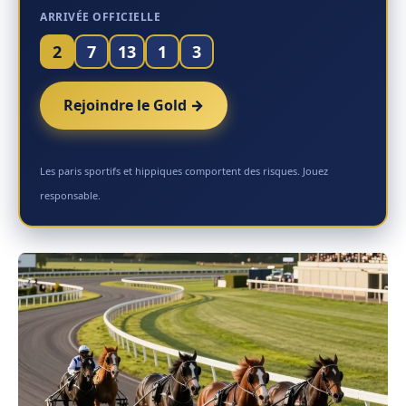
ARRIVÉE OFFICIELLE
2
7
13
1
3
Rejoindre le Gold →
Les paris sportifs et hippiques comportent des risques. Jouez
responsable.