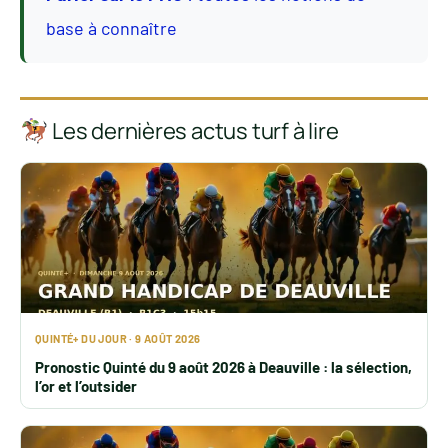
base à connaître
Les dernières actus turf à lire
QUINTÉ+ DU JOUR · 9 AOÛT 2026
Pronostic Quinté du 9 août 2026 à Deauville : la sélection,
l’or et l’outsider