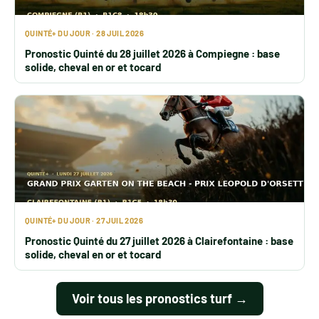
QUINTÉ+ DU JOUR · 28 JUIL 2026
Pronostic Quinté du 28 juillet 2026 à Compiegne : base
solide, cheval en or et tocard
QUINTÉ+ DU JOUR · 27 JUIL 2026
Pronostic Quinté du 27 juillet 2026 à Clairefontaine : base
solide, cheval en or et tocard
Voir tous les pronostics turf →