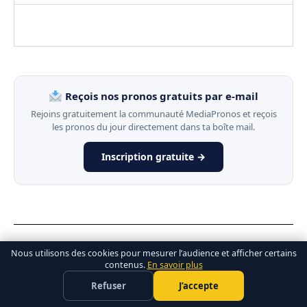
Reçois nos pronos gratuits par e-mail
Rejoins gratuitement la communauté MediaPronos et reçois
les pronos du jour directement dans ta boîte mail.
Inscription gratuite →
Nous utilisons des cookies pour mesurer l’audience et afficher certains
contenus.
En savoir plus
Refuser
J’accepte