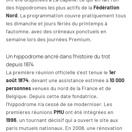
des hippodromes les plus actifs de la
Fédération
Nord
. La programmation couvre pratiquement tous
les dimanche et jours fériés du printemps à
l’automne, avec des créneaux ponctuels en
semaine lors des journées Premium.
Un hippodrome ancré dans l’histoire du trot
depuis 1874
La première réunion officielle s’est tenue le
1er
août 1874
, devant une assistance estimée à
10 000
personnes
venues du nord de la France et de
Belgique. Depuis cette date fondatrice,
l’hippodrome n’a cessé de se moderniser. Les
premières réunions
PMU
ont été intégrées en
1996
, un tournant décisif qui a ouvert le site aux
paris mutuels nationaux. En 2008, une rénovation