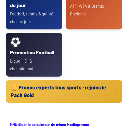
du jour
ATP, WTA & Grands
Football, tennis & quinté
Chelems
chaque jour
Pronostics Football
Ligue 1, C1 &
championnats
Pronos experts tous sports · rejoins le
→
Pack Gold
Utiliser le calculateur de mises Mediapronos