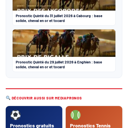
Pronostic Quinté du 31 juillet 2026 à Cabourg : base
solide, cheval en or et tocard
Pronostic Quinté du 29 juillet 2026 à Enghien : base
solide, cheval en or et tocard
DÉCOUVRIR AUSSI SUR MEDIAPRONOS
Pronostics gratuits
Pronostics Tennis