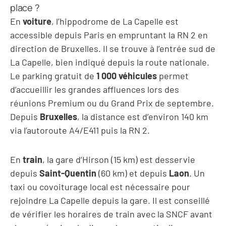
place ?
En
voiture
, l’hippodrome de La Capelle est
accessible depuis Paris en empruntant la RN 2 en
direction de Bruxelles. Il se trouve à l’entrée sud de
La Capelle, bien indiqué depuis la route nationale.
Le parking gratuit de
1 000 véhicules
permet
d’accueillir les grandes affluences lors des
réunions Premium ou du Grand Prix de septembre.
Depuis
Bruxelles
, la distance est d’environ 140 km
via l’autoroute A4/E411 puis la RN 2.
En
train
, la gare d’Hirson (15 km) est desservie
depuis
Saint-Quentin
(60 km) et depuis
Laon
. Un
taxi ou covoiturage local est nécessaire pour
rejoindre La Capelle depuis la gare. Il est conseillé
de vérifier les horaires de train avec la SNCF avant