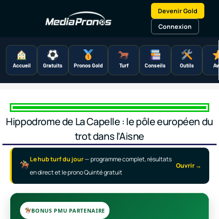
Aller
Devenir Gold
au
contenu
Connexion
Accueil
Gratuits
Pronos Gold
Turf
Conseils
Outils
Av
Hippodrome de La Capelle : le pôle européen du
trot dans l’Aisne
Le hub turf du jour
— programme complet, résultats
Ouvrir →
en direct et le prono Quinté gratuit
BONUS PMU PARTENAIRE