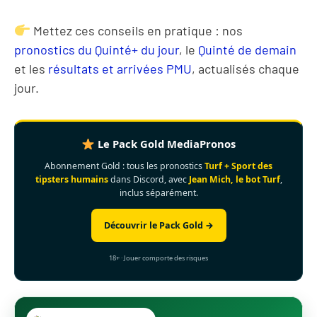
Mettez ces conseils en pratique : nos
pronostics du Quinté+ du jour
, le
Quinté de demain
et les
résultats et arrivées PMU
, actualisés chaque
jour.
Le Pack Gold MediaPronos
Abonnement Gold : tous les pronostics
Turf + Sport des
tipsters humains
dans Discord, avec
Jean Mich, le bot Turf
,
inclus séparément.
Découvrir le Pack Gold →
18+ · Jouer comporte des risques