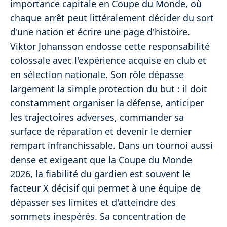
importance capitale en Coupe du Monde, où
chaque arrêt peut littéralement décider du sort
d'une nation et écrire une page d'histoire.
Viktor Johansson endosse cette responsabilité
colossale avec l'expérience acquise en club et
en sélection nationale. Son rôle dépasse
largement la simple protection du but : il doit
constamment organiser la défense, anticiper
les trajectoires adverses, commander sa
surface de réparation et devenir le dernier
rempart infranchissable. Dans un tournoi aussi
dense et exigeant que la Coupe du Monde
2026, la fiabilité du gardien est souvent le
facteur X décisif qui permet à une équipe de
dépasser ses limites et d'atteindre des
sommets inespérés. Sa concentration de