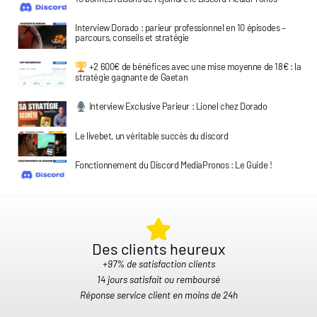
Interview Dorado : parieur professionnel en 10 épisodes –
parcours, conseils et stratégie
+2 600€ de bénéfices avec une mise moyenne de 18€ : la
stratégie gagnante de Gaetan
Interview Exclusive Parieur : Lionel chez Dorado
Le livebet, un véritable succès du discord
Fonctionnement du Discord MediaPronos : Le Guide !
Des clients heureux​
+97% de satisfaction clients
14 jours satisfait ou remboursé
Réponse service client en moins de 24h