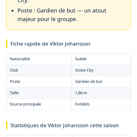
Poste : Gardien de but — un atout
majeur pour le groupe.
Fiche rapide de Viktor Johansson
Nationalité
Suède
Club
Stoke City
Poste
Gardien de but
Taille
1,86 m
Source principale
FotMob
Statistiques de Viktor Johansson cette saison