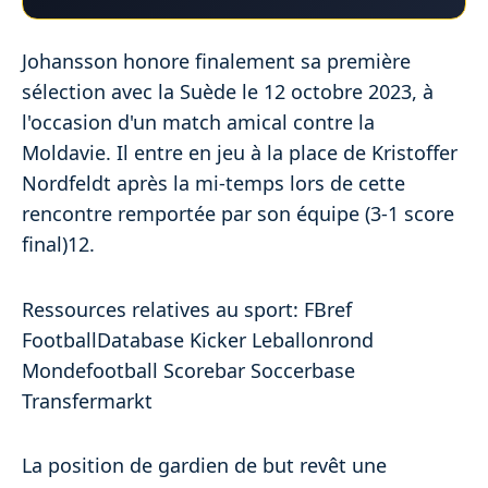
Johansson honore finalement sa première
sélection avec la Suède le 12 octobre 2023, à
l'occasion d'un match amical contre la
Moldavie. Il entre en jeu à la place de Kristoffer
Nordfeldt après la mi-temps lors de cette
rencontre remportée par son équipe (3-1 score
final)12.
Ressources relatives au sport: FBref
FootballDatabase Kicker Leballonrond
Mondefootball Scorebar Soccerbase
Transfermarkt
La position de gardien de but revêt une