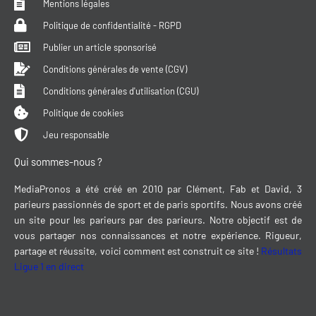
Mentions légales
Politique de confidentialité - RGPD
Publier un article sponsorisé
Conditions générales de vente (CGV)
Conditions générales d'utilisation (CGU)
Politique de cookies
Jeu responsable
Qui sommes-nous ?
MediaPronos a été créé en 2010 par Clément, Fab et David, 3
parieurs passionnés de sport et de paris sportifs. Nous avons créé
un site pour les parieurs par des parieurs. Notre objectif est de
vous partager nos connaissances et notre expérience. Rigueur,
partage et réussite, voici comment est construit ce site !
Résultats
Ligue 1 en direct