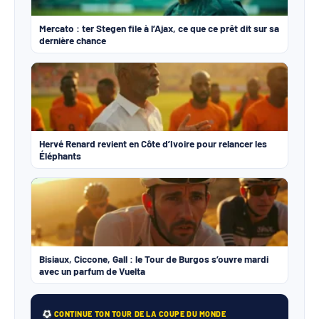
Mercato : ter Stegen file à l’Ajax, ce que ce prêt dit sur sa
dernière chance
Hervé Renard revient en Côte d’Ivoire pour relancer les
Éléphants
Bisiaux, Ciccone, Gall : le Tour de Burgos s’ouvre mardi
avec un parfum de Vuelta
CONTINUE TON TOUR DE LA COUPE DU MONDE