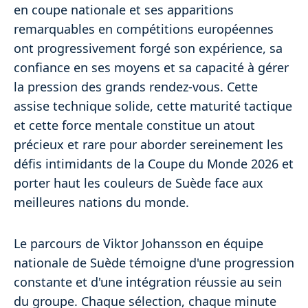
en coupe nationale et ses apparitions
remarquables en compétitions européennes
ont progressivement forgé son expérience, sa
confiance en ses moyens et sa capacité à gérer
la pression des grands rendez-vous. Cette
assise technique solide, cette maturité tactique
et cette force mentale constitue un atout
précieux et rare pour aborder sereinement les
défis intimidants de la Coupe du Monde 2026 et
porter haut les couleurs de Suède face aux
meilleures nations du monde.
Le parcours de Viktor Johansson en équipe
nationale de Suède témoigne d'une progression
constante et d'une intégration réussie au sein
du groupe. Chaque sélection, chaque minute