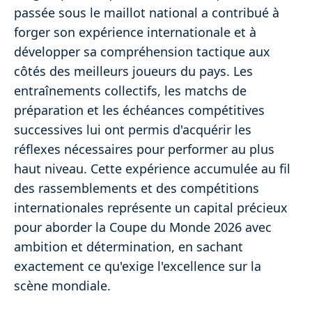
passée sous le maillot national a contribué à
forger son expérience internationale et à
développer sa compréhension tactique aux
côtés des meilleurs joueurs du pays. Les
entraînements collectifs, les matchs de
préparation et les échéances compétitives
successives lui ont permis d'acquérir les
réflexes nécessaires pour performer au plus
haut niveau. Cette expérience accumulée au fil
des rassemblements et des compétitions
internationales représente un capital précieux
pour aborder la Coupe du Monde 2026 avec
ambition et détermination, en sachant
exactement ce qu'exige l'excellence sur la
scène mondiale.