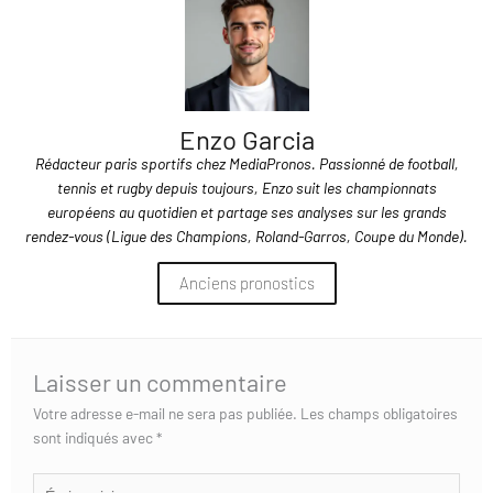
Enzo Garcia
Rédacteur paris sportifs chez MediaPronos. Passionné de football,
tennis et rugby depuis toujours, Enzo suit les championnats
européens au quotidien et partage ses analyses sur les grands
rendez-vous (Ligue des Champions, Roland-Garros, Coupe du Monde).
Anciens pronostics
Laisser un commentaire
Votre adresse e-mail ne sera pas publiée.
Les champs obligatoires
sont indiqués avec
*
Écrivez