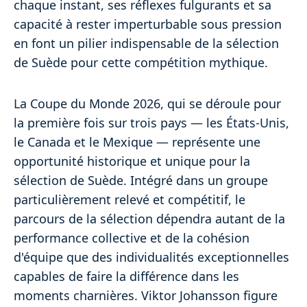
chaque instant, ses réflexes fulgurants et sa
capacité à rester imperturbable sous pression
en font un pilier indispensable de la sélection
de Suède pour cette compétition mythique.
La Coupe du Monde 2026, qui se déroule pour
la première fois sur trois pays — les États-Unis,
le Canada et le Mexique — représente une
opportunité historique et unique pour la
sélection de Suède. Intégré dans un groupe
particulièrement relevé et compétitif, le
parcours de la sélection dépendra autant de la
performance collective et de la cohésion
d'équipe que des individualités exceptionnelles
capables de faire la différence dans les
moments charnières. Viktor Johansson figure