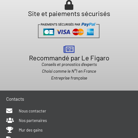
Site et paiements sécurisés
Recommandé par Le Figaro
Conseils et pronostics d'experts
Choisi comme le N°1 en France
Entreprise française
Contacts
Nous contacter
Nos partenaires
Mur des gains