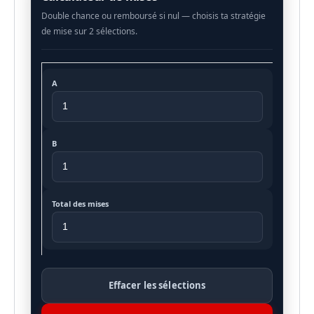
A
B
Total des mises
Effacer les sélections