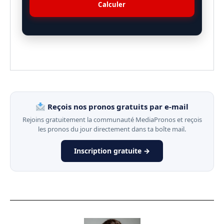
Calculer
Reçois nos pronos gratuits par e-mail
Rejoins gratuitement la communauté MediaPronos et reçois
les pronos du jour directement dans ta boîte mail.
Inscription gratuite →