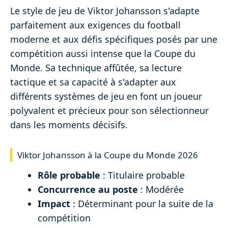
Le style de jeu de Viktor Johansson s'adapte
parfaitement aux exigences du football
moderne et aux défis spécifiques posés par une
compétition aussi intense que la Coupe du
Monde. Sa technique affûtée, sa lecture
tactique et sa capacité à s'adapter aux
différents systèmes de jeu en font un joueur
polyvalent et précieux pour son sélectionneur
dans les moments décisifs.
Viktor Johansson à la Coupe du Monde 2026
Rôle probable
: Titulaire probable
Concurrence au poste
: Modérée
Impact
: Déterminant pour la suite de la
compétition