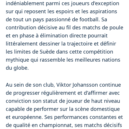
indéniablement parmi ces joueurs d'exception
sur qui reposent les espoirs et les aspirations
de tout un pays passionné de football. Sa
contribution décisive au fil des matchs de poule
et en phase à élimination directe pourrait
littéralement dessiner la trajectoire et définir
les limites de Suède dans cette compétition
mythique qui rassemble les meilleures nations
du globe.
Au sein de son club, Viktor Johansson continue
de progresser régulièrement et d'affirmer avec
conviction son statut de joueur de haut niveau
capable de performer sur la scène domestique
et européenne. Ses performances constantes et
de qualité en championnat, ses matchs décisifs