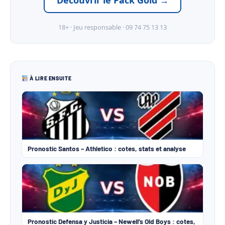
18+ · Jeu responsable · 09 74 75 13 13
À LIRE ENSUITE
Pronostic Santos – Athletico : cotes, stats et analyse
Pronostic Defensa y Justicia – Newell’s Old Boys : cotes,