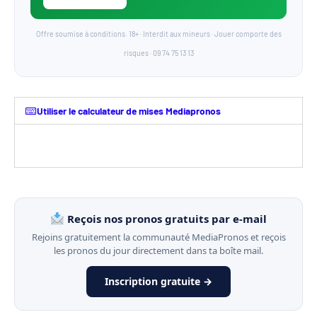
Offre soumise à conditions. 18+ · Interdit aux mineurs · Jouer comporte des
risques · 09 74 75 13 13
Utiliser le calculateur de mises Mediapronos
Reçois nos pronos gratuits par e-mail
Rejoins gratuitement la communauté MediaPronos et reçois
les pronos du jour directement dans ta boîte mail.
Inscription gratuite →