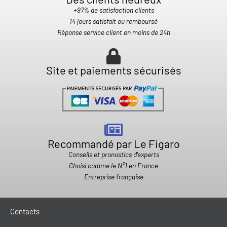
+97% de satisfaction clients
14 jours satisfait ou remboursé
Réponse service client en moins de 24h
Site et paiements sécurisés
Recommandé par Le Figaro
Conseils et pronostics d'experts
Choisi comme le N°1 en France
Entreprise française
Contacts