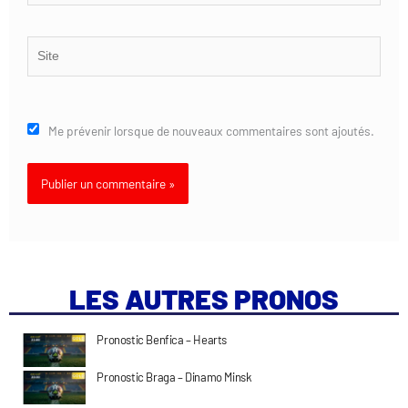
Site
Me prévenir lorsque de nouveaux commentaires sont ajoutés.
LES AUTRES PRONOS
Pronostic Benfica – Hearts
Pronostic Braga – Dinamo Minsk