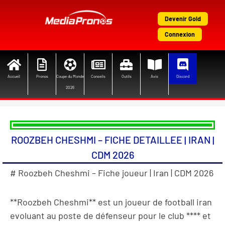
Aller
au
Devenir Gold
contenu
Connexion
Accueil
Pronos
Coupe du Monde
Conseils
Outils
Avis
Discord
2026
ROOZBEH CHESHMI – FICHE DETAILLEE | IRAN |
CDM 2026
# Roozbeh Cheshmi – Fiche joueur | Iran | CDM 2026
**Roozbeh Cheshmi** est un joueur de football iran
evoluant au poste de défenseur pour le club **** et