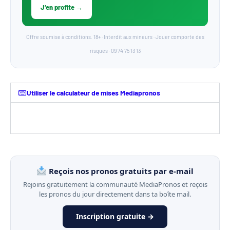
J’en profite →
Offre soumise à conditions. 18+ · Interdit aux mineurs · Jouer comporte des
risques · 09 74 75 13 13
Utiliser le calculateur de mises Mediapronos
Reçois nos pronos gratuits par e-mail
Rejoins gratuitement la communauté MediaPronos et reçois
les pronos du jour directement dans ta boîte mail.
Inscription gratuite →