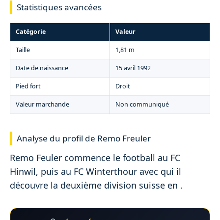
Statistiques avancées
Catégorie
Valeur
Taille
1,81 m
Date de naissance
15 avril 1992
Pied fort
Droit
Valeur marchande
Non communiqué
Analyse du profil de Remo Freuler
Remo Feuler commence le football au FC
Hinwil, puis au FC Winterthour avec qui il
découvre la deuxième division suisse en .