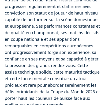
progresser régulièrement et d'affirmer avec
conviction son statut de joueur de haut niveau
capable de performer sur la scène domestique
et européenne. Ses performances constantes et
de qualité en championnat, ses matchs décisifs
en coupe nationale et ses apparitions
remarquables en compétitions européennes
ont progressivement forgé son expérience, sa
confiance en ses moyens et sa capacité à gérer
la pression des grands rendez-vous. Cette
assise technique solide, cette maturité tactique
et cette force mentale constitue un atout
précieux et rare pour aborder sereinement les
défis intimidants de la Coupe du Monde 2026 et
porter haut les couleurs de Suisse face aux
meilleures nations du monde.