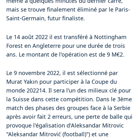
même à quelques minutes du dernier carré,
mais se trouve finalement éliminé par le Paris-
Saint-Germain, futur finaliste.
Le 14 août 2022 il est transféré à Nottingham
Forest en Angleterre pour une durée de trois
ans. Le montant de l'opération est de 9 M€2.
Le 9 novembre 2022, il est sélectionné par
Murat Yakın pour participer à la Coupe du
monde 202214. Il sera l'un des milieux clé pour
la Suisse dans cette compétition. Dans le 3ème
match des phases des groupes face à la Serbie
après avoir fait 2 erreurs, une perte de balle qui
provoque l'égalisation d'Aleksandar Mitrovic
"Aleksandar Mitrović (football)") et une