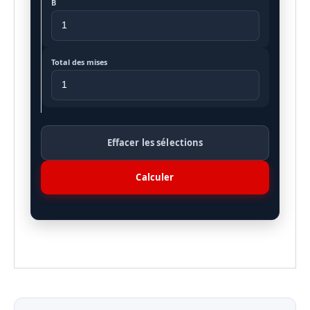
B
Total des mises
Effacer les sélections
Calculer