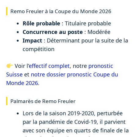
Remo Freuler à la Coupe du Monde 2026
Rôle probable
: Titulaire probable
Concurrence au poste
: Modérée
Impact
: Déterminant pour la suite de la
compétition
Voir l’
effectif complet
, notre
pronostic
Suisse
et
notre dossier pronostic Coupe du
Monde 2026
.
Palmarès de Remo Freuler
Lors de la saison 2019-2020, perturbée
par la pandémie de Covid-19, il parvient
avec son équipe en quarts de finale de la