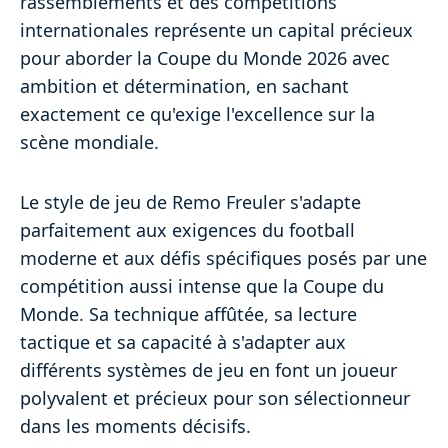
rassemblements et des compétitions
internationales représente un capital précieux
pour aborder la Coupe du Monde 2026 avec
ambition et détermination, en sachant
exactement ce qu'exige l'excellence sur la
scène mondiale.
Le style de jeu de Remo Freuler s'adapte
parfaitement aux exigences du football
moderne et aux défis spécifiques posés par une
compétition aussi intense que la Coupe du
Monde. Sa technique affûtée, sa lecture
tactique et sa capacité à s'adapter aux
différents systèmes de jeu en font un joueur
polyvalent et précieux pour son sélectionneur
dans les moments décisifs.