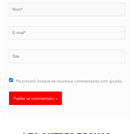
Nom*
E-
mail*
Site
Me prévenir lorsque de nouveaux commentaires sont ajoutés.