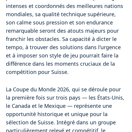
intenses et coordonnés des meilleures nations
mondiales, sa qualité technique supérieure,
son calme sous pression et son endurance
remarquable seront des atouts majeurs pour
franchir les obstacles. Sa capacité à dicter le
tempo, à trouver des solutions dans l'urgence
et à imposer son style de jeu pourrait faire la
différence dans les moments cruciaux de la
compétition pour Suisse.
La Coupe du Monde 2026, qui se déroule pour
la première fois sur trois pays — les États-Unis,
le Canada et le Mexique — représente une
opportunité historique et unique pour la
sélection de Suisse. Intégré dans un groupe
particulièrement relevé et compétitif, le