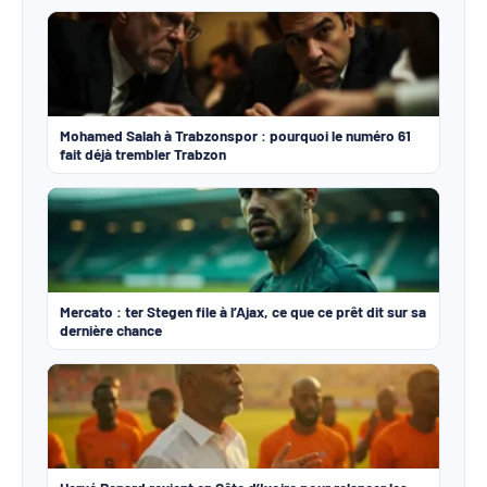
Mohamed Salah à Trabzonspor : pourquoi le numéro 61
fait déjà trembler Trabzon
Mercato : ter Stegen file à l’Ajax, ce que ce prêt dit sur sa
dernière chance