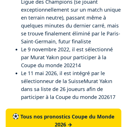
Ligue des Champions (se jouant
exceptionnellement sur un match unique
en terrain neutre), passant même à
quelques minutes du dernier carré, mais
se trouve finalement éliminé par le Paris-
Saint-Germain, futur finaliste
Le 9 novembre 2022, il est sélectionné
par Murat Yakın pour participer à la
Coupe du monde 202214
Le 11 mai 2026, il est intégré par le
sélectionneur de la SuisseMurat Yakın
dans sa liste de 26 joueurs afin de
participer à la Coupe du monde 202617
Tous nos pronostics Coupe du Monde
2026 →