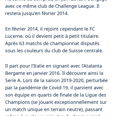
avec ce même club de Challenge League. Il
restera jusqu'en février 2014.
En février 2014, il rejoint cependant le FC
Lucerne, où il devient petit à petit titulaire.
Après 63 matchs de championnat disputés
sous les couleurs du club de Suisse centrale.
Il part pour l’Italie en signant avec l’Atalanta
Bergame en janvier 2016. Il découvre ainsi la
Serie A. Lors de la saison 2019-2020, perturbée
par la pandémie de Covid-19, il parvient avec
son équipe en quarts de finale de la Ligue des
Champions (se jouant exceptionnellement sur
un match unique en terrain neutre), passant