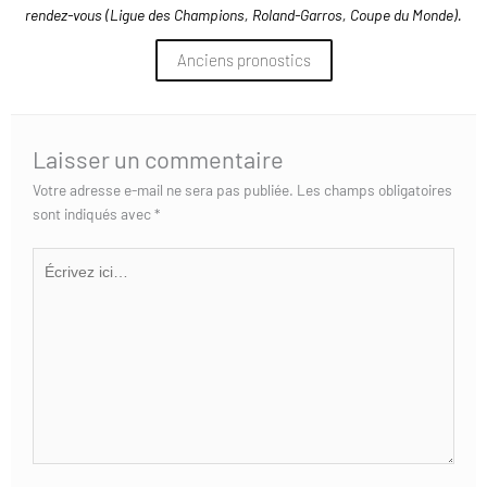
rendez-vous (Ligue des Champions, Roland-Garros, Coupe du Monde).
Anciens pronostics
Laisser un commentaire
Votre adresse e-mail ne sera pas publiée.
Les champs obligatoires
sont indiqués avec
*
Écrivez
ici…