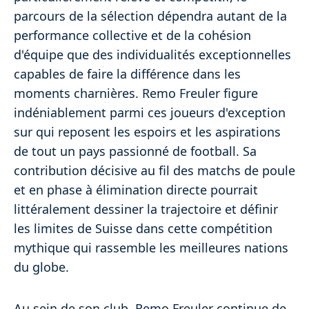
parcours de la sélection dépendra autant de la
performance collective et de la cohésion
d'équipe que des individualités exceptionnelles
capables de faire la différence dans les
moments charnières. Remo Freuler figure
indéniablement parmi ces joueurs d'exception
sur qui reposent les espoirs et les aspirations
de tout un pays passionné de football. Sa
contribution décisive au fil des matchs de poule
et en phase à élimination directe pourrait
littéralement dessiner la trajectoire et définir
les limites de Suisse dans cette compétition
mythique qui rassemble les meilleures nations
du globe.
Au sein de son club, Remo Freuler continue de