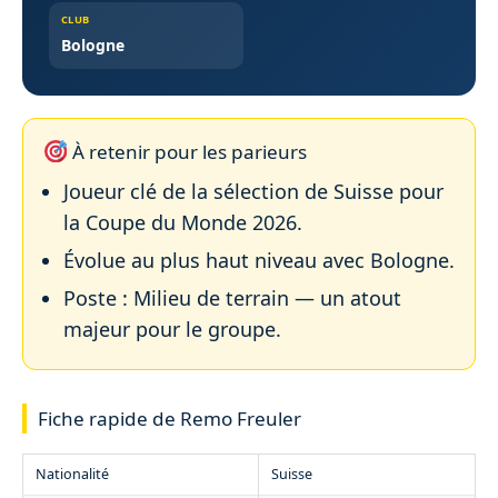
CLUB
Bologne
À retenir pour les parieurs
Joueur clé de la sélection de Suisse pour
la Coupe du Monde 2026.
Évolue au plus haut niveau avec Bologne.
Poste : Milieu de terrain — un atout
majeur pour le groupe.
Fiche rapide de Remo Freuler
Nationalité
Suisse