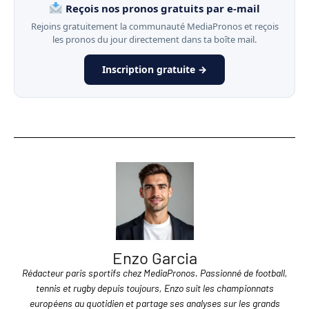
Reçois nos pronos gratuits par e-mail
Rejoins gratuitement la communauté MediaPronos et reçois
les pronos du jour directement dans ta boîte mail.
Inscription gratuite →
Enzo Garcia
Rédacteur paris sportifs chez MediaPronos. Passionné de football,
tennis et rugby depuis toujours, Enzo suit les championnats
européens au quotidien et partage ses analyses sur les grands