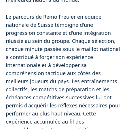
Le parcours de Remo Freuler en équipe
nationale de Suisse témoigne d'une
progression constante et d'une intégration
réussie au sein du groupe. Chaque sélection,
chaque minute passée sous le maillot national
a contribué à forger son expérience
internationale et à développer sa
compréhension tactique aux côtés des
meilleurs joueurs du pays. Les entraînements
collectifs, les matchs de préparation et les
échéances compétitives successives lui ont
permis d'acquérir les réflexes nécessaires pour
performer au plus haut niveau. Cette
expérience accumulée au fil des