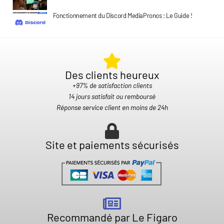
Fonctionnement du Discord MediaPronos : Le Guide !
Des clients heureux​
+97% de satisfaction clients
14 jours satisfait ou remboursé
Réponse service client en moins de 24h
Site et paiements sécurisés
Recommandé par Le Figaro