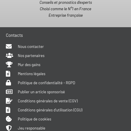
Conseils et pronostics d'experts
Choisi comme le N°1 en France
Entreprise française
Contacts
Nous contacter
Nos partenaires
Mur des gains
Mentions légales
Politique de confidentialité - RGPD
Publier un article sponsorisé
Conditions générales de vente (CGV)
Conditions générales d'utilisation (CGU)
Politique de cookies
Jeu responsable