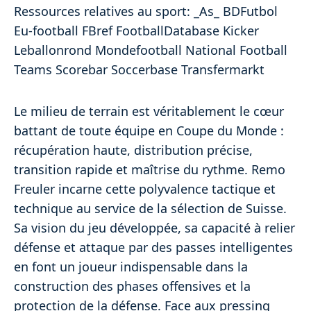
Ressources relatives au sport: _As_ BDFutbol
Eu-football FBref FootballDatabase Kicker
Leballonrond Mondefootball National Football
Teams Scorebar Soccerbase Transfermarkt
Le milieu de terrain est véritablement le cœur
battant de toute équipe en Coupe du Monde :
récupération haute, distribution précise,
transition rapide et maîtrise du rythme. Remo
Freuler incarne cette polyvalence tactique et
technique au service de la sélection de Suisse.
Sa vision du jeu développée, sa capacité à relier
défense et attaque par des passes intelligentes
en font un joueur indispensable dans la
construction des phases offensives et la
protection de la défense. Face aux pressing