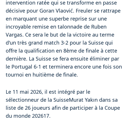
intervention ratée qui se transforme en passe
décisive pour Goran Vlaović. Freuler se rattrape
en marquant une superbe reprise sur une
incroyable remise en talonnade de Ruben
Vargas. Ce sera le but de la victoire au terme
d'un très grand match 3-2 pour la Suisse qui
offre la qualification en 8ème de finale à cette
dernière. La Suisse se fera ensuite éliminer par
le Portugal 6-1 et terminera encore une fois son
tournoi en huitième de finale.
Le 11 mai 2026, il est intégré par le
sélectionneur de la SuisseMurat Yakın dans sa
liste de 26 joueurs afin de participer à la Coupe
du monde 202617.