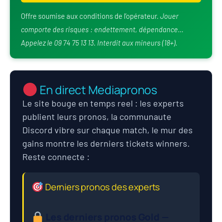
Offre soumise aux conditions de l’opérateur.
Jouer
comporte des risques : endettement, dépendance…
Appelez le 09 74 75 13 13. Interdit aux mineurs (18+).
En direct Mediapronos
Le site bouge en temps reel : les experts
publient leurs pronos, la communaute
Discord vibre sur chaque match, le mur des
gains montre les derniers tickets winners.
Reste connecte :
Derniers pronos des experts
Les derniers pronos Gold —