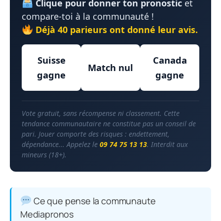
Clique pour donner ton pronostic
et
compare-toi à la communauté !
Déjà 40 parieurs ont donné leur avis.
Suisse
Canada
Match nul
gagne
gagne
Vote gratuit, sans récompense ni classement. Cette
tendance communautaire ne constitue pas un conseil de
pari. Jouer comporte des risques : endettement,
dépendance... Appelez le
09 74 75 13 13
. Interdit aux
mineurs (18+).
Ce que pense la communaute
Mediapronos