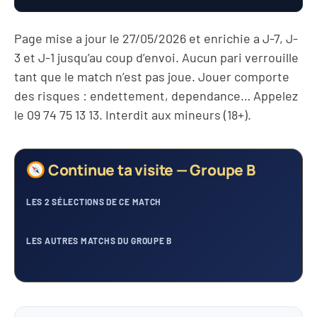
Page mise a jour le 27/05/2026 et enrichie a J-7, J-
3 et J-1 jusqu’au coup d’envoi. Aucun pari verrouille
tant que le match n’est pas joue. Jouer comporte
des risques : endettement, dependance… Appelez
le 09 74 75 13 13. Interdit aux mineurs (18+).
Continue ta visite — Groupe B
LES 2 SÉLECTIONS DE CE MATCH
LES AUTRES MATCHS DU GROUPE B