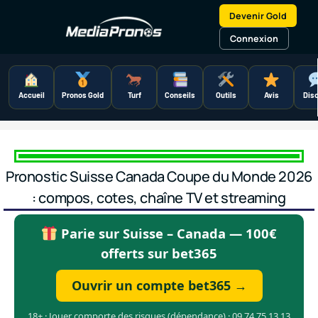
Aller
Devenir Gold
au
contenu
Connexion
Accueil
Pronos Gold
Turf
Conseils
Outils
Avis
Dis
Pronostic Suisse Canada Coupe du Monde 2026
: compos, cotes, chaîne TV et streaming
Parie sur Suisse – Canada —
100€
offerts sur bet365
Ouvrir un compte bet365 →
18+ · Jouer comporte des risques (dépendance) · 09 74 75 13 13