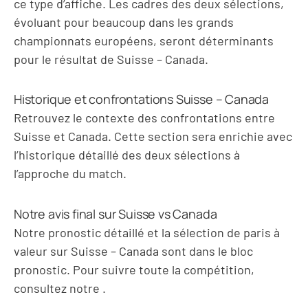
ce type d’affiche. Les cadres des deux sélections,
évoluant pour beaucoup dans les grands
championnats européens, seront déterminants
pour le résultat de Suisse – Canada.
Historique et confrontations Suisse – Canada
Retrouvez le contexte des confrontations entre
Suisse et Canada. Cette section sera enrichie avec
l’historique détaillé des deux sélections à
l’approche du match.
Notre avis final sur Suisse vs Canada
Notre pronostic détaillé et la sélection de paris à
valeur sur Suisse – Canada sont dans le bloc
pronostic. Pour suivre toute la compétition,
consultez notre
.