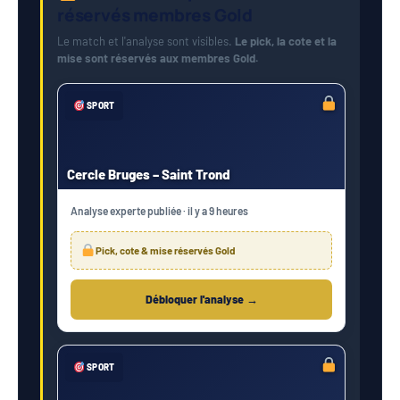
réservés membres Gold
Le match et l'analyse sont visibles.
Le pick, la cote et la
mise sont réservés aux membres Gold.
SPORT
Cercle Bruges – Saint Trond
Analyse experte publiée · il y a 9 heures
Pick, cote & mise réservés Gold
Débloquer l'analyse →
SPORT