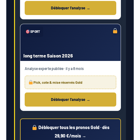
Débloquer l'analyse →
SPORT
long terme Saison 2026
Analyse experte publiée · il y a 8 mois
Pick, cote & mise réservés Gold
Débloquer l'analyse →
Débloquer tous les pronos Gold · dès
29,90 €/mois →