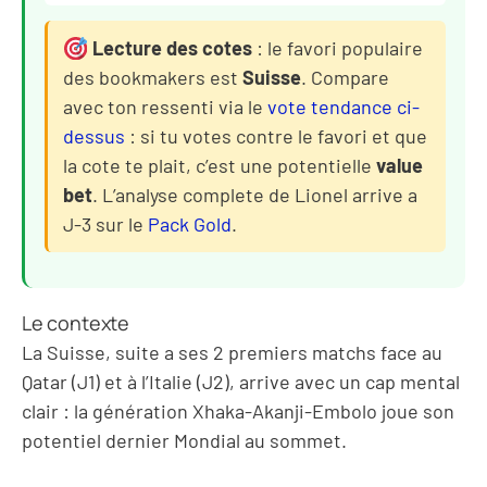
Lecture des cotes
: le favori populaire
des bookmakers est
Suisse
. Compare
avec ton ressenti via le
vote tendance ci-
dessus
: si tu votes contre le favori et que
la cote te plait, c’est une potentielle
value
bet
. L’analyse complete de Lionel arrive a
J-3 sur le
Pack Gold
.
Le contexte
La Suisse, suite a ses 2 premiers matchs face au
Qatar (J1) et à l’Italie (J2), arrive avec un cap mental
clair : la génération Xhaka-Akanji-Embolo joue son
potentiel dernier Mondial au sommet.