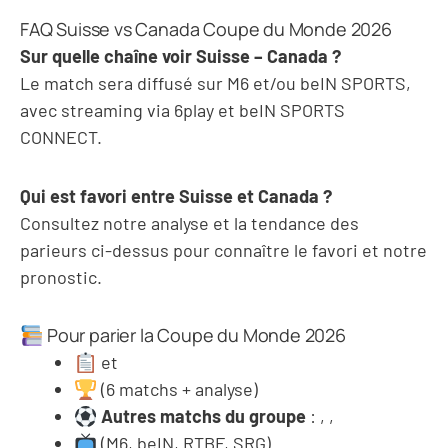
FAQ Suisse vs Canada Coupe du Monde 2026
Sur quelle chaîne voir Suisse – Canada ?
Le match sera diffusé sur M6 et/ou beIN SPORTS,
avec streaming via 6play et beIN SPORTS
CONNECT.
Qui est favori entre Suisse et Canada ?
Consultez notre analyse et la tendance des
parieurs ci-dessus pour connaître le favori et notre
pronostic.
Pour parier la Coupe du Monde 2026
et
(6 matchs + analyse)
Autres matchs du groupe
:
,
,
(M6, beIN, RTBF, SRG)