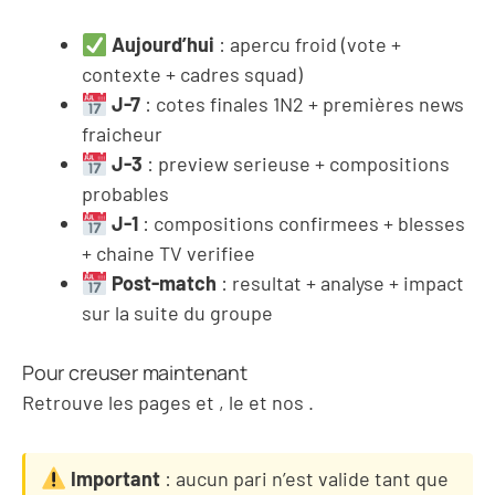
Aujourd’hui
: apercu froid (vote +
contexte + cadres squad)
J-7
: cotes finales 1N2 + premières news
fraicheur
J-3
: preview serieuse + compositions
probables
J-1
: compositions confirmees + blesses
+ chaine TV verifiee
Post-match
: resultat + analyse + impact
sur la suite du groupe
Pour creuser maintenant
Retrouve les pages
et
, le
et nos
.
Important
: aucun pari n’est valide tant que