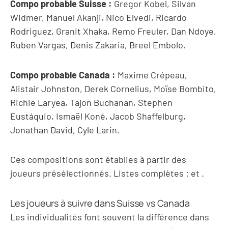
Compo probable Suisse :
Gregor Kobel, Silvan
Widmer, Manuel Akanji, Nico Elvedi, Ricardo
Rodriguez, Granit Xhaka, Remo Freuler, Dan Ndoye,
Ruben Vargas, Denis Zakaria, Breel Embolo.
Compo probable Canada :
Maxime Crépeau,
Alistair Johnston, Derek Cornelius, Moïse Bombito,
Richie Laryea, Tajon Buchanan, Stephen
Eustáquio, Ismaël Koné, Jacob Shaffelburg,
Jonathan David, Cyle Larin.
Ces compositions sont établies à partir des
joueurs présélectionnés. Listes complètes :
et
.
Les joueurs à suivre dans Suisse vs Canada
Les individualités font souvent la différence dans