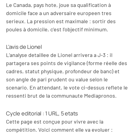
Le Canada, pays hote, joue sa qualification à
domicile face a un adversaire europeen tres
serieux. La pression est maximale : sortir des
poules à domicile, c’est l’objectif minimum.
L’avis de Lionel
L’analyse detaillee de Lionel arrivera a J-3 : il
partagera ses points de vigilance (forme réelle des
cadres, statut physique, profondeur de banc) et
son angle de pari prudent ou value selon le
scenario. En attendant, le vote ci-dessus reflete le
ressenti brut de la communaute Mediapronos.
Cycle editorial : 1 URL, 5 etats
Cette page est conçue pour vivre avec la
compétition. Voici comment elle va evoluer :