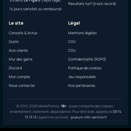
Vu dans
Le Figaro
(reportage)
Résultats turf (track record)
14 jours satisfait ou remboursé
Le site
Légal
Conseils & Actus
Mentions légales
Outils
CGV
Avis clients
CGU
Mur des gains
Confidentialité (RGPD)
Discord
Politique de cookies
Mon compte
Jeu responsable
Nous contacter
Nos partenaires
© 2010–2026 MediaPronos ·
18+
· Jouer comporte des risques :
endettement, isolement, dépendance. Pour être aidé, appelez le
09 74
75 13 13
(appel non surtaxé) ·
joueurs-info-service.fr