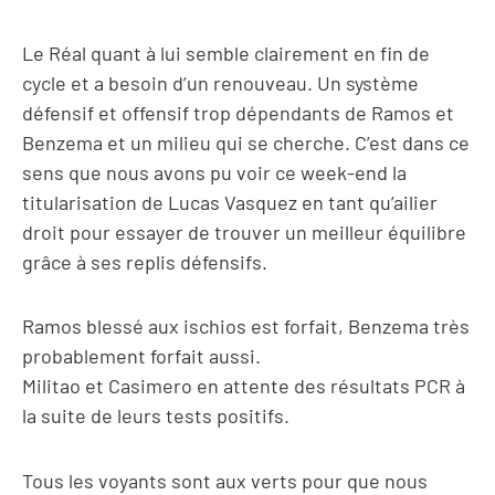
Le Réal quant à lui semble clairement en fin de
cycle et a besoin d’un renouveau. Un système
défensif et offensif trop dépendants de Ramos et
Benzema et un milieu qui se cherche. C’est dans ce
sens que nous avons pu voir ce week-end la
titularisation de Lucas Vasquez en tant qu’ailier
droit pour essayer de trouver un meilleur équilibre
grâce à ses replis défensifs.
Ramos blessé aux ischios est forfait, Benzema très
probablement forfait aussi.
Militao et Casimero en attente des résultats PCR à
la suite de leurs tests positifs.
Tous les voyants sont aux verts pour que nous