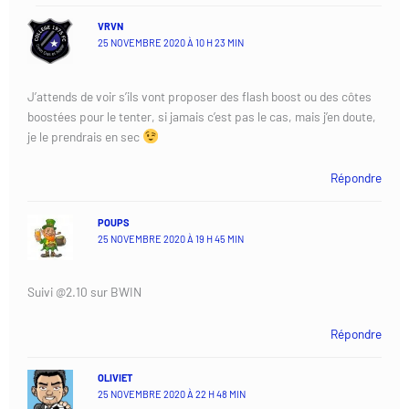
VRVN
25 NOVEMBRE 2020 À 10 H 23 MIN
J’attends de voir s’ils vont proposer des flash boost ou des côtes
boostées pour le tenter, si jamais c’est pas le cas, mais j’en doute,
je le prendrais en sec
Répondre
POUPS
25 NOVEMBRE 2020 À 19 H 45 MIN
Suivi @2.10 sur BWIN
Répondre
OLIVIET
25 NOVEMBRE 2020 À 22 H 48 MIN