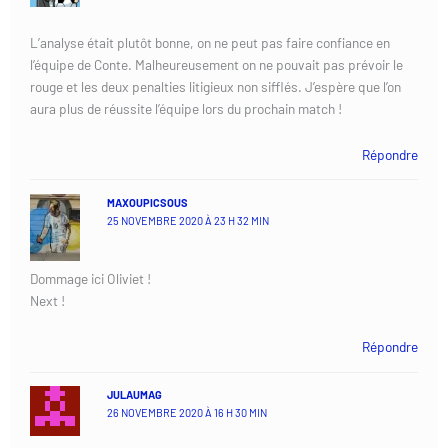
L’analyse était plutôt bonne, on ne peut pas faire confiance en
l’équipe de Conte. Malheureusement on ne pouvait pas prévoir le
rouge et les deux penalties litigieux non sifflés. J’espère que l’on
aura plus de réussite l’équipe lors du prochain match !
Répondre
MAXOUPICSOUS
25 NOVEMBRE 2020 À 23 H 32 MIN
Dommage ici Oliviet !
Next !
Répondre
JULAUMAG
26 NOVEMBRE 2020 À 16 H 30 MIN