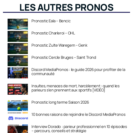
LES AUTRES PRONOS
Pronostic Eala – Bencic
Pronostic Charleroi – OHL
Pronostic Zulte Waregem – Genk
Pronostic Cercle Bruges – Saint Trond
Discord MediaPronos : le guide 2026 pour profiter de la
communauté
Insultes, menaces de mort, harcèlement : quand les
parieurs s’en prennent aux sportifs [VIDÉO]
Pronostic long terme Saison 2026
10 bonnes raisons de rejoindre le Discord MediaPronos
Interview Dorado : parieur professionnel en 10 épisodes
– parcours, conseils et stratégie