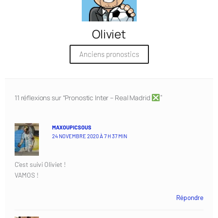
Oliviet
Anciens pronostics
11 réflexions sur “Pronostic Inter – Real Madrid
”
MAXOUPICSOUS
24 NOVEMBRE 2020 À 7 H 37 MIN
C’est suivi Oliviet !
VAMOS !
Répondre