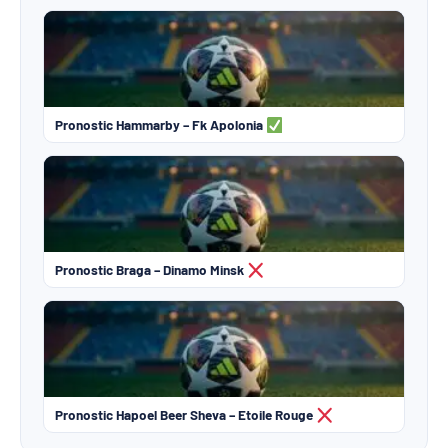
Pronostic Hammarby – Fk Apolonia
Pronostic Braga – Dinamo Minsk
Pronostic Hapoel Beer Sheva – Etoile Rouge