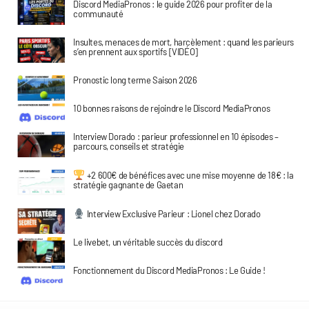
Discord MediaPronos : le guide 2026 pour profiter de la
communauté
Insultes, menaces de mort, harcèlement : quand les parieurs
s’en prennent aux sportifs [VIDÉO]
Pronostic long terme Saison 2026
10 bonnes raisons de rejoindre le Discord MediaPronos
Interview Dorado : parieur professionnel en 10 épisodes –
parcours, conseils et stratégie
+2 600€ de bénéfices avec une mise moyenne de 18€ : la
stratégie gagnante de Gaetan
Interview Exclusive Parieur : Lionel chez Dorado
Le livebet, un véritable succès du discord
Fonctionnement du Discord MediaPronos : Le Guide !