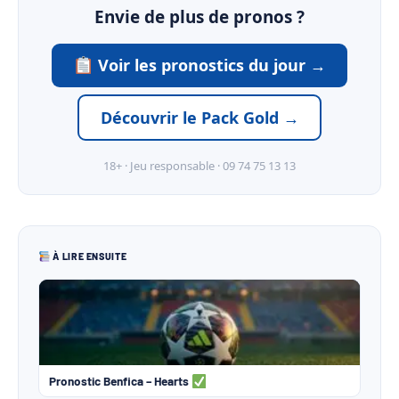
Envie de plus de pronos ?
Voir les pronostics du jour →
Découvrir le Pack Gold →
18+ · Jeu responsable · 09 74 75 13 13
À LIRE ENSUITE
Pronostic Benfica – Hearts