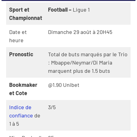
Sport et
Football –
Ligue 1
Championnat
Date et
Dimanche 29 août à 20H45
heure
Pronostic
Total de buts marqués par le Trio
: Mbappe/Neymar/Di Maria
marquent plus de 1.5 buts
Bookmaker
@1.90 Unibet
et Cote
Indice de
3/5
confiance
de
1 à 5