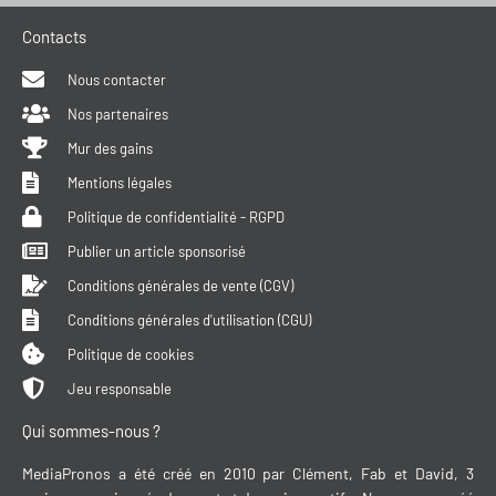
Contacts
Nous contacter
Nos partenaires
Mur des gains
Mentions légales
Politique de confidentialité - RGPD
Publier un article sponsorisé
Conditions générales de vente (CGV)
Conditions générales d'utilisation (CGU)
Politique de cookies
Jeu responsable
Qui sommes-nous ?
MediaPronos a été créé en 2010 par Clément, Fab et David, 3