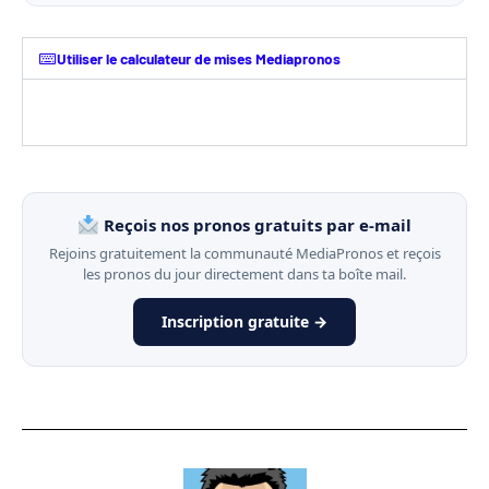
Utiliser le calculateur de mises Mediapronos
Reçois nos pronos gratuits par e-mail
Rejoins gratuitement la communauté MediaPronos et reçois
les pronos du jour directement dans ta boîte mail.
Inscription gratuite →