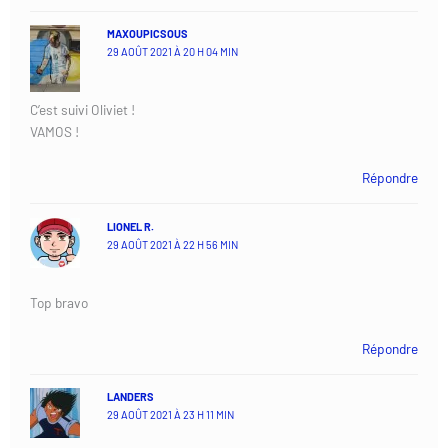
MAXOUPICSOUS
29 AOÛT 2021 À 20 H 04 MIN
C’est suivi Oliviet !
VAMOS !
Répondre
LIONEL R.
29 AOÛT 2021 À 22 H 56 MIN
Top bravo
Répondre
LANDERS
29 AOÛT 2021 À 23 H 11 MIN