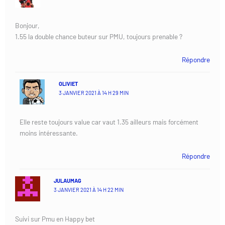
Bonjour,
1.55 la double chance buteur sur PMU, toujours prenable ?
Répondre
OLIVIET
3 JANVIER 2021 À 14 H 29 MIN
Elle reste toujours value car vaut 1.35 ailleurs mais forcément
moins intéressante.
Répondre
JULAUMAG
3 JANVIER 2021 À 14 H 22 MIN
Suivi sur Pmu en Happy bet