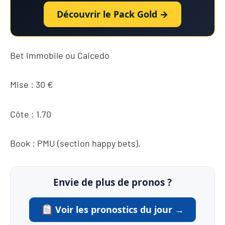
Découvrir le Pack Gold →
Bet Immobile ou Caicedo
Mise : 30 €
Côte : 1.70
Book : PMU (section happy bets).
Envie de plus de pronos ?
Voir les pronostics du jour →