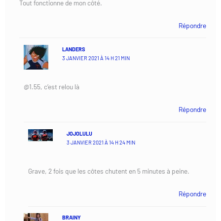
Tout fonctionne de mon côté.
Répondre
LANDERS
3 JANVIER 2021 À 14 H 21 MIN
@1.55, c’est relou là
Répondre
JOJOLULU
3 JANVIER 2021 À 14 H 24 MIN
Grave, 2 fois que les côtes chutent en 5 minutes à peine.
Répondre
BRAINY