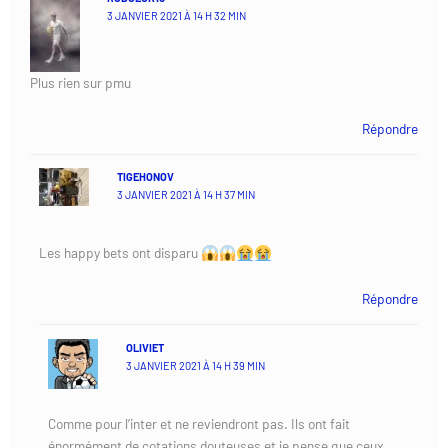
3 JANVIER 2021 À 14 H 32 MIN
Plus rien sur pmu
Répondre
TIGEHONOV
3 JANVIER 2021 À 14 H 37 MIN
Les happy bets ont disparu
Répondre
OLIVIET
3 JANVIER 2021 À 14 H 39 MIN
Comme pour l’inter et ne reviendront pas. Ils ont fait
énormément de cotations douteuses et je pense que ceux