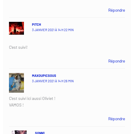
Répondre
PITCH
3 JANVIER 2021 À 14 H 22 MIN
C’est suivi!
Répondre
MAXOUPICSOUS
3 JANVIER 2021 À 14 H 26 MIN
C’est suivi ici aussi Oliviet !
VAMOS !
Répondre
SONN1