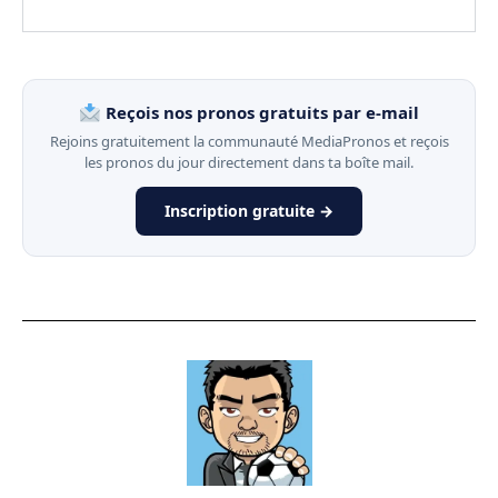
Reçois nos pronos gratuits par e-mail
Rejoins gratuitement la communauté MediaPronos et reçois
les pronos du jour directement dans ta boîte mail.
Inscription gratuite →