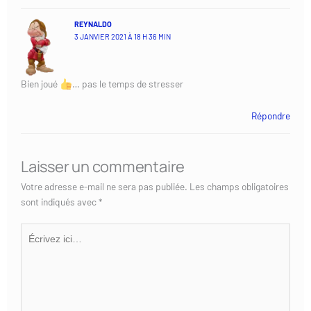
REYNALDO
3 JANVIER 2021 À 18 H 36 MIN
Bien joué
… pas le temps de stresser
Répondre
Laisser un commentaire
Votre adresse e-mail ne sera pas publiée.
Les champs obligatoires
sont indiqués avec
*
Écrivez
ici…