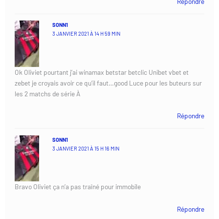
Répondre
SONN1
3 JANVIER 2021 À 14 H 59 MIN
Ok Oliviet pourtant j’ai winamax betstar betclic Unibet vbet et
zebet je croyais avoir ce qu’il faut…good Luce pour les buteurs sur
les 2 matchs de série À
Répondre
SONN1
3 JANVIER 2021 À 15 H 16 MIN
Bravo Oliviet ça n’a pas traîné pour immobile
Répondre