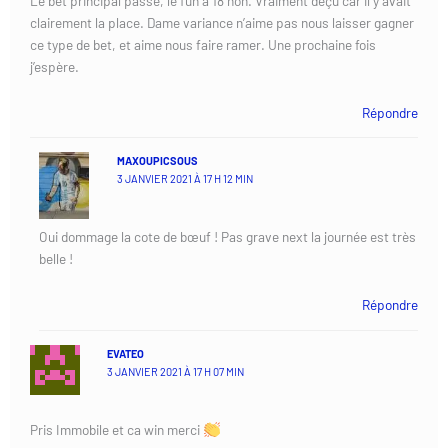
Le bet principal passe, le fun a 18 non. Vraiment déçu car il y avait
clairement la place. Dame variance n’aime pas nous laisser gagner
ce type de bet, et aime nous faire ramer. Une prochaine fois
j’espère.
Répondre
MAXOUPICSOUS
3 JANVIER 2021 À 17 H 12 MIN
Oui dommage la cote de bœuf ! Pas grave next la journée est très
belle !
Répondre
EVATEO
3 JANVIER 2021 À 17 H 07 MIN
Pris Immobile et ca win merci