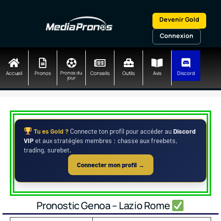
Aller
au
Devenir Gold
contenu
Connexion
Accueil
Pronos
Pronos du
Conseils
Outils
Avis
Discord
jour
Tu es Gold ?
Connecte ton profil pour accéder au
Discord
VIP
et aux stratégies membres : chasse aux freebets,
trading, surebet.
Connecter mon profil →
Pronostic Genoa – Lazio Rome