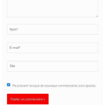
Nom*
E-
mail*
Site
Me prévenir lorsque de nouveaux commentaires sont ajoutés.