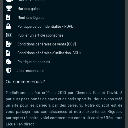
Mur des gains
Mentions légales
Politique de confidentialité - RGPD
Publier un article sponsorisé
Conditions générales de vente (CGV)
Conditions générales d'utilisation (CGU)
Politique de cookies
Jeu responsable
Qui sommes-nous ?
MediaPronos a été créé en 2010 par Clément, Fab et David, 3
parieurs passionnés de sport et de paris sportifs. Nous avons créé
un site pour les parieurs par des parieurs. Notre objectif est de
vous partager nos connaissances et notre expérience. Rigueur,
partage et réussite, voici comment est construit ce site !
Résultats
Ligue 1 en direct