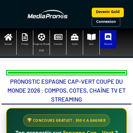
Aller
au
Devenir Gold
contenu
Connexion
Accueil
Pronos
Coupe du Monde
Conseils
Outils
Avis
Discord
2026
PRONOSTIC ESPAGNE CAP-VERT COUPE DU
MONDE 2026 : COMPOS, COTES, CHAÎNE TV ET
STREAMING
CONCOURS GRATUIT · 300 € A GAGNER
Ton pronostic sur
Espagne Cap – Vert
?