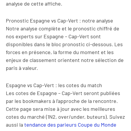
analyse de cette affiche.
Pronostic Espagne vs Cap-Vert : notre analyse
Notre analyse complète et le pronostic chiffré de
nos experts sur Espagne – Cap-Vert sont
disponibles dans le bloc pronostic ci-dessous. Les
forces en présence, la forme du moment et les
enjeux de classement orientent notre sélection de
paris à valeur.
Espagne vs Cap-Vert : les cotes du match
Les cotes de Espagne – Cap-Vert seront publiées
par les bookmakers à l’approche de la rencontre.
Cette page sera mise à jour avec les meilleures
cotes du marché (1N2, over/under, buteurs). Suivez
aussi la
tendance des parieurs Coupe du Monde