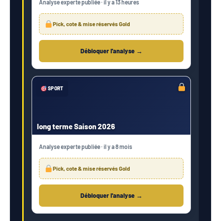
Analyse experte publiée · il y a 13 heures
Pick, cote & mise réservés Gold
Débloquer l'analyse →
SPORT
long terme Saison 2026
Analyse experte publiée · il y a 8 mois
Pick, cote & mise réservés Gold
Débloquer l'analyse →