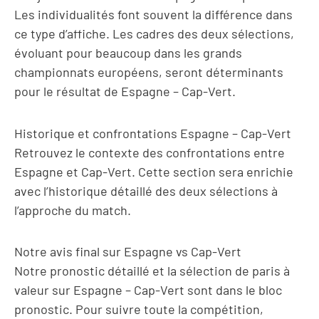
Les individualités font souvent la différence dans
ce type d’affiche. Les cadres des deux sélections,
évoluant pour beaucoup dans les grands
championnats européens, seront déterminants
pour le résultat de Espagne – Cap-Vert.
Historique et confrontations Espagne – Cap-Vert
Retrouvez le contexte des confrontations entre
Espagne et Cap-Vert. Cette section sera enrichie
avec l’historique détaillé des deux sélections à
l’approche du match.
Notre avis final sur Espagne vs Cap-Vert
Notre pronostic détaillé et la sélection de paris à
valeur sur Espagne – Cap-Vert sont dans le bloc
pronostic. Pour suivre toute la compétition,