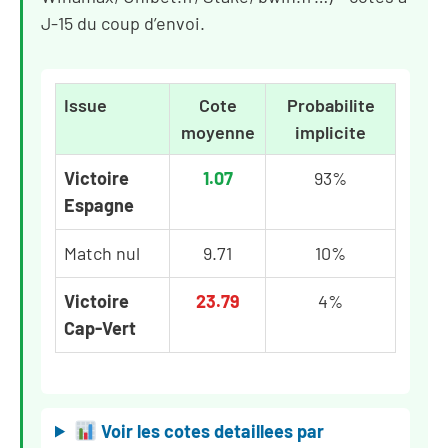
J-15 du coup d’envoi.
Issue
Cote
Probabilite
moyenne
implicite
Victoire
1.07
93%
Espagne
Match nul
9.71
10%
Victoire
23.79
4%
Cap-Vert
Voir les cotes detaillees par