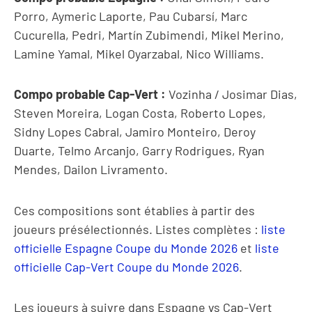
Porro, Aymeric Laporte, Pau Cubarsí, Marc
Cucurella, Pedri, Martín Zubimendi, Mikel Merino,
Lamine Yamal, Mikel Oyarzabal, Nico Williams.
Compo probable Cap-Vert :
Vozinha / Josimar Dias,
Steven Moreira, Logan Costa, Roberto Lopes,
Sidny Lopes Cabral, Jamiro Monteiro, Deroy
Duarte, Telmo Arcanjo, Garry Rodrigues, Ryan
Mendes, Dailon Livramento.
Ces compositions sont établies à partir des
joueurs présélectionnés. Listes complètes :
liste
officielle Espagne Coupe du Monde 2026
et
liste
officielle Cap-Vert Coupe du Monde 2026
.
Les joueurs à suivre dans Espagne vs Cap-Vert