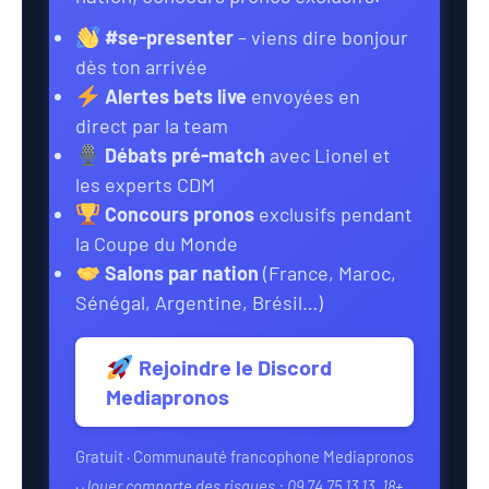
#se-presenter
– viens dire bonjour
dès ton arrivée
Alertes bets live
envoyées en
direct par la team
Débats pré-match
avec Lionel et
les experts CDM
Concours pronos
exclusifs pendant
la Coupe du Monde
Salons par nation
(France, Maroc,
Sénégal, Argentine, Brésil…)
Rejoindre le Discord
Mediapronos
Gratuit · Communauté francophone Mediapronos
·
Jouer comporte des risques : 09 74 75 13 13. 18+.