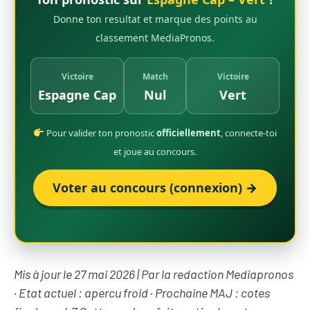
Donne ton resultat et marque des points au
classement MediaPronos.
Victoire
Match
Victoire
Espagne Cap
Nul
Vert
Pour valider ton pronostic
officiellement
, connecte-toi
et joue au concours.
Voter au concours (connexion) →
Mis à jour le 27 mai 2026 | Par la redaction Mediapronos
· Etat actuel : apercu froid · Prochaine MAJ : cotes