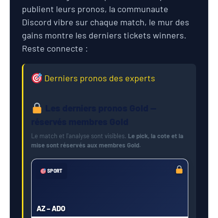
publient leurs pronos, la communaute
Discord vibre sur chaque match, le mur des
gains montre les derniers tickets winners.
Reste connecte :
Derniers pronos des experts
Les derniers pronos Gold —
réservés membres Gold
Le match et l'analyse sont visibles.
Le pick, la cote et la
mise sont réservés aux membres Gold.
SPORT
AZ – ADO