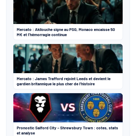
Mercato : Akliouche signe au PSG, Monaco encaisse 50
M€ et l’hémorragie continue
Mercato : James Trafford rejoint Leeds et devient le
gardien britannique le plus cher de l’histoire
Pronostic Salford City – Shrewsbury Town : cotes, stats
et analyse