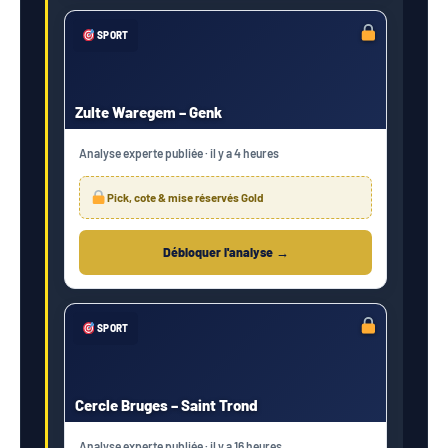
SPORT
Zulte Waregem – Genk
Analyse experte publiée · il y a 4 heures
Pick, cote & mise réservés Gold
Débloquer l'analyse →
SPORT
Cercle Bruges – Saint Trond
Analyse experte publiée · il y a 16 heures