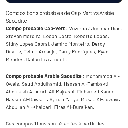
Compositions probables de Cap-Vert vs Arabie
Saoudite
Compo probable Cap-Vert :
Vozinha / Josimar Dias,
Steven Moreira, Logan Costa, Roberto Lopes,
Sidny Lopes Cabral, Jamiro Monteiro, Deroy
Duarte, Telmo Arcanjo, Garry Rodrigues, Ryan
Mendes, Dailon Livramento.
Compo probable Arabie Saoudite :
Mohammed Al-
Owais, Saud Abdulhamid, Hassan Al-Tambakti,
Abdulelah Al-Amri, Ali Majrashi, Mohamed Kanno,
Nasser Al-Dawsari, Ayman Yahya, Musab Al-Juwayr,
Abdullah Al-Khaibari, Firas Al-Buraikan.
Ces compositions sont établies à partir des