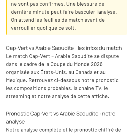
ne sont pas confirmes. Une blessure de
dernière minute peut faire basculer l’analyse.
On attend les feuilles de match avant de
verrouiller quoi que ce soit.
Cap-Vert vs Arabie Saoudite : les infos du match
Le match Cap-Vert – Arabie Saoudite se dispute
dans le cadre de la Coupe du Monde 2026,
organisée aux États-Unis, au Canada et au
Mexique. Retrouvez ci-dessous notre pronostic,
les compositions probables, la chaîne TV, le
streaming et notre analyse de cette affiche.
Pronostic Cap-Vert vs Arabie Saoudite : notre
analyse
Notre analyse complète et le pronostic chiffré de