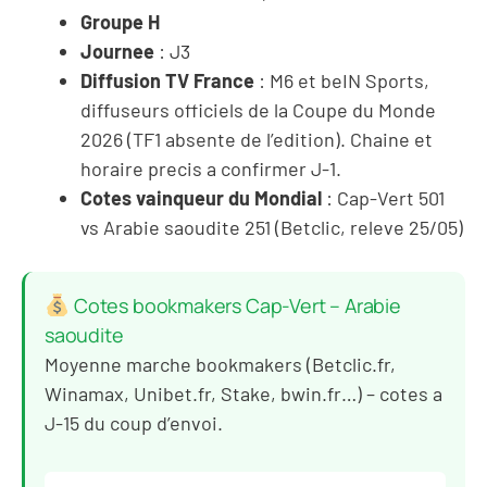
Groupe H
Journee
: J3
Diffusion TV France
: M6 et beIN Sports,
diffuseurs officiels de la Coupe du Monde
2026 (TF1 absente de l’edition). Chaine et
horaire precis a confirmer J-1.
Cotes vainqueur du Mondial
: Cap-Vert 501
vs Arabie saoudite 251 (Betclic, releve 25/05)
Cotes bookmakers Cap-Vert – Arabie
saoudite
Moyenne marche bookmakers (Betclic.fr,
Winamax, Unibet.fr, Stake, bwin.fr…) – cotes a
J-15 du coup d’envoi.