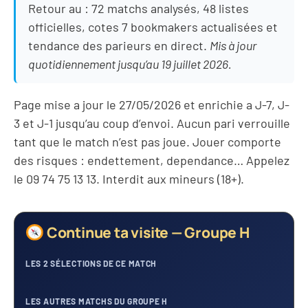
Retour au
: 72 matchs analysés, 48 listes
officielles, cotes 7 bookmakers actualisées et
tendance des parieurs en direct.
Mis à jour
quotidiennement jusqu’au 19 juillet 2026.
Page mise a jour le 27/05/2026 et enrichie a J-7, J-
3 et J-1 jusqu’au coup d’envoi. Aucun pari verrouille
tant que le match n’est pas joue. Jouer comporte
des risques : endettement, dependance… Appelez
le 09 74 75 13 13. Interdit aux mineurs (18+).
Continue ta visite — Groupe H
LES 2 SÉLECTIONS DE CE MATCH
LES AUTRES MATCHS DU GROUPE H