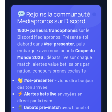
Rejoins la communauté
Mediapronos sur Discord
1500+ parieurs francophones
sur le
Discord Mediapronos. Présente-toi
d’abord dans
#se-presenter
, puis
embarque avec nous pour la
Coupe du
Monde 2026
: débats live sur chaque
match, alertes value bet, salons par
nation, concours pronos exclusifs.
#se-presenter
– viens dire bonjour
dès ton arrivée
Alertes bets live
envoyées en
direct par la team
Débats pré-match
avec Lionel et