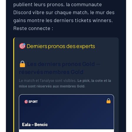
publient leurs pronos, la communaute
Discord vibre sur chaque match, le mur des
gains montre les derniers tickets winners.
Reste connecte :
Derniers pronos des experts
Les derniers pronos Gold —
réservés membres Gold
Le match et l'analyse sont visibles.
Le pick, la cote et la
mise sont réservés aux membres Gold.
SPORT
Eala – Bencic