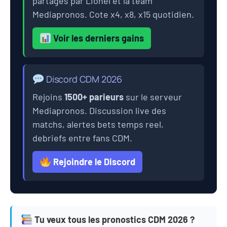
partages par Lionel et la team
Mediapronos. Cote x4, x8, x15 quotidien.
Voir les derniers gains
Discord CDM 2026
Rejoins
1500+ parieurs
sur le serveur
Mediapronos. Discussion live des
matchs, alertes bets temps reel,
debriefs entre fans CDM.
Rejoindre le Discord
Tu veux tous les pronostics CDM 2026 ?