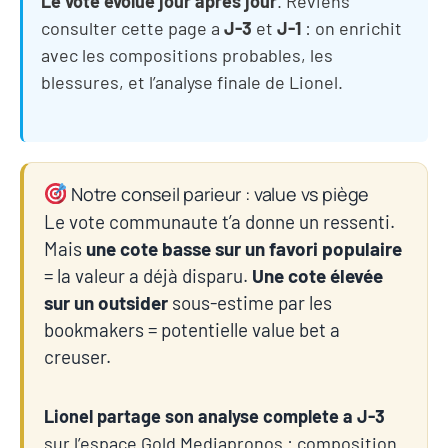
Le vote evolue jour après jour
. Reviens
consulter cette page a
J-3
et
J-1
: on enrichit
avec les compositions probables, les
blessures, et l’analyse finale de Lionel.
Notre conseil parieur : value vs piège
Le vote communaute t’a donne un ressenti.
Mais
une cote basse sur un favori populaire
= la valeur a déjà disparu.
Une cote élevée
sur un outsider
sous-estime par les
bookmakers = potentielle value bet a
creuser.
Lionel partage son analyse complete a J-3
sur l’espace Gold Mediapronos : composition