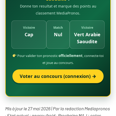
Donne ton resultat et marque des points au
classement MediaPronos.
Victoire
Match
Victoire
Cap
Nul
Vert Arabie
Saoudite
Pour valider ton pronostic
officiellement
, connecte-toi
et joue au concours.
Voter au concours (connexion) →
Mis à jour le 27 mai 2026 | Par la redaction Mediapronos
· Etat actuel : apercu froid · Prochaine MAJ : cotes