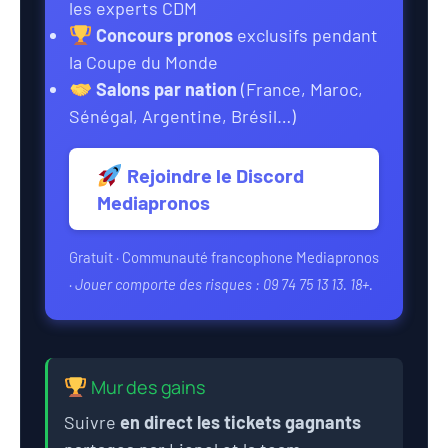
les experts CDM
Concours pronos
exclusifs pendant
la Coupe du Monde
Salons par nation
(France, Maroc,
Sénégal, Argentine, Brésil…)
Rejoindre le Discord
Mediapronos
Gratuit · Communauté francophone Mediapronos
·
Jouer comporte des risques : 09 74 75 13 13. 18+.
Mur des gains
Suivre
en direct les tickets gagnants