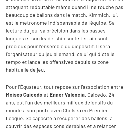
attaquant redoutable même quand il ne touche pas
beaucoup de ballons dans le match. Kimmich, lui,
est le metronome indispensable de l’équipe. Sa
lecture du jeu, sa précision dans les passes
longues et son leadership sur le terrain sont
precieux pour l’ensemble du dispositif. Il sera
l’organisateur du jeu allemand, celui qui dicte le
tempo et lance les offensives depuis sa zone
habituelle de jeu.
Pour l’Équateur, tout repose sur l’association entre
Moises Caicedo
et
Enner Valencia
. Caicedo, 24
ans, est l’un des meilleurs milieux defensifs du
monde a son poste avec Chelsea en Premier
League. Sa capacite a recuperer des ballons, a
couvrir des espaces considerables et a relancer