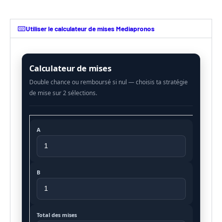
Utiliser le calculateur de mises Mediapronos
Calculateur de mises
A
B
Total des mises