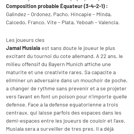
Composition probable Équateur (3-4-2-1) :
Galindez – Ordonez, Pacho, Hincapie – Minda,
Caicedo, Franco, Vite – Plata, Yeboah – Valencia.
Les joueurs cles
Jamal Musiala
est sans doute le joueur le plus
excitant du tournoi du cote allemand. A 22 ans, le
milieu offensif du Bayern Munich affiche une
maturite et une creativite rares. Sa capacite a
eliminer un adversaire dans un mouchoir de poche,
a changer de rythme sans prevenir et a se projeter
vers l’avant en font un poison pour n’importe quelle
defense. Face a la defense equatorienne a trois
centraux, qui laisse parfois des espaces dans les
demi-espaces entre les joueurs de couloir et l’axe,
Musiala sera a surveiller de tres pres. Il a déjà