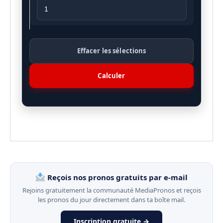
Effacer les sélections
Calculer
Reçois nos pronos gratuits par e-mail
Rejoins gratuitement la communauté MediaPronos et reçois
les pronos du jour directement dans ta boîte mail.
Inscription gratuite →