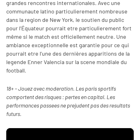
grandes rencontres internationales. Avec une
communaute latino particulierement nombreuse
dans la region de New York, le soutien du public
pour l’Équateur pourrait etre particulierement fort
même si le match est officiellement neutre. Une
ambiance exceptionnelle est garantie pour ce qui
pourrait etre l’une des dernières apparitions de la
legende Enner Valencia sur la scene mondiale du
football.
18+ – Jouez avec moderation. Les paris sportifs
comportent des risques : pertes en capital. Les
performances passees ne prejudent pas des resultats
futurs.