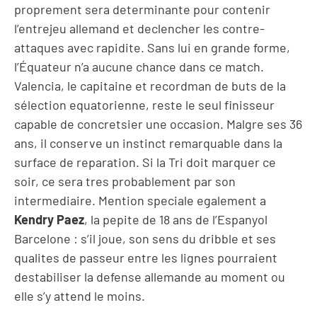
proprement sera determinante pour contenir
l’entrejeu allemand et declencher les contre-
attaques avec rapidite. Sans lui en grande forme,
l’Équateur n’a aucune chance dans ce match.
Valencia, le capitaine et recordman de buts de la
sélection equatorienne, reste le seul finisseur
capable de concretsier une occasion. Malgre ses 36
ans, il conserve un instinct remarquable dans la
surface de reparation. Si la Tri doit marquer ce
soir, ce sera tres probablement par son
intermediaire. Mention speciale egalement a
Kendry Paez
, la pepite de 18 ans de l’Espanyol
Barcelone : s’il joue, son sens du dribble et ses
qualites de passeur entre les lignes pourraient
destabiliser la defense allemande au moment ou
elle s’y attend le moins.