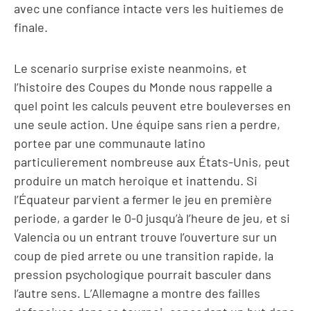
avec une confiance intacte vers les huitiemes de
finale.
Le scenario surprise existe neanmoins, et
l’histoire des Coupes du Monde nous rappelle a
quel point les calculs peuvent etre bouleverses en
une seule action. Une équipe sans rien a perdre,
portee par une communaute latino
particulierement nombreuse aux États-Unis, peut
produire un match heroique et inattendu. Si
l’Équateur parvient a fermer le jeu en première
periode, a garder le 0-0 jusqu’à l’heure de jeu, et si
Valencia ou un entrant trouve l’ouverture sur un
coup de pied arrete ou une transition rapide, la
pression psychologique pourrait basculer dans
l’autre sens. L’Allemagne a montre des failles