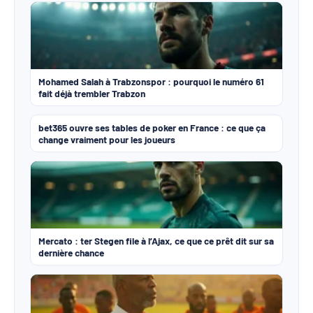
Mohamed Salah à Trabzonspor : pourquoi le numéro 61
fait déjà trembler Trabzon
bet365 ouvre ses tables de poker en France : ce que ça
change vraiment pour les joueurs
Mercato : ter Stegen file à l’Ajax, ce que ce prêt dit sur sa
dernière chance