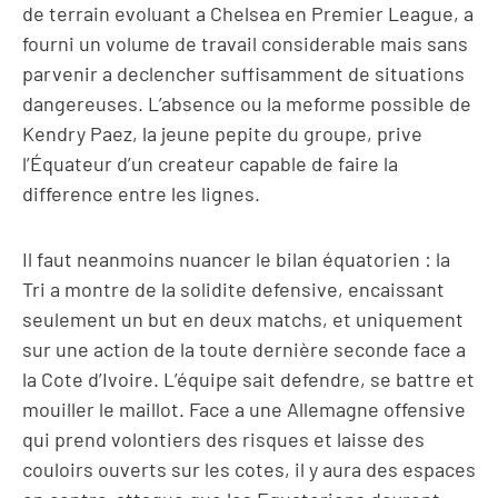
de terrain evoluant a Chelsea en Premier League, a
fourni un volume de travail considerable mais sans
parvenir a declencher suffisamment de situations
dangereuses. L’absence ou la meforme possible de
Kendry Paez, la jeune pepite du groupe, prive
l’Équateur d’un createur capable de faire la
difference entre les lignes.
Il faut neanmoins nuancer le bilan équatorien : la
Tri a montre de la solidite defensive, encaissant
seulement un but en deux matchs, et uniquement
sur une action de la toute dernière seconde face a
la Cote d’Ivoire. L’équipe sait defendre, se battre et
mouiller le maillot. Face a une Allemagne offensive
qui prend volontiers des risques et laisse des
couloirs ouverts sur les cotes, il y aura des espaces