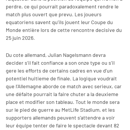
perdre, ce qui pourrait paradoxalement rendre le
match plus ouvert que prevu. Les joueurs
equatoriens savent qu’ils jouent leur Coupe du
Monde entière lors de cette rencontre decisive du
25 juin 2026.
Du cote allemand, Julian Nagelsmann devra
decider s’il fait confiance a son onze type ou s’il
gere les efforts de certains cadres en vue d’un
potentiel huitieme de finale. La logique voudrait
que l’Allemagne aborde ce match avec serieux, car
une défaite pourrait la faire chuter a la deuxieme
place et modifier son tableau. Tout le monde sera
sur le pied de guerre au MetLife Stadium, et les
supporters allemands peuvent s’attendre a voir
leur équipe tenter de faire le spectacle devant 82