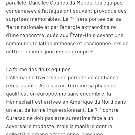
parallele. Dans les Coupes du Monde, les équipes
condamnees à l’attaque ont souvent provoque des
surprises memorables. La Tri sera portee par sa
fierte nationale et par l’énergie extraordinaire
d’une rencontre jouée aux États-Unis devant une
communaute latino immense et passionnee lors de
cette troisieme journee du groupe E.
La forme des deux équipes
L’Allemagne traverse une periode de confiance
remarquable. Après avoir termine sa phase de
qualification europeenne sans encombre, la
Mannschaft est arrivee en Amérique du Nord dans
un etat de forme impressionnant. Le 7-1 contre
Curacao ne doit pas etre surestime face a un
adversaire modeste, mais la manière dont le
collectif allemand a fonctionne, avec une