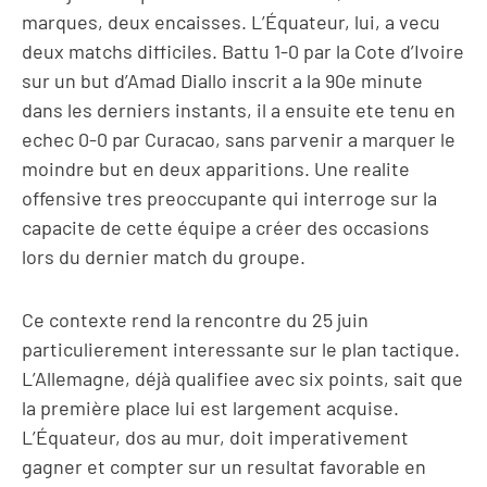
marques, deux encaisses. L’Équateur, lui, a vecu
deux matchs difficiles. Battu 1-0 par la Cote d’Ivoire
sur un but d’Amad Diallo inscrit a la 90e minute
dans les derniers instants, il a ensuite ete tenu en
echec 0-0 par Curacao, sans parvenir a marquer le
moindre but en deux apparitions. Une realite
offensive tres preoccupante qui interroge sur la
capacite de cette équipe a créer des occasions
lors du dernier match du groupe.
Ce contexte rend la rencontre du 25 juin
particulierement interessante sur le plan tactique.
L’Allemagne, déjà qualifiee avec six points, sait que
la première place lui est largement acquise.
L’Équateur, dos au mur, doit imperativement
gagner et compter sur un resultat favorable en