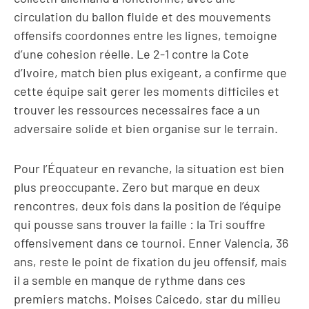
circulation du ballon fluide et des mouvements
offensifs coordonnes entre les lignes, temoigne
d’une cohesion réelle. Le 2-1 contre la Cote
d’Ivoire, match bien plus exigeant, a confirme que
cette équipe sait gerer les moments difficiles et
trouver les ressources necessaires face a un
adversaire solide et bien organise sur le terrain.
Pour l’Équateur en revanche, la situation est bien
plus preoccupante. Zero but marque en deux
rencontres, deux fois dans la position de l’équipe
qui pousse sans trouver la faille : la Tri souffre
offensivement dans ce tournoi. Enner Valencia, 36
ans, reste le point de fixation du jeu offensif, mais
il a semble en manque de rythme dans ces
premiers matchs. Moises Caicedo, star du milieu