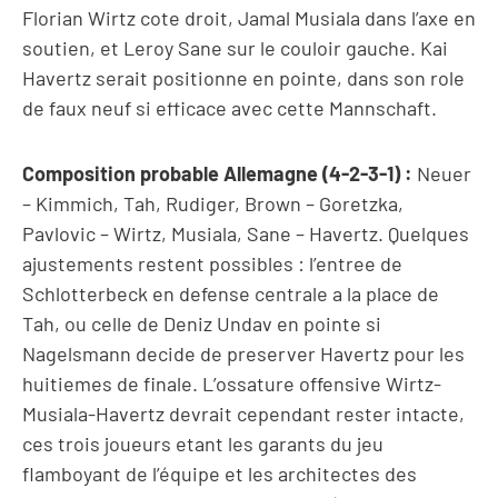
Florian Wirtz cote droit, Jamal Musiala dans l’axe en
soutien, et Leroy Sane sur le couloir gauche. Kai
Havertz serait positionne en pointe, dans son role
de faux neuf si efficace avec cette Mannschaft.
Composition probable Allemagne (4-2-3-1) :
Neuer
– Kimmich, Tah, Rudiger, Brown – Goretzka,
Pavlovic – Wirtz, Musiala, Sane – Havertz. Quelques
ajustements restent possibles : l’entree de
Schlotterbeck en defense centrale a la place de
Tah, ou celle de Deniz Undav en pointe si
Nagelsmann decide de preserver Havertz pour les
huitiemes de finale. L’ossature offensive Wirtz-
Musiala-Havertz devrait cependant rester intacte,
ces trois joueurs etant les garants du jeu
flamboyant de l’équipe et les architectes des