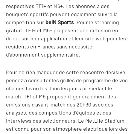
respectives TF1+ et M6+. Les abonnes a des
bouquets sportifs peuvent egalement suivre la
compétition sur
beIN Sports
. Pour le streaming
gratuit, TF1+ et M6+ proposent une diffusion en
direct sur leur application et leur site web pour les
residents en France, sans necessiter
d’abonnement supplementaire.
Pour ne rien manquer de cette rencontre decisive,
pensez a consulter les grilles de programme de vos
chaines favorites dans les jours precedant le
match. TF1 et M6 proposent generalement des
emissions d’avant-match des 20h30 avec des
analyses, des compositions d’équipes et des
interviews des selctionneurs. Le MetLife Stadium
est connu pour son atmosphere electrique lors des