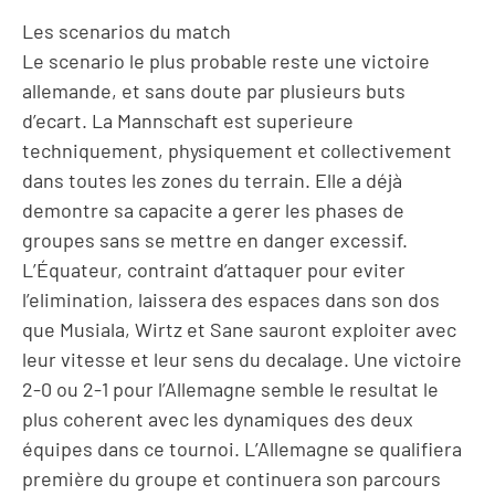
Les scenarios du match
Le scenario le plus probable reste une victoire
allemande, et sans doute par plusieurs buts
d’ecart. La Mannschaft est superieure
techniquement, physiquement et collectivement
dans toutes les zones du terrain. Elle a déjà
demontre sa capacite a gerer les phases de
groupes sans se mettre en danger excessif.
L’Équateur, contraint d’attaquer pour eviter
l’elimination, laissera des espaces dans son dos
que Musiala, Wirtz et Sane sauront exploiter avec
leur vitesse et leur sens du decalage. Une victoire
2-0 ou 2-1 pour l’Allemagne semble le resultat le
plus coherent avec les dynamiques des deux
équipes dans ce tournoi. L’Allemagne se qualifiera
première du groupe et continuera son parcours