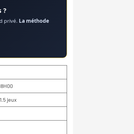
 ?
rd privé.
La méthode
 18H00
1.5 jeux