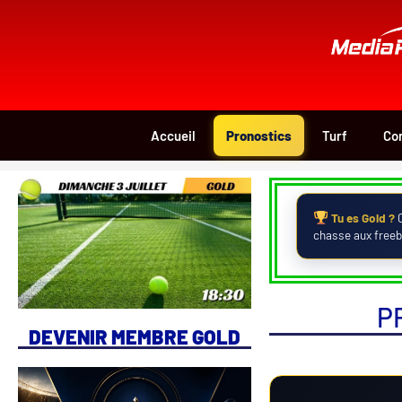
Aller
au
contenu
Accueil
Pronostics
Turf
Co
Tu es Gold ?
C
chasse aux freeb
P
DEVENIR MEMBRE GOLD