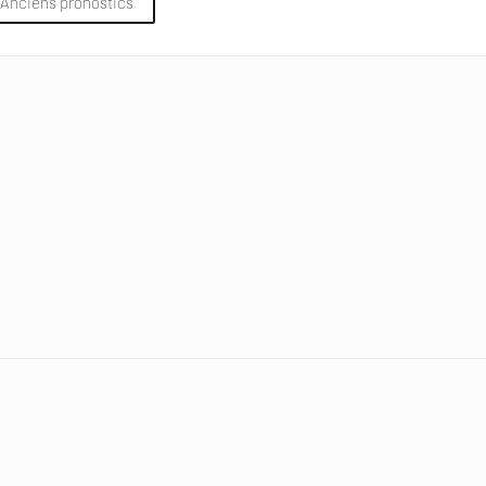
Anciens pronostics