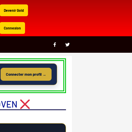
Devenir Gold
Connexion
F
T
a
w
c
i
e
t
b
t
o
e
o
r
k
Connecter mon profil →
-
f
HOVEN