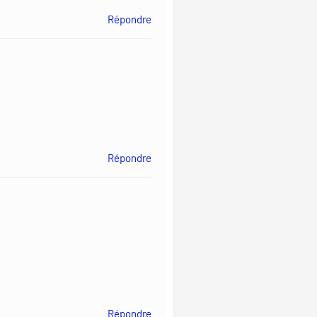
Répondre
Répondre
Répondre