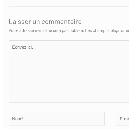
Laisser un commentaire
Votre adresse e-mail ne sera pas publiée.
Les champs obligatoire
Écrivez
ici…
Nom*
E-
mail*