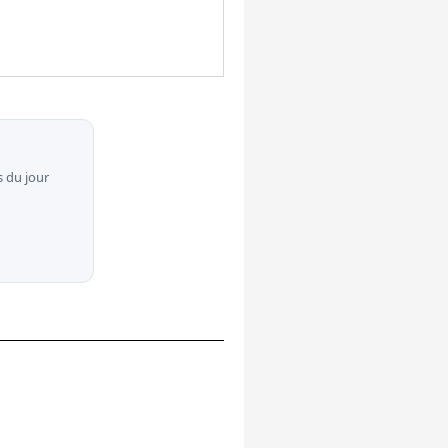
 du jour