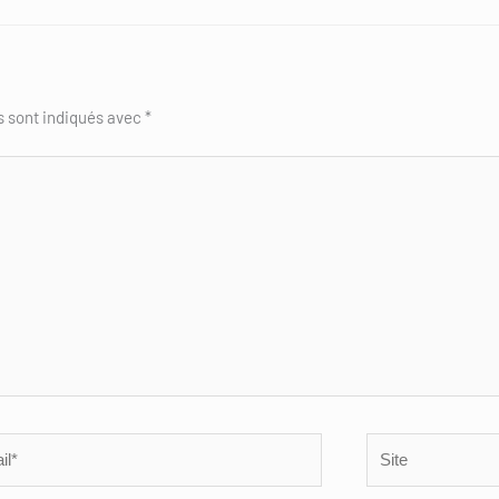
s sont indiqués avec
*
Site