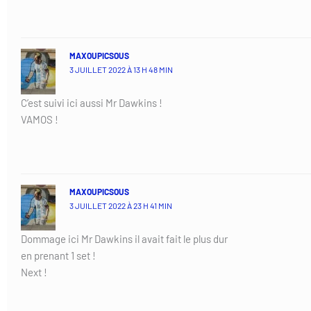
MAXOUPICSOUS
3 JUILLET 2022 À 13 H 48 MIN
C’est suivi ici aussi Mr Dawkins !
VAMOS !
MAXOUPICSOUS
3 JUILLET 2022 À 23 H 41 MIN
Dommage ici Mr Dawkins il avait fait le plus dur
en prenant 1 set !
Next !