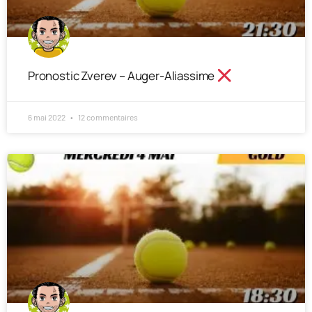
Pronostic Zverev – Auger-Aliassime
6 mai 2022
12 commentaires