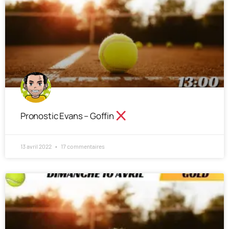
Pronostic Evans – Goffin
13 avril 2022
17 commentaires