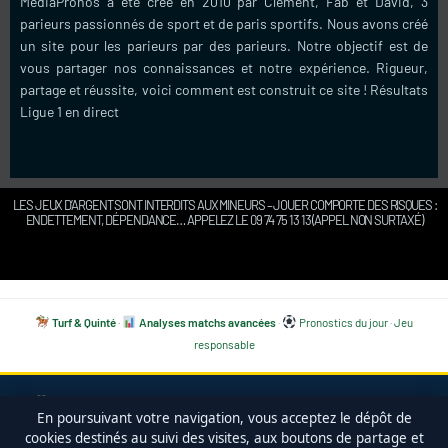
MediaPronos a été créé en 2010 par Clément, Fab et David, 3
parieurs passionnés de sport et de paris sportifs. Nous avons créé
un site pour les parieurs par des parieurs. Notre objectif est de
vous partager nos connaissances et notre expérience. Rigueur,
partage et réussite, voici comment est construit ce site !
Résultats
Ligue 1 en direct
LES JEUX D’ARGENT SONT INTERDITS AUX MINEURS – JOUER COMPORTE DES RISQUES :
ENDETTEMENT, DÉPENDANCE… APPELEZ LE 09 74 75 13 13 (APPEL NON SURTAXÉ)
Turf & Quinté
·
Analyses matchs avancées
·
Pronostics du jour
·
Jeu
responsable
Coupe du Monde 2026 :
consulte notre
— cotes, calendrier,
En poursuivant votre navigation, vous acceptez le dépôt de
favoris, meilleurs paris. ·
·
Avis bet365
cookies destinés au suivi des visites, aux boutons de partage et