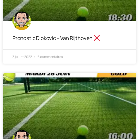
Pronostic Djokovic – Van Rijthoven
3 juillet 2022
5 commentaires