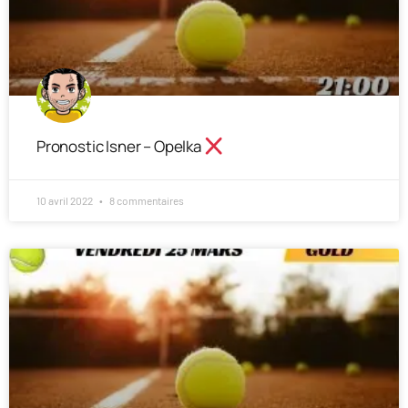
Pronostic Isner – Opelka
10 avril 2022
8 commentaires