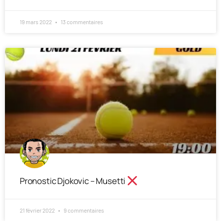
19 mars 2022
13 commentaires
Pronostic Djokovic – Musetti
21 février 2022
9 commentaires