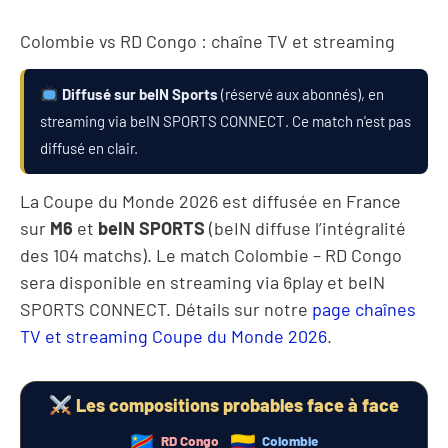
Colombie vs RD Congo : chaîne TV et streaming
Diffusé sur beIN Sports
(réservé aux abonnés), en
streaming via beIN SPORTS CONNECT. Ce match n'est pas
diffusé en clair.
La Coupe du Monde 2026 est diffusée en France
sur
M6
et
beIN SPORTS
(beIN diffuse l’intégralité
des 104 matchs). Le match Colombie – RD Congo
sera disponible en streaming via 6play et beIN
SPORTS CONNECT. Détails sur notre
page chaînes
TV et streaming Coupe du Monde 2026
.
Les compositions probables face à face
RD Congo
Colombie