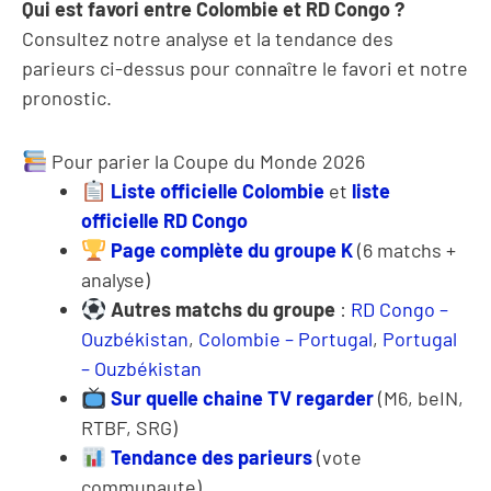
Qui est favori entre Colombie et RD Congo ?
Consultez notre analyse et la tendance des
parieurs ci-dessus pour connaître le favori et notre
pronostic.
Pour parier la Coupe du Monde 2026
Liste officielle Colombie
et
liste
officielle RD Congo
Page complète du groupe K
(6 matchs +
analyse)
Autres matchs du groupe
:
RD Congo –
Ouzbékistan
,
Colombie – Portugal
,
Portugal
– Ouzbékistan
Sur quelle chaine TV regarder
(M6, beIN,
RTBF, SRG)
Tendance des parieurs
(vote
communaute)