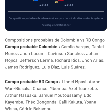
vs
4-2-3-1
4-2-3-1
Daniel Muñoz
Aaron Wan-Bissaka
Jhon Arias
Théo Bongonda
Jhon Lucumí
Chancel Mbemba
Jefferson Lerma
Samuel Moutoussamy
Lionel Mpasi
Gaël Kakuta
Luis Suárez
James Rodríguez
Cédric Bakambu
Camilo Vargas
Richard Ríos
Edo Kayembe
Axel Tuanzebe
Davinson Sánchez
Yoane Wissa
Luis Díaz
Johan Mojica
Arthur Masuaku
Compositions probables des deux équipes · positions indicatives selon le système
de chaque sélectionneur
Compositions probables de Colombie vs RD Congo
Compo probable Colombie :
Camilo Vargas, Daniel
Muñoz, Jhon Lucumí, Davinson Sánchez, Johan
Mojica, Jefferson Lerma, Richard Ríos, Jhon Arias,
James Rodríguez, Luis Díaz, Luis Suárez.
Compo probable RD Congo :
Lionel Mpasi, Aaron
Wan-Bissaka, Chancel Mbemba, Axel Tuanzebe,
Arthur Masuaku, Samuel Moutoussamy, Edo
Kayembe, Théo Bongonda, Gaël Kakuta, Yoane
Wissa, Cédric Bakambu.