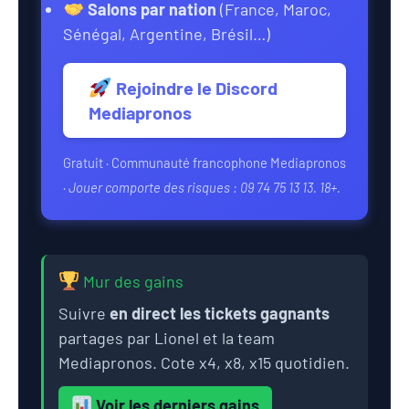
Salons par nation
(France, Maroc,
Sénégal, Argentine, Brésil…)
Rejoindre le Discord
Mediapronos
Gratuit · Communauté francophone Mediapronos
·
Jouer comporte des risques : 09 74 75 13 13. 18+.
Mur des gains
Suivre
en direct les tickets gagnants
partages par Lionel et la team
Mediapronos. Cote x4, x8, x15 quotidien.
Voir les derniers gains