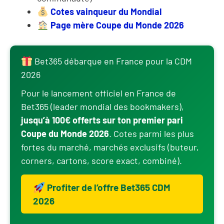
Cotes vainqueur du Mondial
Page mère Coupe du Monde 2026
Bet365 débarque en France pour la CDM
2026
Pour le lancement officiel en France de
Bet365 (leader mondial des bookmakers),
jusqu’à 100€ offerts sur ton premier pari
Coupe du Monde 2026
. Cotes parmi les plus
fortes du marché, marchés exclusifs (buteur,
corners, cartons, score exact, combiné).
Profiter de l’offre Bet365 CDM
2026