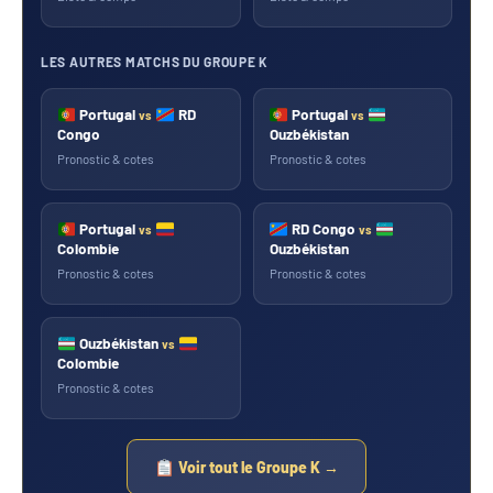
LES AUTRES MATCHS DU GROUPE K
Portugal
RD
Portugal
vs
vs
Congo
Ouzbékistan
Pronostic & cotes
Pronostic & cotes
Portugal
RD Congo
vs
vs
Colombie
Ouzbékistan
Pronostic & cotes
Pronostic & cotes
Ouzbékistan
vs
Colombie
Pronostic & cotes
Voir tout le Groupe K →