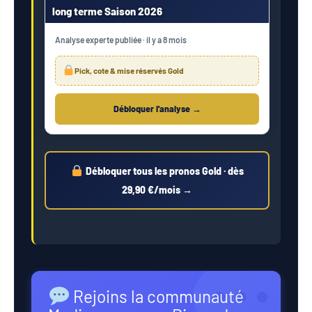
long terme Saison 2026
Analyse experte publiée · il y a 8 mois
Pick, cote & mise réservés Gold
Débloquer l'analyse →
Débloquer tous les pronos Gold · dès
29,90 €/mois →
Rejoins la communauté