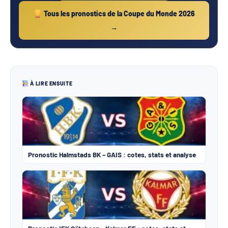
Tous les pronostics de la Coupe du Monde 2026
→
À LIRE ENSUITE
Pronostic Halmstads BK – GAIS : cotes, stats et analyse