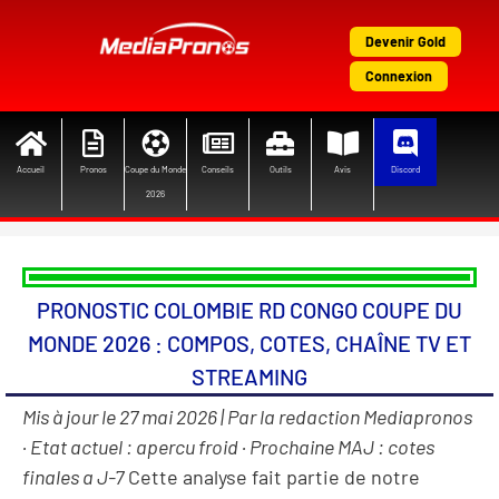
Aller
au
Devenir Gold
contenu
Connexion
Accueil
Pronos
Coupe du Monde
Conseils
Outils
Avis
Discord
2026
PRONOSTIC COLOMBIE RD CONGO COUPE DU
MONDE 2026 : COMPOS, COTES, CHAÎNE TV ET
STREAMING
Mis à jour le 27 mai 2026 | Par la redaction Mediapronos
· Etat actuel : apercu froid · Prochaine MAJ : cotes
finales a J-7
Cette analyse fait partie de notre