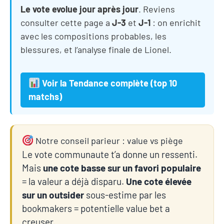
Le vote evolue jour après jour
. Reviens
consulter cette page a
J-3
et
J-1
: on enrichit
avec les compositions probables, les
blessures, et l’analyse finale de Lionel.
Voir la Tendance complète (top 10
matchs)
Notre conseil parieur : value vs piège
Le vote communaute t’a donne un ressenti.
Mais
une cote basse sur un favori populaire
= la valeur a déjà disparu.
Une cote élevée
sur un outsider
sous-estime par les
bookmakers = potentielle value bet a
creuser.