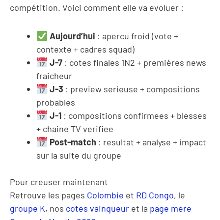
compétition. Voici comment elle va evoluer :
Aujourd’hui
: apercu froid (vote +
contexte + cadres squad)
J-7
: cotes finales 1N2 + premières news
fraicheur
J-3
: preview serieuse + compositions
probables
J-1
: compositions confirmees + blesses
+ chaine TV verifiee
Post-match
: resultat + analyse + impact
sur la suite du groupe
Pour creuser maintenant
Retrouve les pages
Colombie
et
RD Congo
, le
groupe K
, nos
cotes vainqueur
et la
page mere