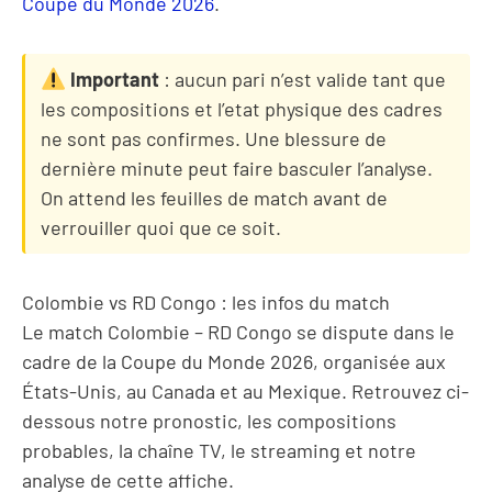
Coupe du Monde 2026
.
Important
: aucun pari n’est valide tant que
les compositions et l’etat physique des cadres
ne sont pas confirmes. Une blessure de
dernière minute peut faire basculer l’analyse.
On attend les feuilles de match avant de
verrouiller quoi que ce soit.
Colombie vs RD Congo : les infos du match
Le match Colombie – RD Congo se dispute dans le
cadre de la Coupe du Monde 2026, organisée aux
États-Unis, au Canada et au Mexique. Retrouvez ci-
dessous notre pronostic, les compositions
probables, la chaîne TV, le streaming et notre
analyse de cette affiche.