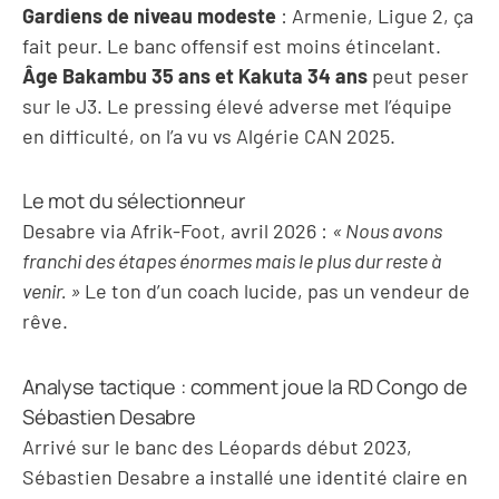
Gardiens de niveau modeste
: Armenie, Ligue 2, ça
fait peur. Le banc offensif est moins étincelant.
Âge Bakambu 35 ans et Kakuta 34 ans
peut peser
sur le J3. Le pressing élevé adverse met l’équipe
en difficulté, on l’a vu vs Algérie CAN 2025.
Le mot du sélectionneur
Desabre via Afrik-Foot, avril 2026 :
« Nous avons
franchi des étapes énormes mais le plus dur reste à
venir. »
Le ton d’un coach lucide, pas un vendeur de
rêve.
Analyse tactique : comment joue la RD Congo de
Sébastien Desabre
Arrivé sur le banc des Léopards début 2023,
Sébastien Desabre a installé une identité claire en