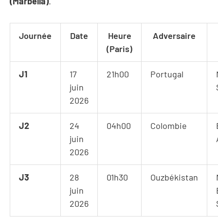
(Marbella)
.
Journée
Date
Heure
Adversaire
(Paris)
J1
17
21h00
Portugal
juin
2026
J2
24
04h00
Colombie
juin
2026
J3
28
01h30
Ouzbékistan
juin
2026