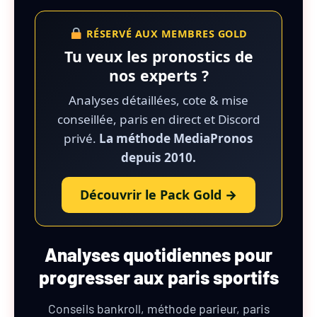
RÉSERVÉ AUX MEMBRES GOLD
Tu veux les pronostics de
nos experts ?
Analyses détaillées, cote & mise
conseillée, paris en direct et Discord
privé.
La méthode MediaPronos
depuis 2010.
Découvrir le Pack Gold →
Analyses quotidiennes pour
progresser aux paris sportifs
Conseils bankroll, méthode parieur, paris