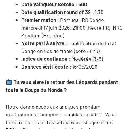
Cote vainqueur Betclic
:
500
Cote qualification round of 32
:
1.70
Premier match
: Portugal-RD Congo,
mercredi 17 juin 2026, 21h00 (heure FR), NRG
Stadium (Houston)
Notre pari à suivre
: Qualification de la RD
Congo en 8es de finale (cote ~1,70)
Indice de confiance
: Modérée (3/5)
Données vérifiées le
: 16/05/2026
Tu veux vivre le retour des Léopards pendant
toute la Coupe du Monde ?
Notre
donne accès aux analyses premium
quotidiennes : compos probables Desabre. Value
bets à suivre, alertes cotes avant chaque match