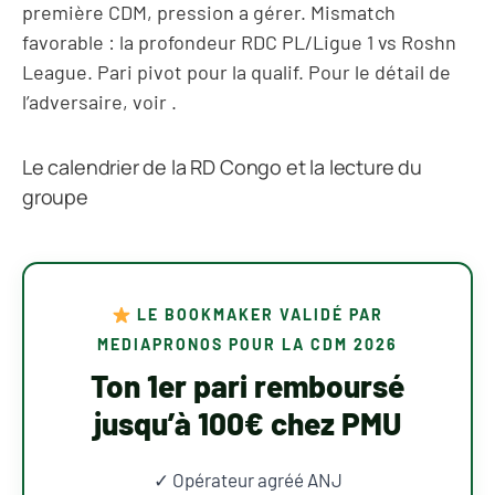
première CDM, pression a gérer. Mismatch
favorable : la profondeur RDC PL/Ligue 1 vs Roshn
League. Pari pivot pour la qualif. Pour le détail de
l’adversaire, voir
.
Le calendrier de la RD Congo et la lecture du
groupe
LE BOOKMAKER VALIDÉ PAR
MEDIAPRONOS POUR LA CDM 2026
Ton 1er pari remboursé
jusqu’à 100€ chez PMU
✓ Opérateur agréé ANJ