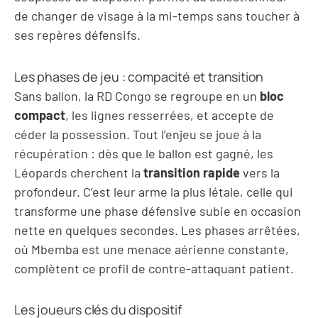
de changer de visage à la mi-temps sans toucher à
ses repères défensifs.
Les phases de jeu : compacité et transition
Sans ballon, la RD Congo se regroupe en un
bloc
compact
, les lignes resserrées, et accepte de
céder la possession. Tout l’enjeu se joue à la
récupération : dès que le ballon est gagné, les
Léopards cherchent la
transition rapide
vers la
profondeur. C’est leur arme la plus létale, celle qui
transforme une phase défensive subie en occasion
nette en quelques secondes. Les phases arrêtées,
où Mbemba est une menace aérienne constante,
complètent ce profil de contre-attaquant patient.
Les joueurs clés du dispositif