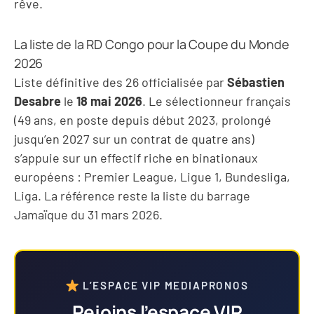
rêve.
La liste de la RD Congo pour la Coupe du Monde
2026
Liste définitive des 26 officialisée par
Sébastien
Desabre
le
18 mai 2026
. Le sélectionneur français
(49 ans, en poste depuis début 2023, prolongé
jusqu’en 2027 sur un contrat de quatre ans)
s’appuie sur un effectif riche en binationaux
européens : Premier League, Ligue 1, Bundesliga,
Liga. La référence reste la liste du barrage
Jamaïque du 31 mars 2026.
L’ESPACE VIP MEDIAPRONOS
Rejoins l’espace VIP