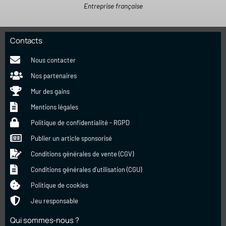
Entreprise française
Contacts
Nous contacter
Nos partenaires
Mur des gains
Mentions légales
Politique de confidentialité - RGPD
Publier un article sponsorisé
Conditions générales de vente (CGV)
Conditions générales d'utilisation (CGU)
Politique de cookies
Jeu responsable
Qui sommes-nous ?