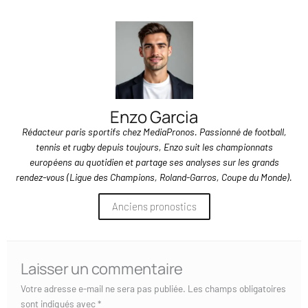
Enzo Garcia
Rédacteur paris sportifs chez MediaPronos. Passionné de football,
tennis et rugby depuis toujours, Enzo suit les championnats
européens au quotidien et partage ses analyses sur les grands
rendez-vous (Ligue des Champions, Roland-Garros, Coupe du Monde).
Anciens pronostics
Laisser un commentaire
Votre adresse e-mail ne sera pas publiée.
Les champs obligatoires
sont indiqués avec
*