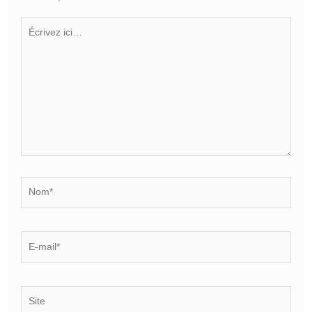
Écrivez
ici…
Nom*
E-
mail*
Site