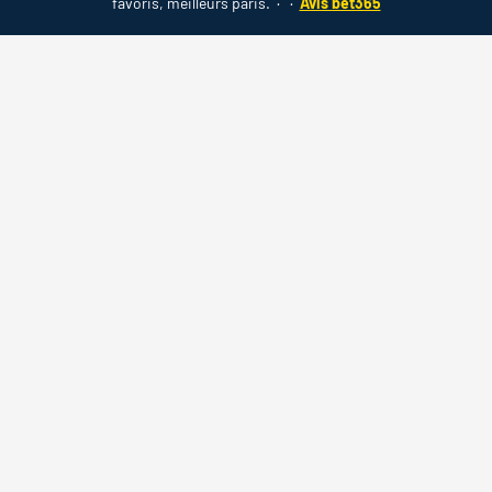
favoris, meilleurs paris. ·
·
Avis bet365