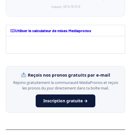
risques · 09 74 75 13 13
Utiliser le calculateur de mises Mediapronos
Reçois nos pronos gratuits par e-mail
Rejoins gratuitement la communauté MediaPronos et reçois
les pronos du jour directement dans ta boîte mail.
Inscription gratuite →