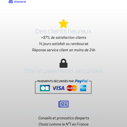
Des clients heureux​
+97% de satisfaction clients
14 jours satisfait ou remboursé
Réponse service client en moins de 24h
Site et paiements sécurisés
Recommandé par Le Figaro
Conseils et pronostics d'experts
Choisi comme le N°1 en France