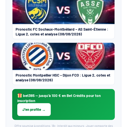
Pronostic FC Sochaux-Montbéliard – AS Saint-Étienne :
Ligue 2, cotes et analyse (08/08/2026)
Pronostic Montpellier HSC – Dijon FCO : Ligue 2, cotes et
analyse (08/08/2026)
bet365
— jusqu’à 100 € en Bet Crédits pour ton
inscription
J’en profite →
Offre soumise à conditions. 18+ · Interdit aux mineurs · Jouer comporte des