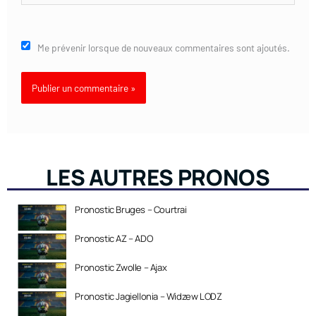
Me prévenir lorsque de nouveaux commentaires sont ajoutés.
LES AUTRES PRONOS
Pronostic Bruges – Courtrai
Pronostic AZ – ADO
Pronostic Zwolle – Ajax
Pronostic Jagiellonia – Widzew LODZ