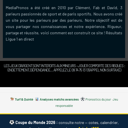
MediaPronos a été créé en 2010 par Clément, Fab et David, 3
parieurs passionnés de sport et de paris sportifs. Nous avons créé
un site pour les parieurs par des parieurs. Notre objectif est de
vous partager nos connaissances et notre expérience. Rigueur,
partage et réussite, voici comment est construit ce site !
Résultats
Ligue 1 en direct
LES JEUX D’ARGENT SONT INTERDITS AUX MINEURS – JOUER COMPORTE DES RISQUES :
ENDETTEMENT, DÉPENDANCE… APPELEZ LE 09 74 75 13 13 (APPEL NON SURTAXÉ)
Turf & Quinté
·
Analyses matchs avancées
·
Pronostics du jour
·
Jeu
responsable
Coupe du Monde 2026 :
consulte notre
— cotes, calendrier,