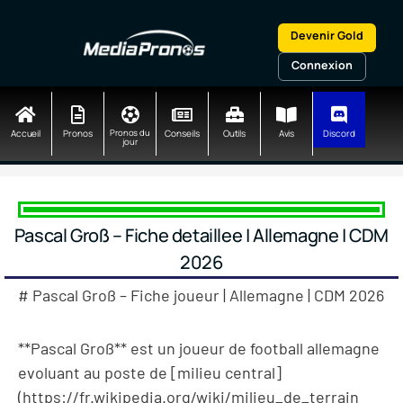
Aller
au
Devenir Gold
contenu
Connexion
Accueil
Pronos
Pronos du
Conseils
Outils
Avis
Discord
jour
Pascal Groß – Fiche detaillee | Allemagne | CDM
2026
# Pascal Groß – Fiche joueur | Allemagne | CDM 2026
**Pascal Groß** est un joueur de football allemagne
evoluant au poste de [milieu central]
(https://fr.wikipedia.org/wiki/milieu_de_terrain