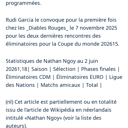
programmées.
Rudi Garcia le convoque pour la première fois
chez les _Diables Rouges_ le 7 novembre 2025
pour les deux dernières rencontres des
éliminatoires pour la Coupe du monde 202615.
Statistiques de Nathan Ngoy au 2 juin
20261,18| Saison | Sélection | Phases finales |
Éliminatoires CDM | Éliminatoires EURO | Ligue
des Nations | Matchs amicaux | Total |
(nl) Cet article est partiellement ou en totalité
issu de l’article de Wikipédia en néerlandais
intitulé «Nathan Ngoy» (voir la liste des
auteurs).