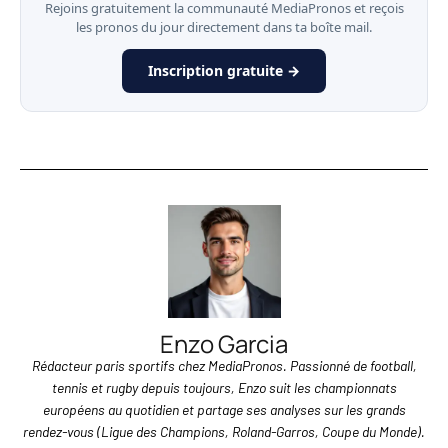
Rejoins gratuitement la communauté MediaPronos et reçois
les pronos du jour directement dans ta boîte mail.
Inscription gratuite →
Enzo Garcia
Rédacteur paris sportifs chez MediaPronos. Passionné de football,
tennis et rugby depuis toujours, Enzo suit les championnats
européens au quotidien et partage ses analyses sur les grands
rendez-vous (Ligue des Champions, Roland-Garros, Coupe du Monde).