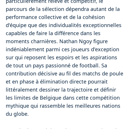
particulièrement relevé et compétitif, le
parcours de la sélection dépendra autant de la
performance collective et de la cohésion
d'équipe que des individualités exceptionnelles
capables de faire la différence dans les
moments charnières. Nathan Ngoy figure
indéniablement parmi ces joueurs d'exception
sur qui reposent les espoirs et les aspirations
de tout un pays passionné de football. Sa
contribution décisive au fil des matchs de poule
et en phase à élimination directe pourrait
littéralement dessiner la trajectoire et définir
les limites de Belgique dans cette compétition
mythique qui rassemble les meilleures nations
du globe.