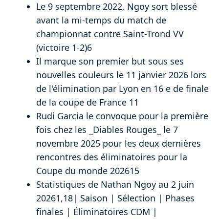
Le 9 septembre 2022, Ngoy sort blessé
avant la mi-temps du match de
championnat contre Saint-Trond VV
(victoire 1-2)6
Il marque son premier but sous ses
nouvelles couleurs le 11 janvier 2026 lors
de l'élimination par Lyon en 16 e de finale
de la coupe de France 11
Rudi Garcia le convoque pour la première
fois chez les _Diables Rouges_ le 7
novembre 2025 pour les deux dernières
rencontres des éliminatoires pour la
Coupe du monde 202615
Statistiques de Nathan Ngoy au 2 juin
20261,18| Saison | Sélection | Phases
finales | Éliminatoires CDM |