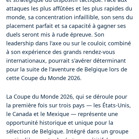
attaques les plus affûtées et les plus rapides du
monde, sa concentration infaillible, son sens du
placement parfait et sa capacité à gagner ses
duels seront mis à rude épreuve. Son
leadership dans l'axe ou sur le couloir, combiné
à son expérience des grands rendez-vous
internationaux, pourrait s'avérer déterminant
pour la suite de l'aventure de Belgique lors de
cette Coupe du Monde 2026.
La Coupe du Monde 2026, qui se déroule pour
la première fois sur trois pays — les États-Unis,
le Canada et le Mexique — représente une
opportunité historique et unique pour la
sélection de Belgique. Intégré dans un groupe