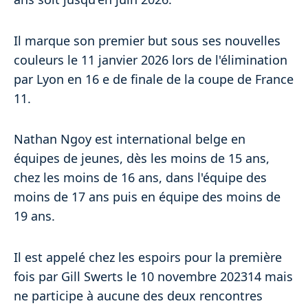
Il marque son premier but sous ses nouvelles
couleurs le 11 janvier 2026 lors de l'élimination
par Lyon en 16 e de finale de la coupe de France
11.
Nathan Ngoy est international belge en
équipes de jeunes, dès les moins de 15 ans,
chez les moins de 16 ans, dans l'équipe des
moins de 17 ans puis en équipe des moins de
19 ans.
Il est appelé chez les espoirs pour la première
fois par Gill Swerts le 10 novembre 202314 mais
ne participe à aucune des deux rencontres