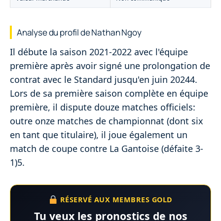
Analyse du profil de Nathan Ngoy
Il débute la saison 2021-2022 avec l'équipe
première après avoir signé une prolongation de
contrat avec le Standard jusqu'en juin 20244.
Lors de sa première saison complète en équipe
première, il dispute douze matches officiels:
outre onze matches de championnat (dont six
en tant que titulaire), il joue également un
match de coupe contre La Gantoise (défaite 3-
1)5.
RÉSERVÉ AUX MEMBRES GOLD
Tu veux les pronostics de nos