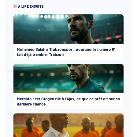
À LIRE ENSUITE
Mohamed Salah à Trabzonspor : pourquoi le numéro 61
fait déjà trembler Trabzon
Mercato : ter Stegen file à l’Ajax, ce que ce prêt dit sur sa
dernière chance