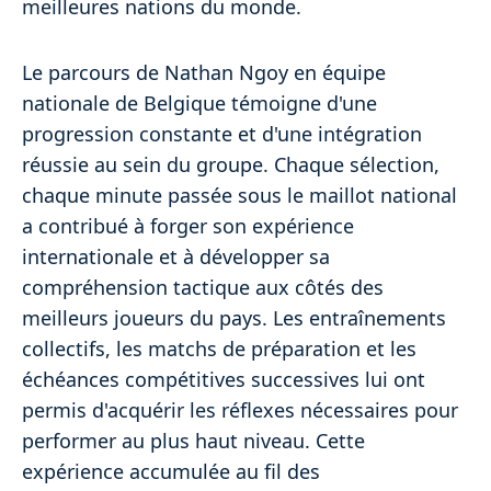
meilleures nations du monde.
Le parcours de Nathan Ngoy en équipe
nationale de Belgique témoigne d'une
progression constante et d'une intégration
réussie au sein du groupe. Chaque sélection,
chaque minute passée sous le maillot national
a contribué à forger son expérience
internationale et à développer sa
compréhension tactique aux côtés des
meilleurs joueurs du pays. Les entraînements
collectifs, les matchs de préparation et les
échéances compétitives successives lui ont
permis d'acquérir les réflexes nécessaires pour
performer au plus haut niveau. Cette
expérience accumulée au fil des