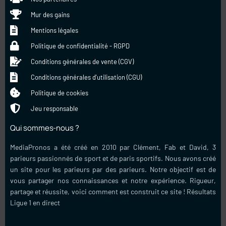
Mur des gains
Mentions légales
Politique de confidentialité - RGPD
Conditions générales de vente (CGV)
Conditions générales d'utilisation (CGU)
Politique de cookies
Jeu responsable
Qui sommes-nous ?
MediaPronos a été créé en 2010 par Clément, Fab et David, 3
parieurs passionnés de sport et de paris sportifs. Nous avons créé
un site pour les parieurs par des parieurs. Notre objectif est de
vous partager nos connaissances et notre expérience. Rigueur,
partage et réussite, voici comment est construit ce site !
Résultats
Ligue 1 en direct