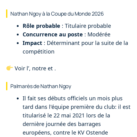
Nathan Ngoy à la Coupe du Monde 2026
Rôle probable
: Titulaire probable
Concurrence au poste
: Modérée
Impact
: Déterminant pour la suite de la
compétition
Voir l’
, notre
et
.
Palmarès de Nathan Ngoy
Il fait ses débuts officiels un mois plus
tard dans l'équipe première du club: il est
titularisé le 22 mai 2021 lors de la
dernière journée des barrages
européens, contre le KV Ostende