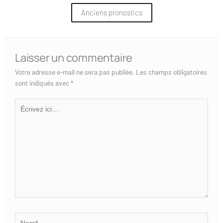
Anciens pronostics
Laisser un commentaire
Votre adresse e-mail ne sera pas publiée.
Les champs obligatoires
sont indiqués avec
*
Écrivez
ici…
Nom*