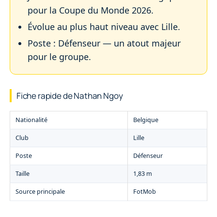
pour la Coupe du Monde 2026.
Évolue au plus haut niveau avec Lille.
Poste : Défenseur — un atout majeur
pour le groupe.
Fiche rapide de Nathan Ngoy
Nationalité
Belgique
Club
Lille
Poste
Défenseur
Taille
1,83 m
Source principale
FotMob