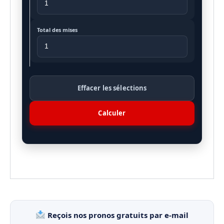
Total des mises
Effacer les sélections
Calculer
Reçois nos pronos gratuits par e-mail