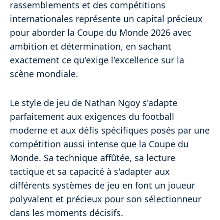
rassemblements et des compétitions
internationales représente un capital précieux
pour aborder la Coupe du Monde 2026 avec
ambition et détermination, en sachant
exactement ce qu'exige l'excellence sur la
scène mondiale.
Le style de jeu de Nathan Ngoy s'adapte
parfaitement aux exigences du football
moderne et aux défis spécifiques posés par une
compétition aussi intense que la Coupe du
Monde. Sa technique affûtée, sa lecture
tactique et sa capacité à s'adapter aux
différents systèmes de jeu en font un joueur
polyvalent et précieux pour son sélectionneur
dans les moments décisifs.