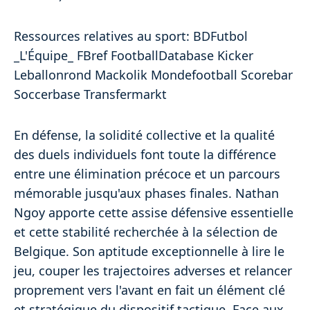
Ressources relatives au sport: BDFutbol
_L'Équipe_ FBref FootballDatabase Kicker
Leballonrond Mackolik Mondefootball Scorebar
Soccerbase Transfermarkt
En défense, la solidité collective et la qualité
des duels individuels font toute la différence
entre une élimination précoce et un parcours
mémorable jusqu'aux phases finales. Nathan
Ngoy apporte cette assise défensive essentielle
et cette stabilité recherchée à la sélection de
Belgique. Son aptitude exceptionnelle à lire le
jeu, couper les trajectoires adverses et relancer
proprement vers l'avant en fait un élément clé
et stratégique du dispositif tactique. Face aux