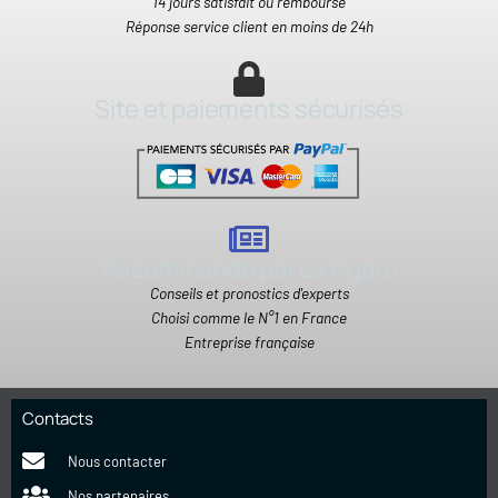
14 jours satisfait ou remboursé
Réponse service client en moins de 24h
Site et paiements sécurisés
Recommandé par Le Figaro
Conseils et pronostics d'experts
Choisi comme le N°1 en France
Entreprise française
Contacts
Nous contacter
Nos partenaires