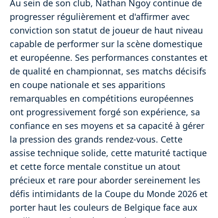
Au sein de son club, Nathan Ngoy continue de
progresser régulièrement et d'affirmer avec
conviction son statut de joueur de haut niveau
capable de performer sur la scène domestique
et européenne. Ses performances constantes et
de qualité en championnat, ses matchs décisifs
en coupe nationale et ses apparitions
remarquables en compétitions européennes
ont progressivement forgé son expérience, sa
confiance en ses moyens et sa capacité à gérer
la pression des grands rendez-vous. Cette
assise technique solide, cette maturité tactique
et cette force mentale constitue un atout
précieux et rare pour aborder sereinement les
défis intimidants de la Coupe du Monde 2026 et
porter haut les couleurs de Belgique face aux