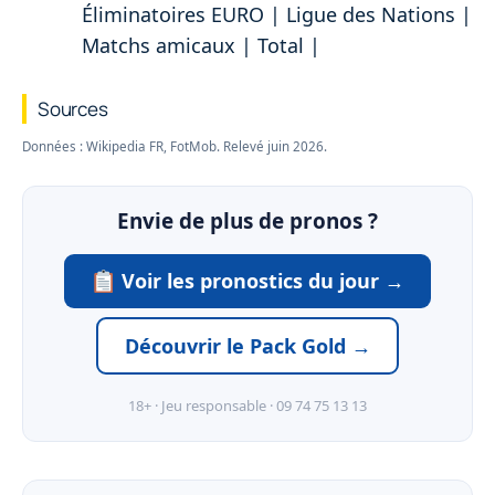
Éliminatoires EURO | Ligue des Nations |
Matchs amicaux | Total |
Sources
Données : Wikipedia FR, FotMob. Relevé juin 2026.
Envie de plus de pronos ?
Voir les pronostics du jour →
Découvrir le Pack Gold →
18+ · Jeu responsable · 09 74 75 13 13