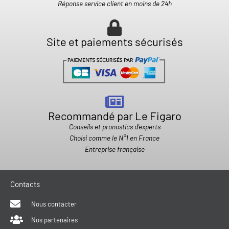
Réponse service client en moins de 24h
Site et paiements sécurisés
Recommandé par Le Figaro
Conseils et pronostics d'experts
Choisi comme le N°1 en France
Entreprise française
Contacts
Nous contacter
Nos partenaires