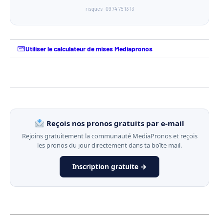
risques · 09 74 75 13 13
Utiliser le calculateur de mises Mediapronos
Reçois nos pronos gratuits par e-mail
Rejoins gratuitement la communauté MediaPronos et reçois
les pronos du jour directement dans ta boîte mail.
Inscription gratuite →