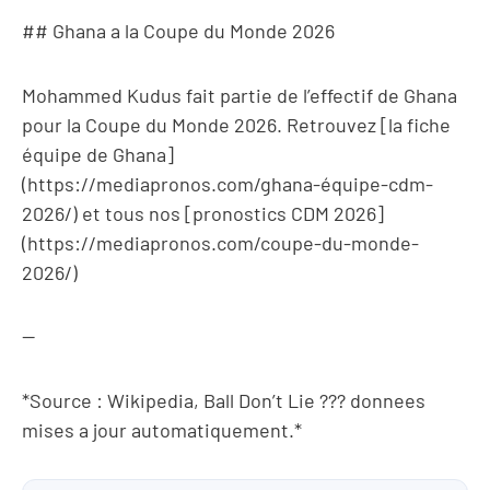
## Ghana a la Coupe du Monde 2026
Mohammed Kudus fait partie de l’effectif de Ghana
pour la Coupe du Monde 2026. Retrouvez [la fiche
équipe de Ghana]
(https://mediapronos.com/ghana-équipe-cdm-
2026/) et tous nos [pronostics CDM 2026]
(https://mediapronos.com/coupe-du-monde-
2026/)
—
*Source : Wikipedia, Ball Don’t Lie ??? donnees
mises a jour automatiquement.*