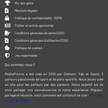
Mur des gains
Mentions légales
Politique de confidentialité - RGPD
Publier un article sponsorisé
Conditions générales de vente (CGV)
Conditions générales d'utilisation (CGU)
Politique de cookies
Jeu responsable
Qui sommes-nous ?
MediaPronos a été créé en 2010 par Clément, Fab et David, 3
parieurs passionnés de sport et de paris sportifs. Nous avons créé
un site pour les parieurs par des parieurs. Notre objectif est de
vous partager nos connaissances et notre expérience. Rigueur,
partage et réussite, voici comment est construit ce site !
Résultats
Ligue 1 en direct