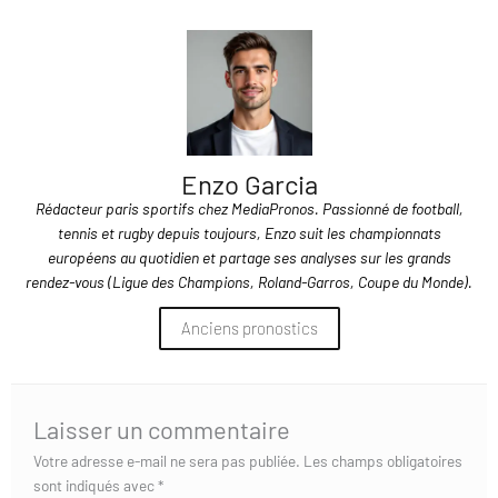
Enzo Garcia
Rédacteur paris sportifs chez MediaPronos. Passionné de football,
tennis et rugby depuis toujours, Enzo suit les championnats
européens au quotidien et partage ses analyses sur les grands
rendez-vous (Ligue des Champions, Roland-Garros, Coupe du Monde).
Anciens pronostics
Laisser un commentaire
Votre adresse e-mail ne sera pas publiée.
Les champs obligatoires
sont indiqués avec
*