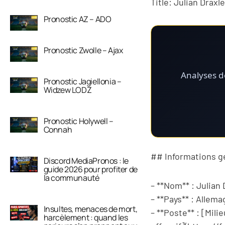
Title: Julian Draxle
Pronostic AZ – ADO
Pronostic Zwolle – Ajax
Analyses dé
Pronostic Jagiellonia –
Widzew LODZ
Pronostic Holywell –
Connah
## Informations g
Discord MediaPronos : le
guide 2026 pour profiter de
la communauté
– **Nom** : Julian 
– **Pays** : Allem
Insultes, menaces de mort,
– **Poste** : [Mili
harcèlement : quand les