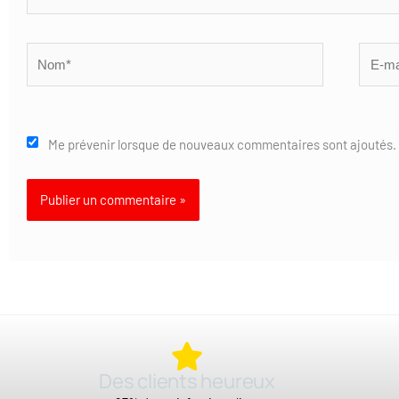
Nom*
E-
mail*
Me prévenir lorsque de nouveaux commentaires sont ajoutés.
Des clients heureux​