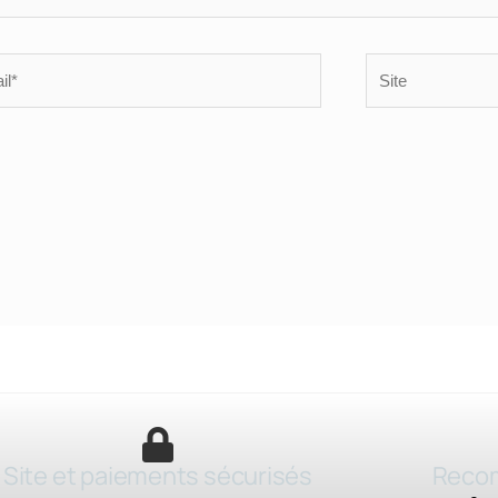
Site
Site et paiements sécurisés
Recom