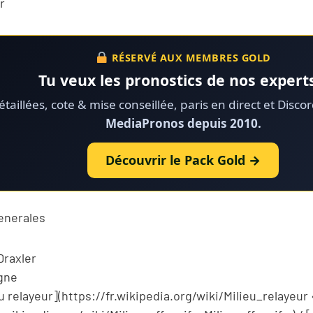
r
RÉSERVÉ AUX MEMBRES GOLD
Tu veux les pronostics de nos experts
taillées, cote & mise conseillée, paris en direct et Disco
MediaPronos depuis 2010.
Découvrir le Pack Gold →
enerales
Draxler
agne
eu relayeur](https://fr.wikipedia.org/wiki/Milieu_relayeur «