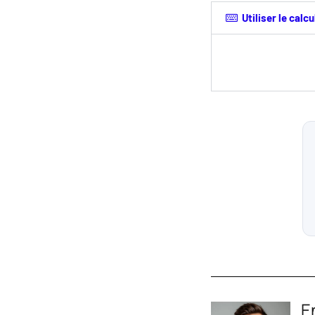
Utiliser le cal
E