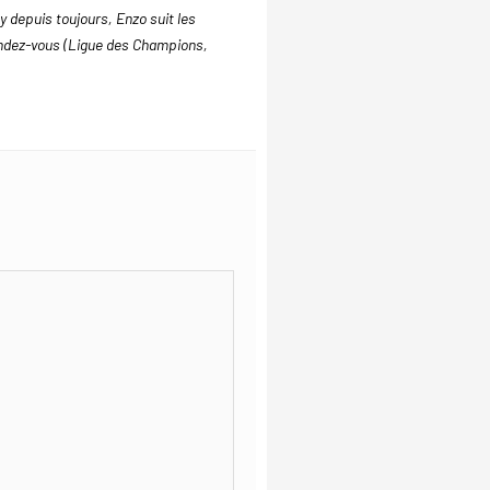
 depuis toujours, Enzo suit les
endez-vous (Ligue des Champions,