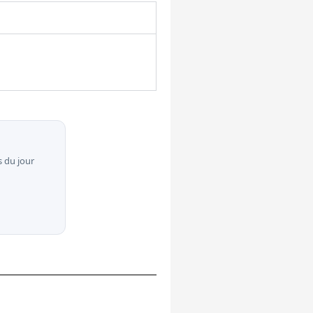
 du jour