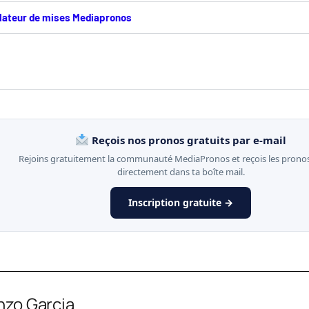
culateur de mises Mediapronos
Reçois nos pronos gratuits par e-mail
Rejoins gratuitement la communauté MediaPronos et reçois les pronos
directement dans ta boîte mail.
Inscription gratuite →
nzo Garcia