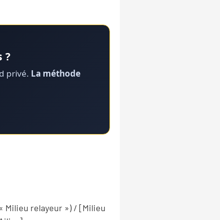
 ?
rd privé.
La méthode
 Milieu relayeur ») / [Milieu