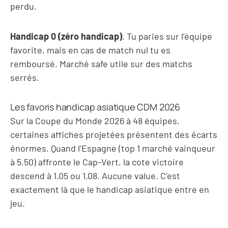
perdu.
Handicap 0 (zéro handicap)
. Tu paries sur l’équipe
favorite, mais en cas de match nul tu es
remboursé. Marché safe utile sur des matchs
serrés.
Les favoris handicap asiatique CDM 2026
Sur la Coupe du Monde 2026 à 48 équipes,
certaines affiches projetées présentent des écarts
énormes. Quand l’Espagne (top 1 marché vainqueur
à 5.50) affronte le Cap-Vert, la cote victoire
descend à 1.05 ou 1.08. Aucune value. C’est
exactement là que le handicap asiatique entre en
jeu.