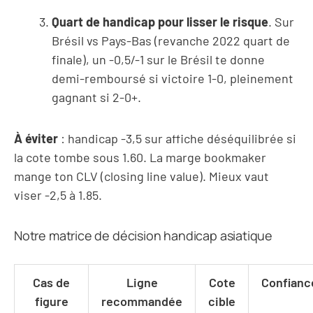
Quart de handicap pour lisser le risque
. Sur
Brésil vs Pays-Bas (revanche 2022 quart de
finale), un -0,5/-1 sur le Brésil te donne
demi-remboursé si victoire 1-0, pleinement
gagnant si 2-0+.
À éviter
: handicap -3,5 sur affiche déséquilibrée si
la cote tombe sous 1.60. La marge bookmaker
mange ton CLV (closing line value). Mieux vaut
viser -2,5 à 1.85.
Notre matrice de décision handicap asiatique
Cas de
Ligne
Cote
Confianc
figure
recommandée
cible