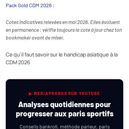
Pack Gold CDM 2026 :
Cotes indicatives relevées en mai 2026. Elles évoluent
en permanence : vérifie toujours la cote à jour chez ton
bookmaker avant de miser.
Ce qu’il faut savoir sur le handicap asiatique à la
CDM 2026
▶ MEDIAPRONOS SUR YOUTUBE
Analyses quotidiennes pour
progresser aux paris sportifs
Conseils bankroll, méthode parieur, paris