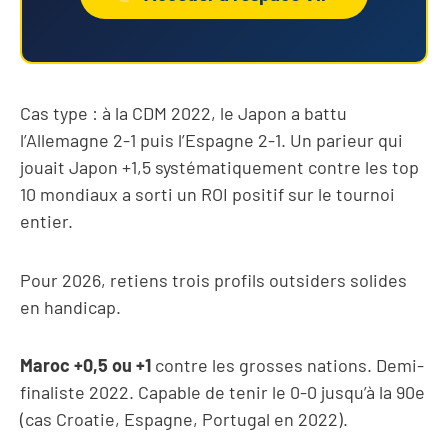
Cas type : à la CDM 2022, le Japon a battu
l’Allemagne 2-1 puis l’Espagne 2-1. Un parieur qui
jouait Japon +1,5 systématiquement contre les top
10 mondiaux a sorti un ROI positif sur le tournoi
entier.
Pour 2026, retiens trois profils outsiders solides
en handicap.
Maroc +0,5 ou +1
contre les grosses nations. Demi-
finaliste 2022. Capable de tenir le 0-0 jusqu’à la 90e
(cas Croatie, Espagne, Portugal en 2022).