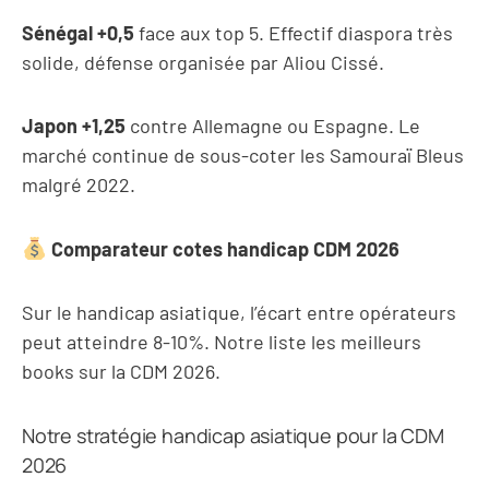
Sénégal +0,5
face aux top 5. Effectif diaspora très
solide, défense organisée par Aliou Cissé.
Japon +1,25
contre Allemagne ou Espagne. Le
marché continue de sous-coter les Samouraï Bleus
malgré 2022.
Comparateur cotes handicap CDM 2026
Sur le handicap asiatique, l’écart entre opérateurs
peut atteindre 8-10%. Notre
liste les meilleurs
books sur la CDM 2026.
Notre stratégie handicap asiatique pour la CDM
2026