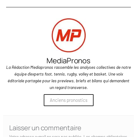
MediaPronos
La Rédaction Mediapronos rassemble les analyses collectives de notre
équipe d'experts foot, tennis, rugby, volley et basket. Une voix
éditoriale partagée pour les previews, briefs et bilans qui demandent
un regard transverse.
Anciens pronostics
Laisser un commentaire
Votre adresse e-mail ne sera pas publiée.
Les champs obligatoires