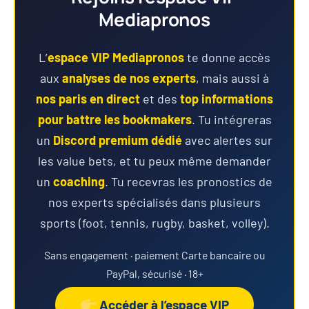
Mediapronos
L’
espace VIP Mediapronos
te donne accès
aux
analyses de nos experts
, mais aussi à
nos paris en direct
et des
top informations
pour battre les bookmakers
. Tu intégreras
un
Discord premium dédié
avec alertes sur
les value bets, et tu peux même demander
un
coaching
. Tu recevras les pronostics de
nos experts spécialisés dans plusieurs
sports (foot, tennis, rugby, basket, volley).
Sans engagement · paiement Carte bancaire ou
PayPal, sécurisé · 18+
Accéder à l’espace VIP