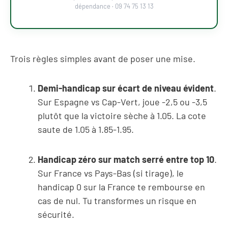
dépendance · 09 74 75 13 13
Trois règles simples avant de poser une mise.
Demi-handicap sur écart de niveau évident
.
Sur Espagne vs Cap-Vert, joue -2,5 ou -3,5
plutôt que la victoire sèche à 1.05. La cote
saute de 1.05 à 1.85-1.95.
Handicap zéro sur match serré entre top 10
.
Sur France vs Pays-Bas (si tirage), le
handicap 0 sur la France te rembourse en
cas de nul. Tu transformes un risque en
sécurité.