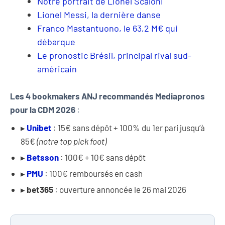
Notre portrait de Lionel Scaloni
Lionel Messi, la dernière danse
Franco Mastantuono, le 63,2 M€ qui
débarque
Le pronostic Brésil, principal rival sud-
américain
Les 4 bookmakers ANJ recommandés Mediapronos
pour la CDM 2026
:
▸
Unibet
: 15€ sans dépôt + 100% du 1er pari jusqu’à
85€
(notre top pick foot)
▸
Betsson
: 100€ + 10€ sans dépôt
▸
PMU
: 100€ remboursés en cash
▸
bet365
: ouverture annoncée le 26 mai 2026