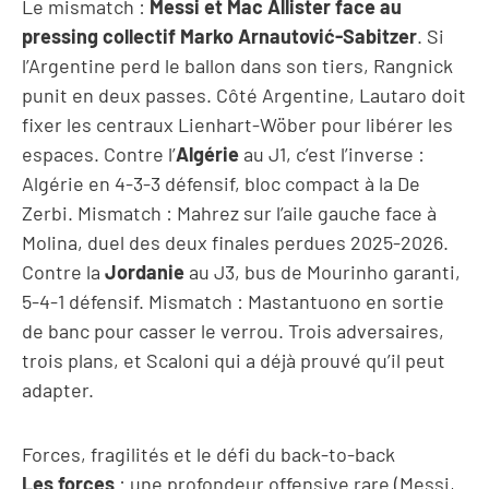
Le mismatch :
Messi et Mac Allister face au
pressing collectif Marko Arnautović-Sabitzer
. Si
l’Argentine perd le ballon dans son tiers, Rangnick
punit en deux passes. Côté Argentine, Lautaro doit
fixer les centraux Lienhart-Wöber pour libérer les
espaces. Contre l’
Algérie
au J1, c’est l’inverse :
Algérie en 4-3-3 défensif, bloc compact à la De
Zerbi. Mismatch : Mahrez sur l’aile gauche face à
Molina, duel des deux finales perdues 2025-2026.
Contre la
Jordanie
au J3, bus de Mourinho garanti,
5-4-1 défensif. Mismatch : Mastantuono en sortie
de banc pour casser le verrou. Trois adversaires,
trois plans, et Scaloni qui a déjà prouvé qu’il peut
adapter.
Forces, fragilités et le défi du back-to-back
Les forces
: une profondeur offensive rare (Messi,