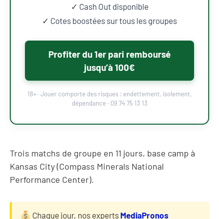
✓ Cash Out disponible
✓ Cotes boostées sur tous les groupes
Profiter du 1er pari remboursé
jusqu’à 100€
18+ · Jouer comporte des risques : endettement, isolement,
dépendance · 09 74 75 13 13
Trois matchs de groupe en 11 jours, base camp à
Kansas City (Compass Minerals National
Performance Center).
Chaque jour, nos experts
MediaPronos