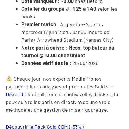
Cote vainqueur
:
~9.00
chez Betclic
Cote 1er du groupe J
:
1.25 à 1.40
selon les
books
Premier match
: Argentine-Algérie,
mercredi 17 juin 2026, 03h00 (heure de
Paris), Arrowhead Stadium (Kansas City)
Notre pari à suivre
:
Messi top buteur du
tournoi @ 13.00 chez Unibet
Données vérifiées le
: 25/05/2026
Chaque jour, nos experts MediaPronos
partagent leurs analyses et pronostics Gold sur
Discord
: football, tennis, rugby, volley, basket. Tu
peux suivre les paris en direct, avec une vraie
méthode et une gestion de mise rigoureuse.
Découvrir le Pack Gold CDM (-33%)