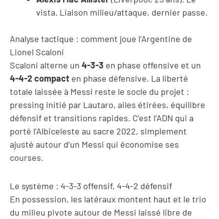
vista. Liaison milieu/attaque, dernier passe.
Analyse tactique : comment joue l’Argentine de
Lionel Scaloni
Scaloni alterne un
4-3-3
en phase offensive et un
4-4-2 compact
en phase défensive. La liberté
totale laissée à Messi reste le socle du projet :
pressing initié par Lautaro, ailes étirées, équilibre
défensif et transitions rapides. C’est l’ADN qui a
porté l’Albiceleste au sacre 2022, simplement
ajusté autour d’un Messi qui économise ses
courses.
Le système : 4-3-3 offensif, 4-4-2 défensif
En possession, les latéraux montent haut et le trio
du milieu pivote autour de Messi laissé libre de