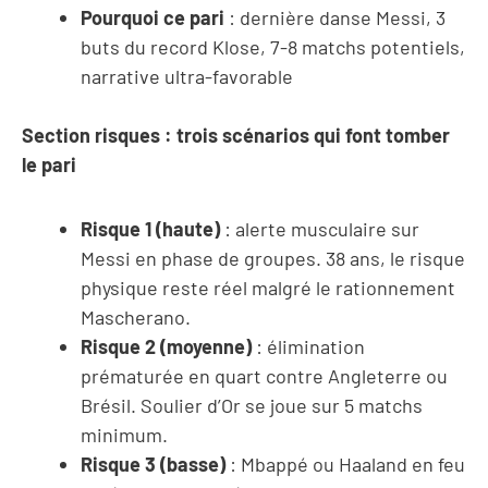
Pourquoi ce pari
: dernière danse Messi, 3
buts du record Klose, 7-8 matchs potentiels,
narrative ultra-favorable
Section risques : trois scénarios qui font tomber
le pari
Risque 1 (haute)
: alerte musculaire sur
Messi en phase de groupes. 38 ans, le risque
physique reste réel malgré le rationnement
Mascherano.
Risque 2 (moyenne)
: élimination
prématurée en quart contre Angleterre ou
Brésil. Soulier d’Or se joue sur 5 matchs
minimum.
Risque 3 (basse)
: Mbappé ou Haaland en feu