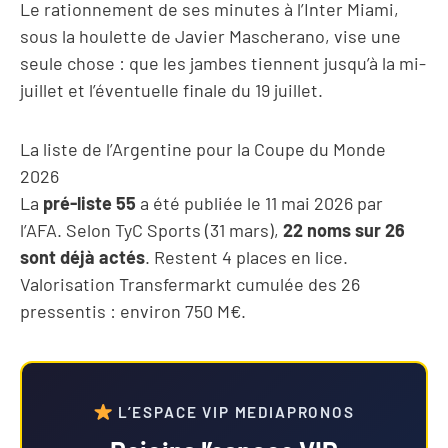
Le rationnement de ses minutes à l’Inter Miami,
sous la houlette de Javier Mascherano, vise une
seule chose : que les jambes tiennent jusqu’à la mi-
juillet et l’éventuelle finale du 19 juillet.
La liste de l’Argentine pour la Coupe du Monde
2026
La
pré-liste 55
a été publiée le 11 mai 2026 par
l’AFA. Selon TyC Sports (31 mars),
22 noms sur 26
sont déjà actés
. Restent 4 places en lice.
Valorisation Transfermarkt cumulée des 26
pressentis : environ 750 M€.
L’ESPACE VIP MEDIAPRONOS