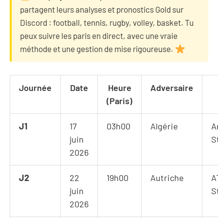
partagent leurs analyses et pronostics Gold sur
Discord : football, tennis, rugby, volley, basket. Tu
peux suivre les paris en direct, avec une vraie
méthode et une gestion de mise rigoureuse.
Journée
Date
Heure
Adversaire
(Paris)
J1
17
03h00
Algérie
A
juin
S
2026
J2
22
19h00
Autriche
A
juin
S
2026