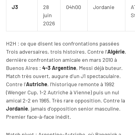
J3
28
04h00
Jordanie
A
juin
S
2026
H2H : ce que disent les confrontations passées
Trois adversaires, trois histoires. Contre l’
Algérie
,
dernière confrontation amicale en mars 2010 à
Buenos Aires :
4-3 Argentine
, Messi déjà buteur.
Match très ouvert, augure d’un J1 spectaculaire.
Contre l’
Autriche
, l’historique remonte à 1992
(Wenger Cup, 1-2 Autriche à Vienne) puis un nul
amical 2-2 en 1965. Très rare opposition. Contre la
Jordanie
, jamais d’opposition senior masculine.
Premier face-à-face inédit.
Match pivot : Argentine-Autriche, où Rangnick a