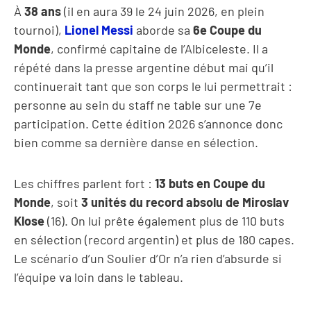
À
38 ans
(il en aura 39 le 24 juin 2026, en plein
tournoi),
Lionel Messi
aborde sa
6e Coupe du
Monde
, confirmé capitaine de l’Albiceleste. Il a
répété dans la presse argentine début mai qu’il
continuerait tant que son corps le lui permettrait :
personne au sein du staff ne table sur une 7e
participation. Cette édition 2026 s’annonce donc
bien comme sa dernière danse en sélection.
Les chiffres parlent fort :
13 buts en Coupe du
Monde
, soit
3 unités du record absolu de Miroslav
Klose
(16). On lui prête également plus de 110 buts
en sélection (record argentin) et plus de 180 capes.
Le scénario d’un Soulier d’Or n’a rien d’absurde si
l’équipe va loin dans le tableau.