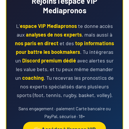
Rejoins l’espace VIP
Mediapronos
L’
espace VIP Mediapronos
te donne accès
aux
analyses de nos experts
, mais aussi à
nos paris en direct
et des
top informations
pour battre les bookmakers
. Tu intégreras
un
Discord premium dédié
avec alertes sur
les value bets, et tu peux même demander
un
coaching
. Tu recevras les pronostics de
nos experts spécialisés dans plusieurs
sports (foot, tennis, rugby, basket, volley).
Sans engagement · paiement Carte bancaire ou
PayPal, sécurisé · 18+